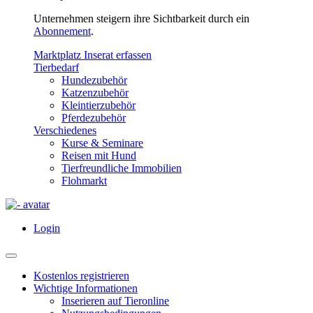
Unternehmen steigern ihre Sichtbarkeit durch ein
Abonnement
.
Marktplatz Inserat erfassen
Tierbedarf
Hundezubehör
Katzenzubehör
Kleintierzubehör
Pferdezubehör
Verschiedenes
Kurse & Seminare
Reisen mit Hund
Tierfreundliche Immobilien
Flohmarkt
Login
Kostenlos registrieren
Wichtige Informationen
Inserieren auf Tieronline