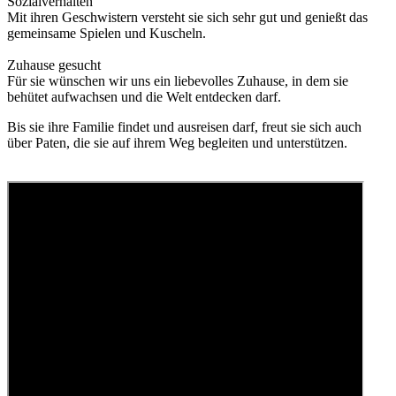
Sozialverhalten
Mit ihren Geschwistern versteht sie sich sehr gut und genießt das
gemeinsame Spielen und Kuscheln.
Zuhause gesucht
Für sie wünschen wir uns ein liebevolles Zuhause, in dem sie
behütet aufwachsen und die Welt entdecken darf.
Bis sie ihre Familie findet und ausreisen darf, freut sie sich auch
über Paten, die sie auf ihrem Weg begleiten und unterstützen.