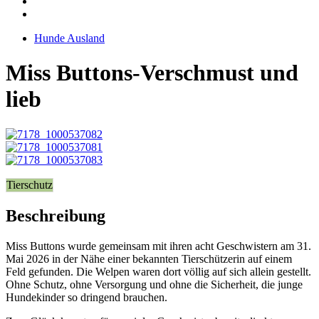
Hunde Ausland
Miss Buttons-Verschmust und
lieb
Tierschutz
Beschreibung
Miss Buttons wurde gemeinsam mit ihren acht Geschwistern am 31.
Mai 2026 in der Nähe einer bekannten Tierschützerin auf einem
Feld gefunden. Die Welpen waren dort völlig auf sich allein gestellt.
Ohne Schutz, ohne Versorgung und ohne die Sicherheit, die junge
Hundekinder so dringend brauchen.