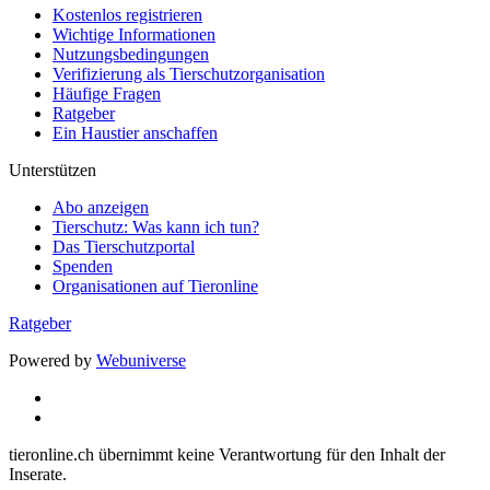
Kostenlos registrieren
Wichtige Informationen
Nutzungsbedingungen
Verifizierung als Tierschutzorganisation
Häufige Fragen
Ratgeber
Ein Haustier anschaffen
Unterstützen
Abo anzeigen
Tierschutz: Was kann ich tun?
Das Tierschutzportal
Spenden
Organisationen auf Tieronline
Ratgeber
Powered by
Webuniverse
tieronline.ch übernimmt keine Verantwortung für den Inhalt der
Inserate.