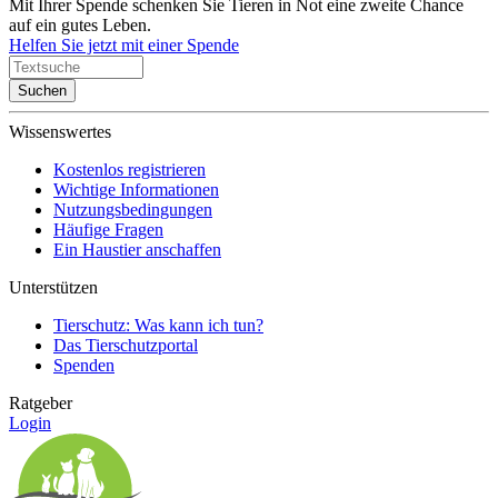
Mit Ihrer Spende schenken Sie Tieren in Not eine zweite Chance
auf ein gutes Leben.
Helfen Sie jetzt mit einer Spende
Suchen
Wissenswertes
Kostenlos registrieren
Wichtige Informationen
Nutzungsbedingungen
Häufige Fragen
Ein Haustier anschaffen
Unterstützen
Tierschutz: Was kann ich tun?
Das Tierschutzportal
Spenden
Ratgeber
Login