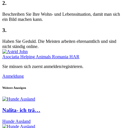
2.
Beschreiben Sie Ihre Wohn- und Lebenssituation, damit man sich
ein Bild machen kann.
3.
Haben Sie Geduld. Die Meisten arbeiten ehrenamtlich und sind
nicht ständig online.
Asociatia Helping Animals Romania HAR
Sie müssen sich zuerst anmelden/registrieren.
Anmeldung
Weitere Anzeigen
Nalita- ich trä…
Hunde Ausland