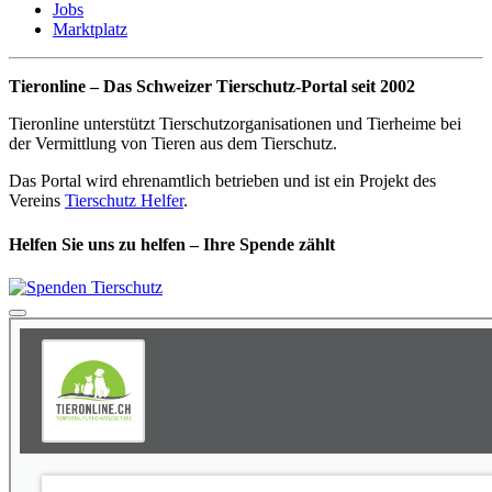
Jobs
Marktplatz
Tieronline – Das Schweizer Tierschutz-Portal seit 2002
Tieronline unterstützt Tierschutzorganisationen und Tierheime bei
der Vermittlung von Tieren aus dem Tierschutz.
Das Portal wird ehrenamtlich betrieben und ist ein Projekt des
Vereins
Tierschutz Helfer
.
Helfen Sie uns zu helfen – Ihre Spende zählt