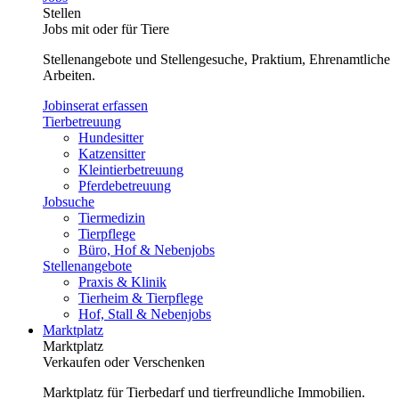
Stellen
Jobs mit oder für Tiere
Stellenangebote und Stellengesuche, Praktium, Ehrenamtliche
Arbeiten.
Jobinserat erfassen
Tierbetreuung
Hundesitter
Katzensitter
Kleintierbetreuung
Pferdebetreuung
Jobsuche
Tiermedizin
Tierpflege
Büro, Hof & Nebenjobs
Stellenangebote
Praxis & Klinik
Tierheim & Tierpflege
Hof, Stall & Nebenjobs
Marktplatz
Marktplatz
Verkaufen oder Verschenken
Marktplatz für Tierbedarf und tierfreundliche Immobilien.