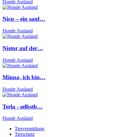
Hunde Ausland
Nicu – ein sanf…
Hunde Ausland
Nistor auf der…
Hunde Ausland
Minna- ich bin…
Hunde Ausland
Terla - selbstb…
Hunde Ausland
Tiervermittlung
Tierschutz