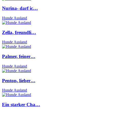
Nurina- darf ic…
Hunde Ausland
Zella, freundli…
Hunde Ausland
Palmer, feiner…
Hunde Ausland
Penton, lieber…
Hunde Ausland
Ein starker Cha…