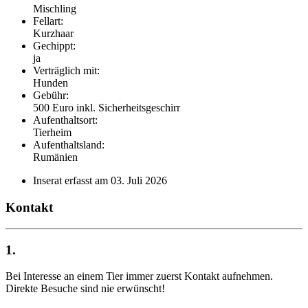
Mischling
Fellart:
Kurzhaar
Gechippt:
ja
Verträglich mit:
Hunden
Gebühr:
500 Euro inkl. Sicherheitsgeschirr
Aufenthaltsort:
Tierheim
Aufenthaltsland:
Rumänien
Inserat erfasst am 03. Juli 2026
Kontakt
1.
Bei Interesse an einem Tier immer zuerst Kontakt aufnehmen.
Direkte Besuche sind nie erwünscht!