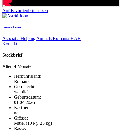
Auf Favoritenliste setzen
Inserat von:
Asociatia Helping Animals Romania HAR
Kontakt
Steckbrief
Alter:
4 Monate
Herkunftsland:
Rumänien
Geschlecht:
weiblich
Geburtsdatum:
01.04.2026
Kastriert:
nein
Grösse:
Mittel (10 kg–25 kg)
Rasse: