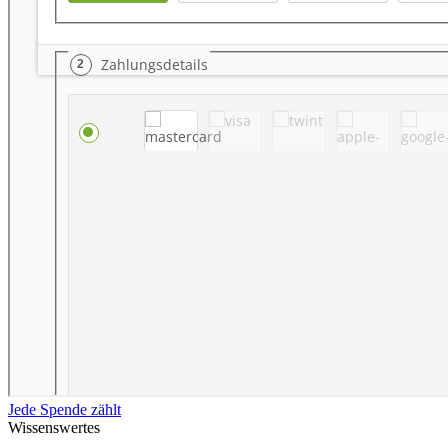
Jede Spende zählt
Wissenswertes