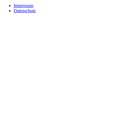
Impressum
Datenschutz