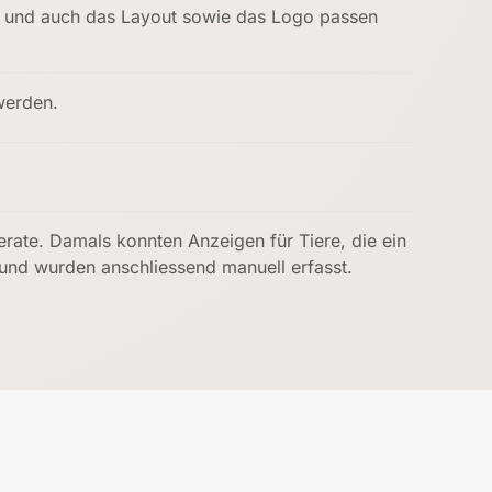
n, und auch das Layout sowie das Logo passen
werden.
serate. Damals konnten Anzeigen für Tiere, die ein
und wurden anschliessend manuell erfasst.