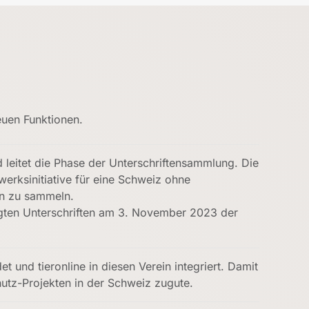
euen Funktionen.
 leitet die Phase der Unterschriftensammlung. Die
erksinitiative für eine Schweiz ohne
en zu sammeln.
bigten Unterschriften am 3. November 2023 der
und tieronline in diesen Verein integriert. Damit
utz-Projekten in der Schweiz zugute.