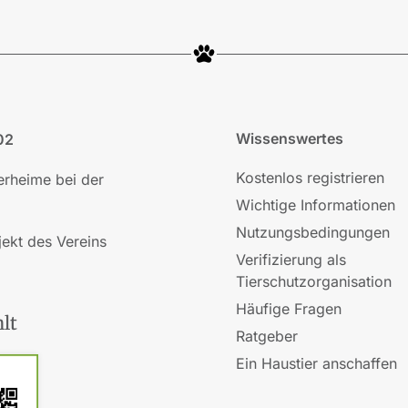
Wissenswertes
02
Kostenlos registrieren
ierheime bei der
Wichtige Informationen
Nutzungsbedingungen
jekt des Vereins
Verifizierung als
Tierschutzorganisation
Häufige Fragen
lt
Ratgeber
Ein Haustier anschaffen