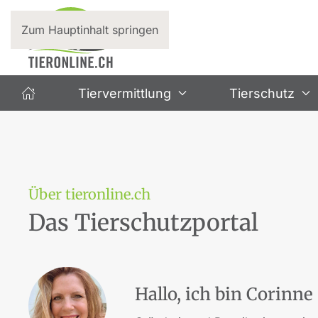
Zum Hauptinhalt springen
Tiervermittlung
Tierschutz
Über tieronline.ch
Das Tierschutzportal
Hallo, ich bin Corinne