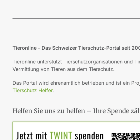
Tieronline – Das Schweizer Tierschutz-Portal seit 20
Tieronline unterstützt Tierschutzorganisationen und T
Vermittlung von Tieren aus dem Tierschutz.
Das Portal wird ehrenamtlich betrieben und ist ein Pro
Tierschutz Helfer
.
Helfen Sie uns zu helfen – Ihre Spende zäh