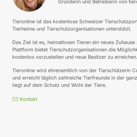
Gründerin und Betreiberin von tier
Tieronline ist das kostenlose Schweizer Tierschutzpor
Tierheime und Tierschutzorganisationen unterstützt.
Das Ziel ist es, heimatlosen Tieren ein neues Zuhause 
Plattform bietet Tierschutzorganisationen die Möglichk
kostenlos vorzustellen und neue Besitzer zu erreichen
Tieronline wird ehrenamtlich von der Tierschützerin C
und erreicht täglich zahlreiche Tierfreunde in der ga
liegt auf dem Schutz und Wohl der Tiere.
Kontakt