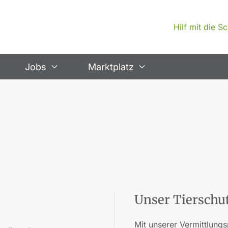
Hilf mit die 
Jobs
Marktplatz
Unser Tiersch
Mit unserer Vermittlungs