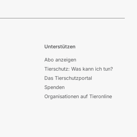
Unterstützen
Abo anzeigen
Tierschutz: Was kann ich tun?
Das Tierschutzportal
Spenden
Organisationen auf Tieronline