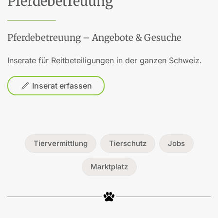
Pferdebetreuung
Pferdebetreuung – Angebote & Gesuche
Inserate für Reitbeteiligungen in der ganzen Schweiz.
Inserat erfassen
Tiervermittlung
Tierschutz
Jobs
Marktplatz