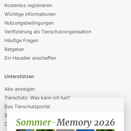
Kostenlos registrieren
Wichtige Informationen
Nutzungsbedingungen
Verifizierung als Tierschutzorganisation
Häufige Fragen
Ratgeber
Ein Haustier anschaffen
Unterstützen
Abo anzeigen
Tierschutz: Was kann ich tun?
Das Tierschutzportal
Spenden
Organisationen auf Tieronline