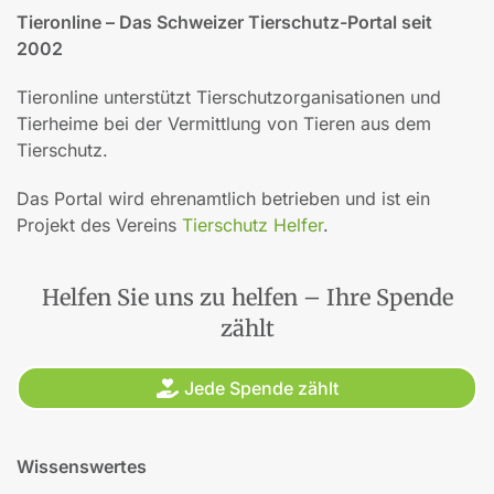
Tieronline – Das Schweizer Tierschutz-Portal seit
2002
Tieronline unterstützt Tierschutzorganisationen und
Tierheime bei der Vermittlung von Tieren aus dem
Tierschutz.
Das Portal wird ehrenamtlich betrieben und ist ein
Projekt des Vereins
Tierschutz Helfer
.
Helfen Sie uns zu helfen – Ihre Spende
zählt
Jede Spende zählt
Wissenswertes