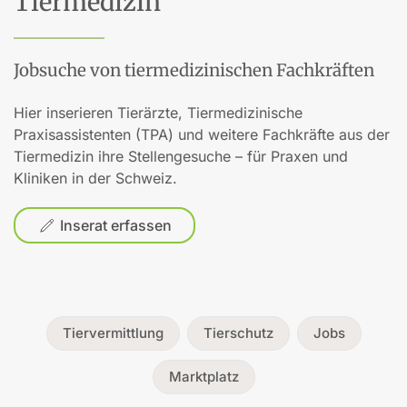
Tiermedizin
Jobsuche von tiermedizinischen Fachkräften
Hier inserieren Tierärzte, Tiermedizinische
Praxisassistenten (TPA) und weitere Fachkräfte aus der
Tiermedizin ihre Stellengesuche – für Praxen und
Kliniken in der Schweiz.
Inserat erfassen
Tiervermittlung
Tierschutz
Jobs
Marktplatz