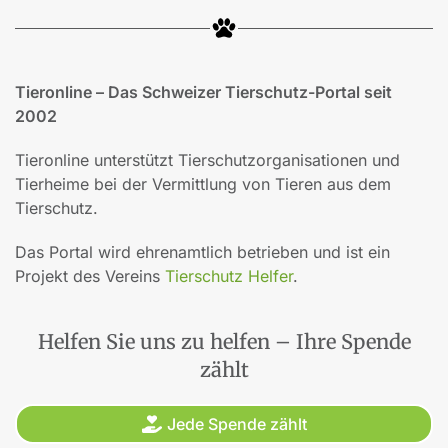
Tieronline – Das Schweizer Tierschutz-Portal seit
2002
Tieronline unterstützt Tierschutzorganisationen und
Tierheime bei der Vermittlung von Tieren aus dem
Tierschutz.
Das Portal wird ehrenamtlich betrieben und ist ein
Projekt des Vereins
Tierschutz Helfer
.
Helfen Sie uns zu helfen – Ihre Spende
zählt
Jede Spende zählt