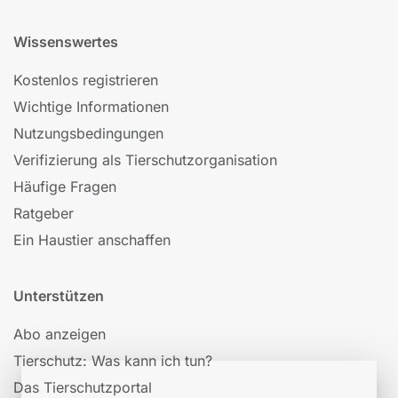
Wissenswertes
Kostenlos registrieren
Wichtige Informationen
Nutzungsbedingungen
Verifizierung als Tierschutzorganisation
Häufige Fragen
Ratgeber
Ein Haustier anschaffen
Unterstützen
Abo anzeigen
Tierschutz: Was kann ich tun?
Das Tierschutzportal