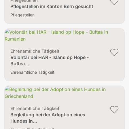
Pflegestellen
Pflegestellen im Kanton Bern gesucht
Pflegestellen
Ehrenamtliche Tätigkeit
Volontär bei HAR - Island op Hope -
Buftea…
Ehrenamtliche Tätigkeit
Ehrenamtliche Tätigkeit
Begleitung bei der Adoption eines
Hundes in…