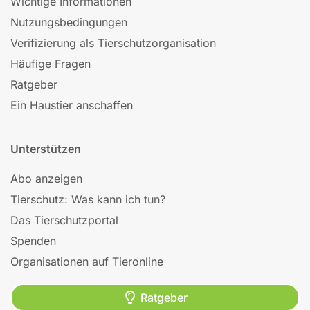
Wichtige Informationen
Nutzungsbedingungen
Verifizierung als Tierschutzorganisation
Häufige Fragen
Ratgeber
Ein Haustier anschaffen
Unterstützen
Abo anzeigen
Tierschutz: Was kann ich tun?
Das Tierschutzportal
Spenden
Organisationen auf Tieronline
Ratgeber