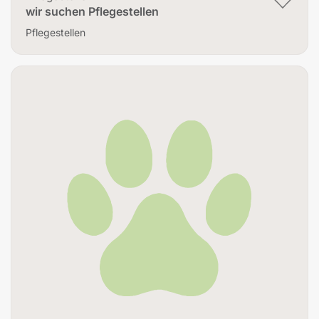
wir suchen Pflegestellen
Pflegestellen