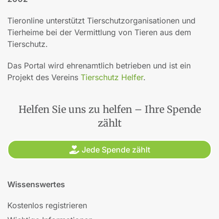
Tieronline unterstützt Tierschutzorganisationen und
Tierheime bei der Vermittlung von Tieren aus dem
Tierschutz.
Das Portal wird ehrenamtlich betrieben und ist ein
Projekt des Vereins
Tierschutz Helfer
.
Helfen Sie uns zu helfen – Ihre Spende
zählt
Jede Spende zählt
Wissenswertes
Kostenlos registrieren