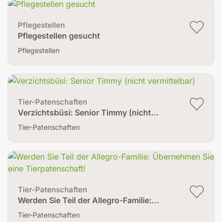
Pflegestellen
Pflegestellen gesucht
Pflegestellen
Tier-Patenschaften
Verzichtsbüsi: Senior Timmy (nicht…
Tier-Patenschaften
Tier-Patenschaften
Werden Sie Teil der Allegro-Familie:…
Tier-Patenschaften