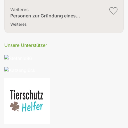
Weiteres
Personen zur Gründung eines…
Weiteres
Unsere Unterstützer