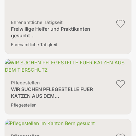
Ehrenamtliche Tätigkeit
Freiwillige Helfer und Praktikanten
gesucht…
Ehrenamtliche Tätigkeit
Pflegestellen
WIR SUCHEN PFLEGESTELLE FUER
KATZEN AUS DEM…
Pflegestellen