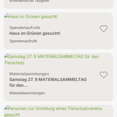
Ehrenamtliche Tätigkeit
Spendenaufrufe
Haus im Grünen gesucht!
Spendenaufrufe
Materialsammlungen
Samstag 27. 9 MATERIALSAMMELTAG
für den…
Materialsammlungen