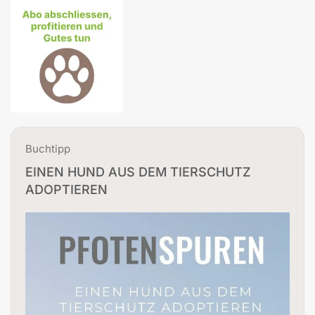
Buchtipp
EINEN HUND AUS DEM TIERSCHUTZ
ADOPTIEREN