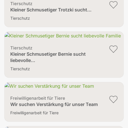
Tierschutz
Kleiner Schmusetiger Trotzki sucht…
Tierschutz
Tierschutz
Kleiner Schmusetiger Bernie sucht
liebevolle…
Tierschutz
Freiwilligenarbeit für Tiere
Wir suchen Verstärkung für unser Team
Freiwilligenarbeit für Tiere