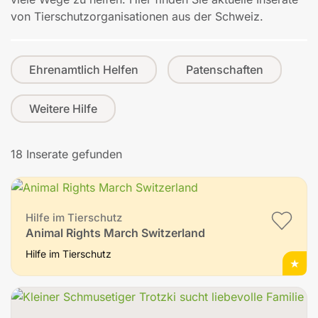
von Tierschutzorganisationen aus der Schweiz.
Ehrenamtlich Helfen
Patenschaften
Weitere Hilfe
18 Inserate gefunden
Hilfe im Tierschutz
Animal Rights March Switzerland
Hilfe im Tierschutz