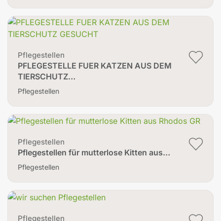
Pflegestellen
PFLEGESTELLE FUER KATZEN AUS DEM
TIERSCHUTZ…
Pflegestellen
Pflegestellen
Pflegestellen für mutterlose Kitten aus…
Pflegestellen
Pflegestellen