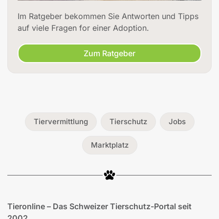
Im Ratgeber bekommen Sie Antworten und Tipps
auf viele Fragen for einer Adoption.
Zum Ratgeber
Tiervermittlung
Tierschutz
Jobs
Marktplatz
Tieronline – Das Schweizer Tierschutz-Portal seit
2002