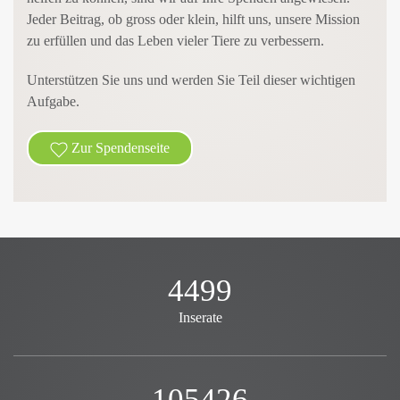
Jeder Beitrag, ob gross oder klein, hilft uns, unsere Mission
zu erfüllen und das Leben vieler Tiere zu verbessern.
Unterstützen Sie uns und werden Sie Teil dieser wichtigen
Aufgabe.
Zur Spendenseite
4499
Inserate
105426