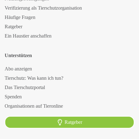
Verifizierung als Tierschutzorganisation
Häufige Fragen
Ratgeber
Ein Haustier anschaffen
Unterstützen
Abo anzeigen
Tierschutz: Was kann ich tun?
Das Tierschutzportal
Spenden
Organisationen auf Tieronline
Ratgeber