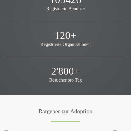
Registrierte Benutzer
120+
Registrierte Organisationen
2'800+
Besucher pro Tag
Ratgeber zur Adoption