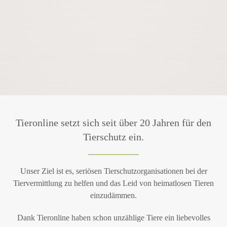
Tieronline setzt sich seit über 20 Jahren für den
Tierschutz ein.
Unser Ziel ist es, seriösen Tierschutzorganisationen bei der
Tiervermittlung zu helfen und das Leid von heimatlosen Tieren
einzudämmen.
Dank Tieronline haben schon unzählige Tiere ein liebevolles