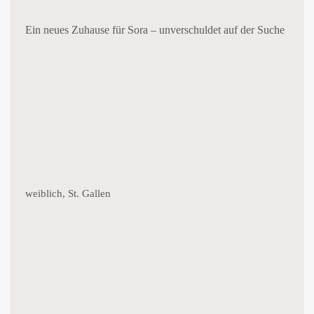
Ein neues Zuhause für Sora – unverschuldet auf der Suche
weiblich, St. Gallen