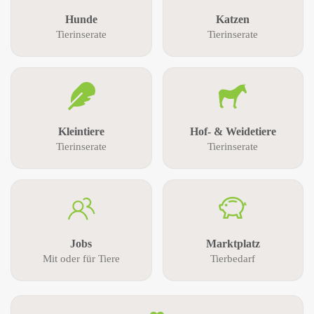
Hunde
Katzen
Tierinserate
Tierinserate
Kleintiere
Hof- & Weidetiere
Tierinserate
Tierinserate
Jobs
Marktplatz
Mit oder für Tiere
Tierbedarf