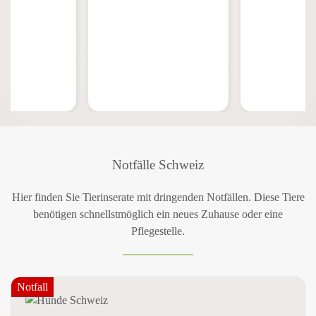
Notfälle Schweiz
Hier finden Sie Tierinserate mit dringenden Notfällen. Diese Tiere
benötigen schnellstmöglich ein neues Zuhause oder eine
Pflegestelle.
Notfall