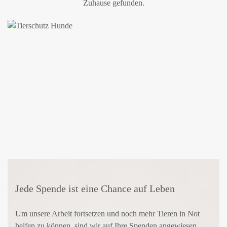
Zuhause gefunden.
Jede Spende ist eine Chance auf Leben
Um unsere Arbeit fortsetzen und noch mehr Tieren in Not
helfen zu können, sind wir auf Ihre Spenden angewiesen.