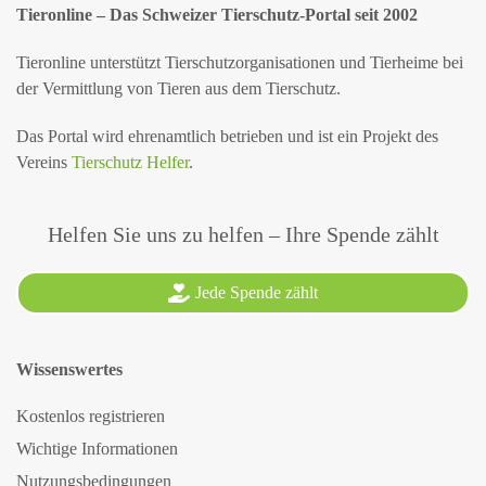
Tieronline – Das Schweizer Tierschutz-Portal seit 2002
Tieronline unterstützt Tierschutzorganisationen und Tierheime bei
der Vermittlung von Tieren aus dem Tierschutz.
Das Portal wird ehrenamtlich betrieben und ist ein Projekt des
Vereins
Tierschutz Helfer
.
Helfen Sie uns zu helfen – Ihre Spende zählt
Jede Spende zählt
Wissenswertes
Kostenlos registrieren
Wichtige Informationen
Nutzungsbedingungen