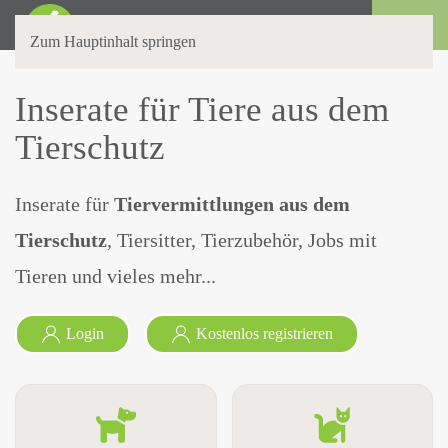
Login
Zum Hauptinhalt springen
Inserate für
Tiere aus dem
Tierschutz
Inserate für
Tiervermittlungen aus dem
Tierschutz
, Tiersitter, Tierzubehör, Jobs mit
Tieren und vieles mehr...
Login
Kostenlos registrieren