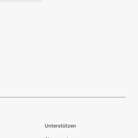
Unterstützen