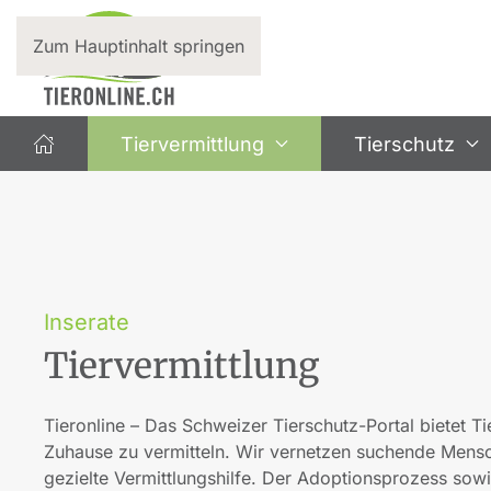
Zum Hauptinhalt springen
Tiervermittlung
Tierschutz
Inserate
Tiervermittlung
Tieronline – Das Schweizer Tierschutz-Portal bietet Ti
Zuhause zu vermitteln. Wir vernetzen suchende Mensc
gezielte Vermittlungshilfe. Der Adoptionsprozess sowie