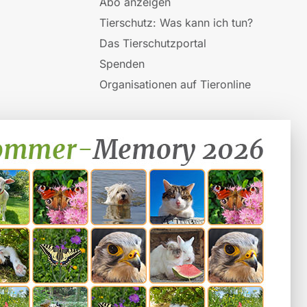
Abo anzeigen
Tierschutz: Was kann ich tun?
Das Tierschutzportal
Spenden
Organisationen auf Tieronline