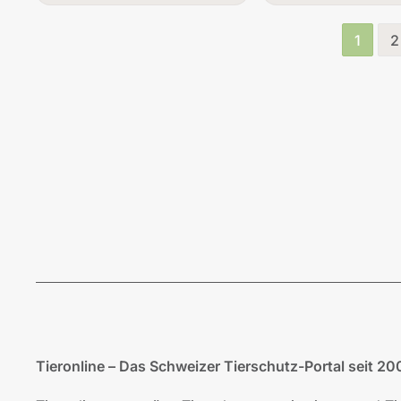
1
2
Tieronline – Das Schweizer Tierschutz-Portal seit 20