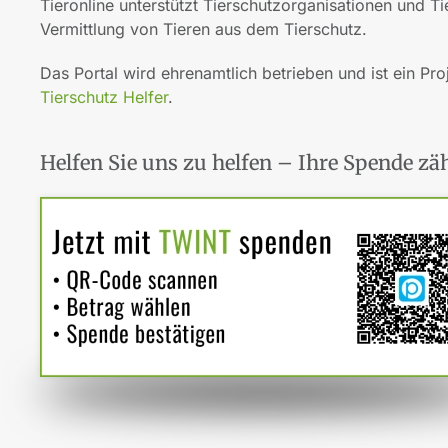
Tieronline unterstützt Tierschutzorganisationen und T
Vermittlung von Tieren aus dem Tierschutz.
Das Portal wird ehrenamtlich betrieben und ist ein Pro
Tierschutz Helfer
.
Helfen Sie uns zu helfen – Ihre Spende zäh