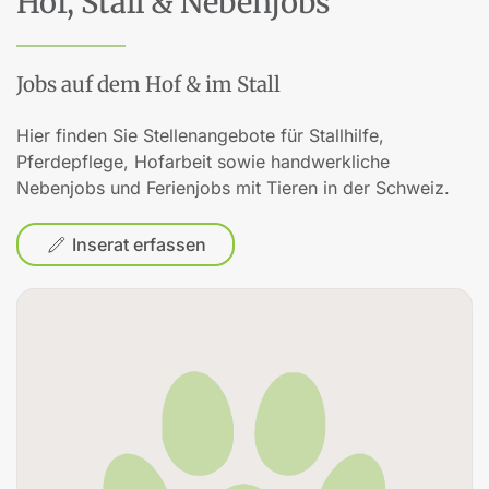
Hof, Stall & Nebenjobs
Jobs auf dem Hof & im Stall
Hier finden Sie Stellenangebote für Stallhilfe,
Pferdepflege, Hofarbeit sowie handwerkliche
Nebenjobs und Ferienjobs mit Tieren in der Schweiz.
Inserat erfassen