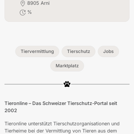
8905 Arni
%
Tiervermittlung
Tierschutz
Jobs
Marktplatz
Tieronline – Das Schweizer Tierschutz-Portal seit
2002
Tieronline unterstützt Tierschutzorganisationen und
Tierheime bei der Vermittlung von Tieren aus dem