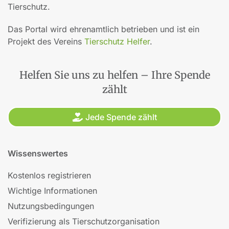
Tierschutz.
Das Portal wird ehrenamtlich betrieben und ist ein
Projekt des Vereins
Tierschutz Helfer
.
Helfen Sie uns zu helfen – Ihre Spende
zählt
Jede Spende zählt
Wissenswertes
Kostenlos registrieren
Wichtige Informationen
Nutzungsbedingungen
Verifizierung als Tierschutzorganisation