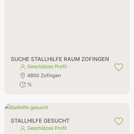
SUCHE STALLHILFE RAUM ZOFINGEN
Geschützes Profil
4800 Zofingen
%
STALLHILFE GESUCHT
Geschützes Profil