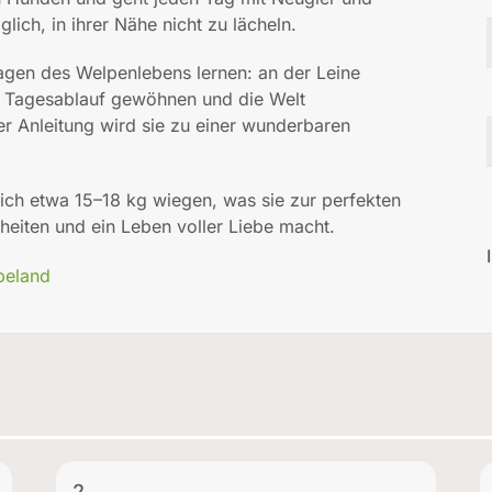
lich, in ihrer Nähe nicht zu lächeln.
gen des Welpenlebens lernen: an der Leine
en Tagesablauf gewöhnen und die Welt
r Anleitung wird sie zu einer wunderbaren
ich etwa 15–18 kg wiegen, was sie zur perfekten
nheiten und ein Leben voller Liebe macht.
peland
2.