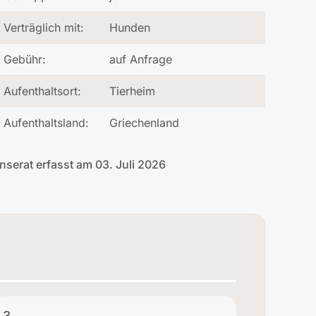
Verträglich mit:
Hunden
Gebühr:
auf Anfrage
Aufenthaltsort:
Tierheim
Aufenthaltsland:
Griechenland
Inserat erfasst am 03. Juli 2026
3.