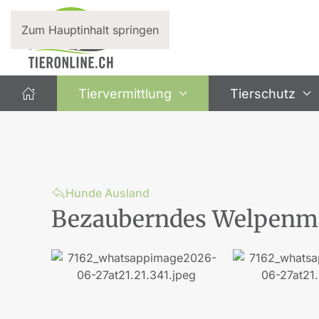
Zum Hauptinhalt springen
Tiervermittlung
Tierschutz
Hunde Ausland
Bezauberndes Welpenm