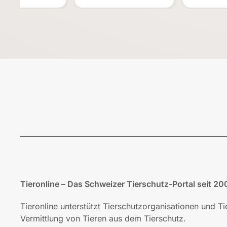
Tieronline – Das Schweizer Tierschutz-Portal seit 20
Tieronline unterstützt Tierschutzorganisationen und T
Vermittlung von Tieren aus dem Tierschutz.