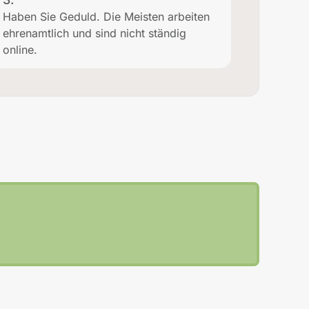
Haben Sie Geduld. Die Meisten arbeiten
ehrenamtlich und sind nicht ständig
online.