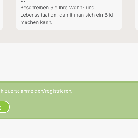
Beschreiben Sie Ihre Wohn- und
Lebenssituation, damit man sich ein Bild
machen kann.
h zuerst anmelden/registrieren.
g