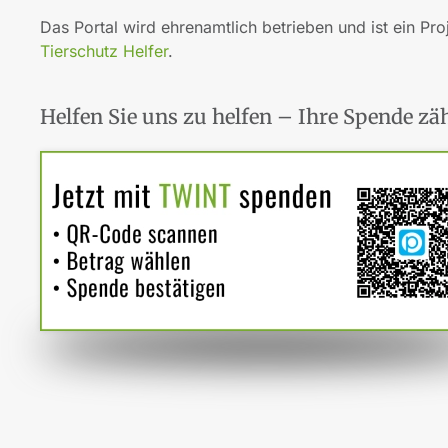
Das Portal wird ehrenamtlich betrieben und ist ein Pro
Tierschutz Helfer
.
Helfen Sie uns zu helfen – Ihre Spende zäh