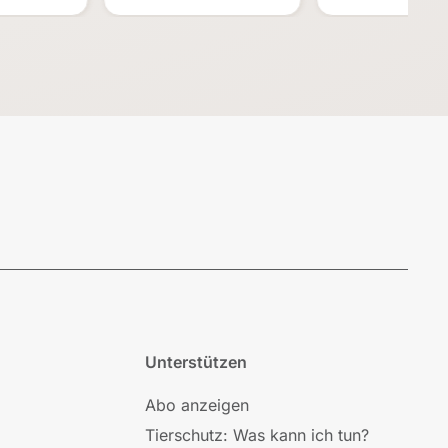
Unterstützen
Abo anzeigen
Tierschutz: Was kann ich tun?