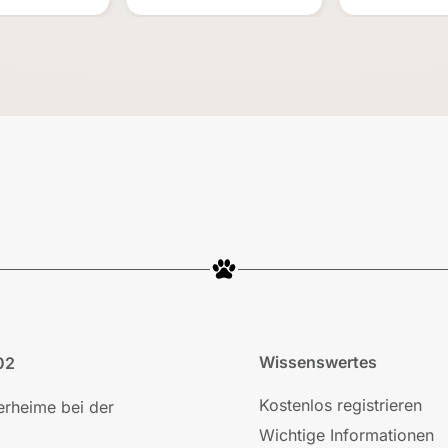
Wissenswertes
02
Kostenlos registrieren
ierheime bei der
Wichtige Informationen