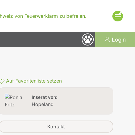
×
Schweiz von Feuerwerklärm zu befreien.
Login
Auf Favoritenliste setzen
Inserat von:
Hopeland
Kontakt