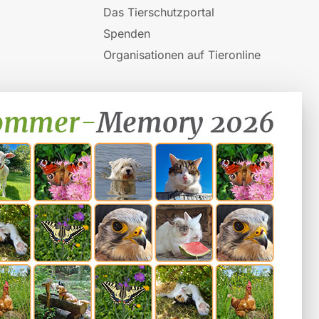
Das Tierschutzportal
Spenden
Organisationen auf Tieronline