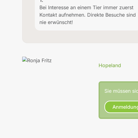
Bei Interesse an einem Tier immer zuerst
Kontakt aufnehmen. Direkte Besuche sind
nie erwünscht!
Hopeland
Sie müssen sic
Anmeldun