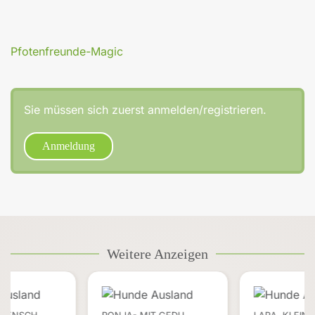
Pfotenfreunde-Magic
Sie müssen sich zuerst anmelden/registrieren.
Anmeldung
Weitere Anzeigen