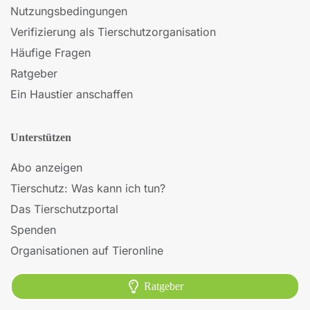
Nutzungsbedingungen
Verifizierung als Tierschutzorganisation
Häufige Fragen
Ratgeber
Ein Haustier anschaffen
Unterstützen
Abo anzeigen
Tierschutz: Was kann ich tun?
Das Tierschutzportal
Spenden
Organisationen auf Tieronline
Ratgeber