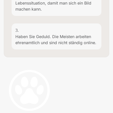
Lebenssituation, damit man sich ein Bild
machen kann.
3.
Haben Sie Geduld. Die Meisten arbeiten
ehrenamtlich und sind nicht ständig online.