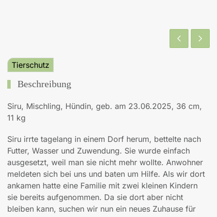
Tierschutz
Beschreibung
Siru, Mischling, Hündin, geb. am 23.06.2025, 36 cm,
11 kg
Siru irrte tagelang in einem Dorf herum, bettelte nach
Futter, Wasser und Zuwendung. Sie wurde einfach
ausgesetzt, weil man sie nicht mehr wollte. Anwohner
meldeten sich bei uns und baten um Hilfe. Als wir dort
ankamen hatte eine Familie mit zwei kleinen Kindern
sie bereits aufgenommen. Da sie dort aber nicht
bleiben kann, suchen wir nun ein neues Zuhause für