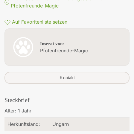
Pfotenfreunde-Magic
Auf Favoritenliste setzen
Inserat von:
Pfotenfreunde-Magic
Kontakt
Steckbrief
Alter:
1 Jahr
Herkunftsland:
Ungarn