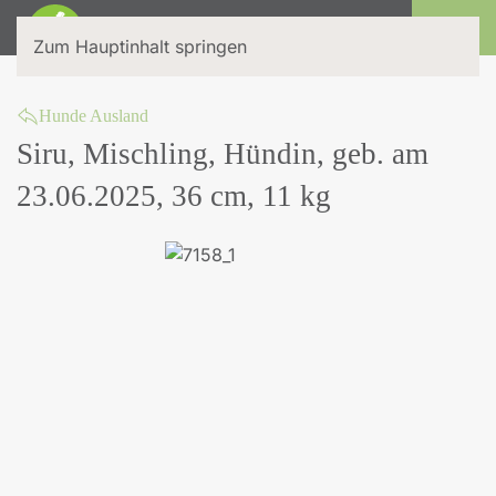
Login
Zum Hauptinhalt springen
Hunde Ausland
Siru, Mischling, Hündin, geb. am
23.06.2025, 36 cm, 11 kg