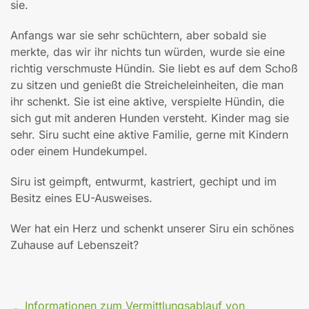
sie.
Anfangs war sie sehr schüchtern, aber sobald sie
merkte, das wir ihr nichts tun würden, wurde sie eine
richtig verschmuste Hündin. Sie liebt es auf dem Schoß
zu sitzen und genießt die Streicheleinheiten, die man
ihr schenkt. Sie ist eine aktive, verspielte Hündin, die
sich gut mit anderen Hunden versteht. Kinder mag sie
sehr. Siru sucht eine aktive Familie, gerne mit Kindern
oder einem Hundekumpel.
Siru ist geimpft, entwurmt, kastriert, gechipt und im
Besitz eines EU-Ausweises.
Wer hat ein Herz und schenkt unserer Siru ein schönes
Zuhause auf Lebenszeit?
Informationen zum Vermittlungsablauf von