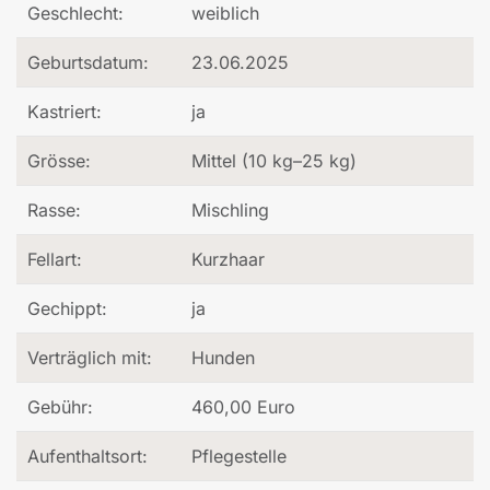
Geschlecht:
weiblich
Geburtsdatum:
23.06.2025
Kastriert:
ja
Grösse:
Mittel (10 kg–25 kg)
Rasse:
Mischling
Fellart:
Kurzhaar
Gechippt:
ja
Verträglich mit:
Hunden
Gebühr:
460,00 Euro
Aufenthaltsort:
Pflegestelle