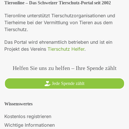
Tieronline – Das Schweizer Tierschutz-Portal seit 2002
Tieronline unterstützt Tierschutzorganisationen und
Tierheime bei der Vermittlung von Tieren aus dem
Tierschutz.
Das Portal wird ehrenamtlich betrieben und ist ein
Projekt des Vereins
Tierschutz Helfer
.
Helfen Sie uns zu helfen – Ihre Spende zählt
Jede Spende zählt
Wissenswertes
Kostenlos registrieren
Wichtige Informationen