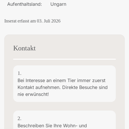
Aufenthaltsland:
Ungarn
Inserat erfasst am 03. Juli 2026
Kontakt
1.
Bei Interesse an einem Tier immer zuerst
Kontakt aufnehmen. Direkte Besuche sind
nie erwünscht!
2.
Beschreiben Sie Ihre Wohn- und