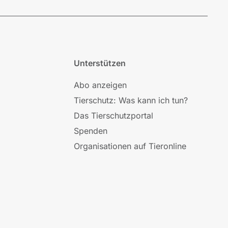
Unterstützen
Abo anzeigen
Tierschutz: Was kann ich tun?
Das Tierschutzportal
Spenden
Organisationen auf Tieronline