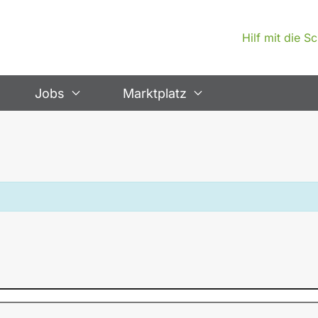
Hilf mit die 
Jobs
Marktplatz