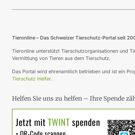
Tieronline – Das Schweizer Tierschutz-Portal seit 20
Tieronline unterstützt Tierschutzorganisationen und T
Vermittlung von Tieren aus dem Tierschutz.
Das Portal wird ehrenamtlich betrieben und ist ein Pro
Tierschutz Helfer
.
Helfen Sie uns zu helfen – Ihre Spende zäh