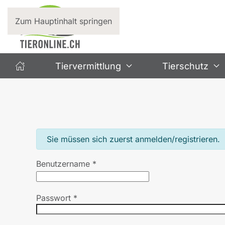
Zum Hauptinhalt springen
Tiervermittlung
Tierschutz
info
Sie müssen sich zuerst anmelden/registrieren.
Benutzername
*
Passwort
*