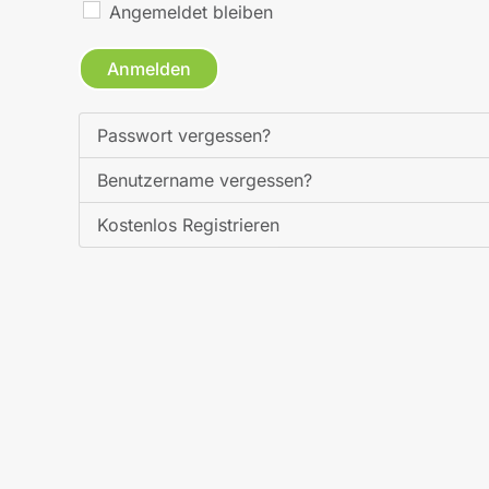
Angemeldet bleiben
Anmelden
Passwort vergessen?
Benutzername vergessen?
Kostenlos Registrieren