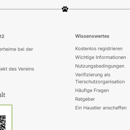
Wissenswertes
02
Kostenlos registrieren
ierheime bei der
Wichtige Informationen
Nutzungsbedingungen
jekt des Vereins
Verifizierung als
Tierschutzorganisation
Häufige Fragen
lt
Ratgeber
Ein Haustier anschaffen