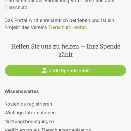
Tierheime bei der Vermittlung von Tieren aus dem
Tierschutz.
Das Portal wird ehrenamtlich betrieben und ist ein
Projekt des Vereins
Tierschutz Helfer
.
Helfen Sie uns zu helfen – Ihre Spende
zählt
Jede Spende zählt
Wissenswertes
Kostenlos registrieren
Wichtige Informationen
Nutzungsbedingungen
Verifizierung als Tierschutzorganisation