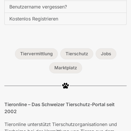
Benutzername vergessen?
Kostenlos Registrieren
Tiervermittlung
Tierschutz
Jobs
Marktplatz
Tieronline – Das Schweizer Tierschutz-Portal seit
2002
Tieronline unterstützt Tierschutzorganisationen und