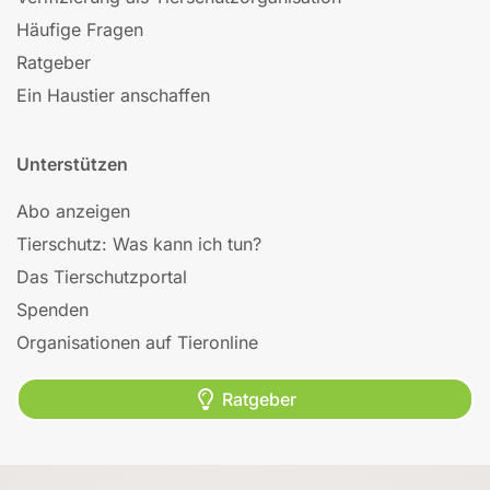
Häufige Fragen
Ratgeber
Ein Haustier anschaffen
Unterstützen
Abo anzeigen
Tierschutz: Was kann ich tun?
Das Tierschutzportal
Spenden
Organisationen auf Tieronline
Ratgeber