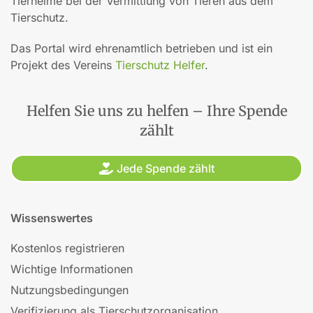
Tierheime bei der Vermittlung von Tieren aus dem
Tierschutz.
Das Portal wird ehrenamtlich betrieben und ist ein
Projekt des Vereins
Tierschutz Helfer
.
Helfen Sie uns zu helfen – Ihre Spende
zählt
Jede Spende zählt
Wissenswertes
Kostenlos registrieren
Wichtige Informationen
Nutzungsbedingungen
Verifizierung als Tierschutzorganisation