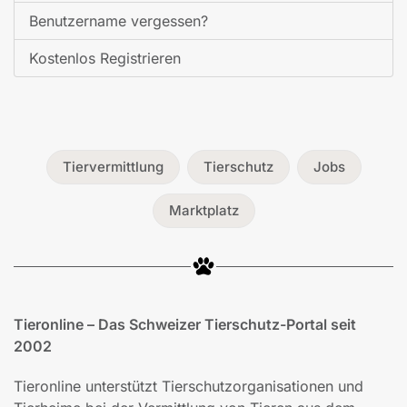
Benutzername vergessen?
Kostenlos Registrieren
Tiervermittlung
Tierschutz
Jobs
Marktplatz
Tieronline – Das Schweizer Tierschutz-Portal seit
2002
Tieronline unterstützt Tierschutzorganisationen und