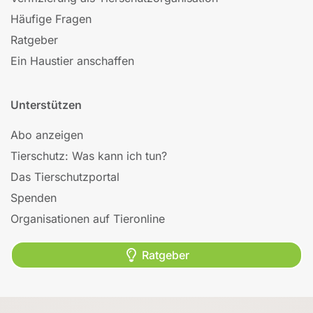
Häufige Fragen
Ratgeber
Ein Haustier anschaffen
Unterstützen
Abo anzeigen
Tierschutz: Was kann ich tun?
Das Tierschutzportal
Spenden
Organisationen auf Tieronline
Ratgeber