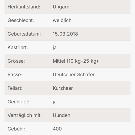
Herkunftsland:
Ungarn
Geschlecht:
weiblich
Geburtsdatum:
15.03.2018
Kastriert:
ja
Grösse:
Mittel (10 kg–25 kg)
Rasse:
Deutscher Schäfer
Fellart:
Kurzhaar
Gechippt:
ja
Verträglich mit:
Hunden
Gebühr:
400