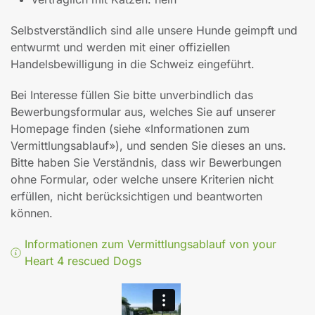
Selbstverständlich sind alle unsere Hunde geimpft und
entwurmt und werden mit einer offiziellen
Handelsbewilligung in die Schweiz eingeführt.
Bei Interesse füllen Sie bitte unverbindlich das
Bewerbungsformular aus, welches Sie auf unserer
Homepage finden (siehe «Informationen zum
Vermittlungsablauf»), und senden Sie dieses an uns.
Bitte haben Sie Verständnis, dass wir Bewerbungen
ohne Formular, oder welche unsere Kriterien nicht
erfüllen, nicht berücksichtigen und beantworten
können.
Informationen zum Vermittlungsablauf von your
Heart 4 rescued Dogs