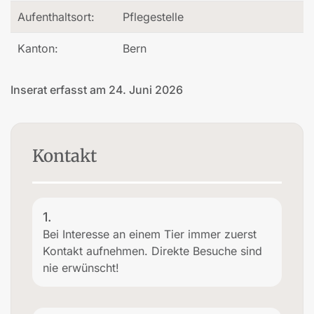
Aufenthaltsort:
Pflegestelle
Kanton:
Bern
Inserat erfasst am 24. Juni 2026
Kontakt
1.
Bei Interesse an einem Tier immer zuerst
Kontakt aufnehmen. Direkte Besuche sind
nie erwünscht!