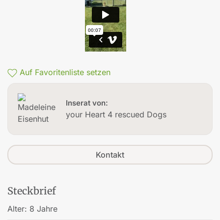
Auf Favoritenliste setzen
Inserat von:
your Heart 4 rescued Dogs
Kontakt
Steckbrief
Alter:
8 Jahre