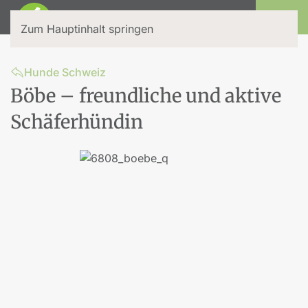
Login
Zum Hauptinhalt springen
Hunde Schweiz
Böbe – freundliche und aktive
Schäferhündin