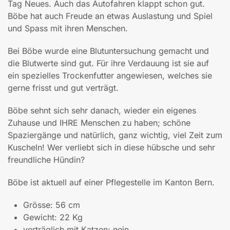
Tag Neues. Auch das Autofahren klappt schon gut.
Böbe hat auch Freude an etwas Auslastung und Spiel
und Spass mit ihren Menschen.
Bei Böbe wurde eine Blutuntersuchung gemacht und
die Blutwerte sind gut. Für ihre Verdauung ist sie auf
ein spezielles Trockenfutter angewiesen, welches sie
gerne frisst und gut verträgt.
Böbe sehnt sich sehr danach, wieder ein eigenes
Zuhause und IHRE Menschen zu haben; schöne
Spaziergänge und natürlich, ganz wichtig, viel Zeit zum
Kuscheln! Wer verliebt sich in diese hübsche und sehr
freundliche Hündin?
Böbe ist aktuell auf einer Pflegestelle im Kanton Bern.
Grösse: 56 cm
Gewicht: 22 Kg
verträglich mit Katzen: nein