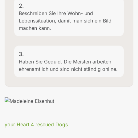
2.
Beschreiben Sie Ihre Wohn- und
Lebenssituation, damit man sich ein Bild
machen kann.
3.
Haben Sie Geduld. Die Meisten arbeiten
ehrenamtlich und sind nicht ständig online.
your Heart 4 rescued Dogs