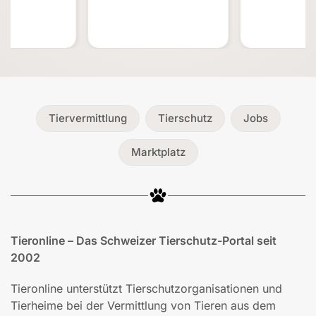
Tiervermittlung
Tierschutz
Jobs
Marktplatz
Tieronline – Das Schweizer Tierschutz-Portal seit
2002
Tieronline unterstützt Tierschutzorganisationen und
Tierheime bei der Vermittlung von Tieren aus dem