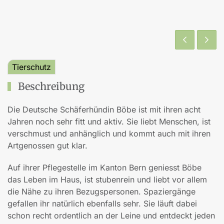
Tierschutz
Beschreibung
Die Deutsche Schäferhündin Böbe ist mit ihren acht
Jahren noch sehr fitt und aktiv. Sie liebt Menschen, ist
verschmust und anhänglich und kommt auch mit ihren
Artgenossen gut klar.
Auf ihrer Pflegestelle im Kanton Bern geniesst Böbe
das Leben im Haus, ist stubenrein und liebt vor allem
die Nähe zu ihren Bezugspersonen. Spaziergänge
gefallen ihr natürlich ebenfalls sehr. Sie läuft dabei
schon recht ordentlich an der Leine und entdeckt jeden