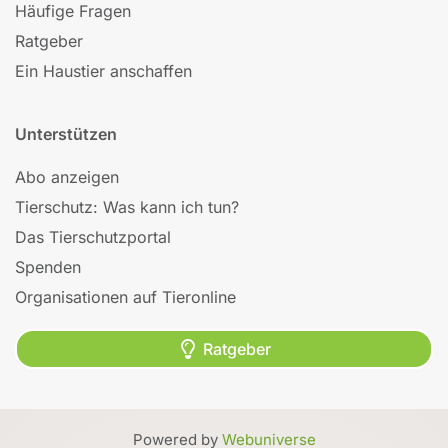
Häufige Fragen
Ratgeber
Ein Haustier anschaffen
Unterstützen
Abo anzeigen
Tierschutz: Was kann ich tun?
Das Tierschutzportal
Spenden
Organisationen auf Tieronline
Ratgeber
Powered by
Webuniverse