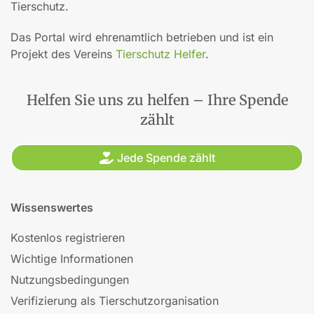
Tierschutz.
Das Portal wird ehrenamtlich betrieben und ist ein
Projekt des Vereins
Tierschutz Helfer
.
Helfen Sie uns zu helfen – Ihre Spende
zählt
Jede Spende zählt
Wissenswertes
Kostenlos registrieren
Wichtige Informationen
Nutzungsbedingungen
Verifizierung als Tierschutzorganisation