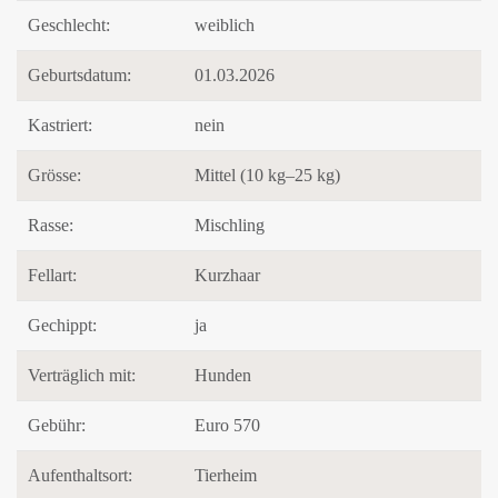
Geschlecht:
weiblich
Geburtsdatum:
01.03.2026
Kastriert:
nein
Grösse:
Mittel (10 kg–25 kg)
Rasse:
Mischling
Fellart:
Kurzhaar
Gechippt:
ja
Verträglich mit:
Hunden
Gebühr:
Euro 570
Aufenthaltsort:
Tierheim