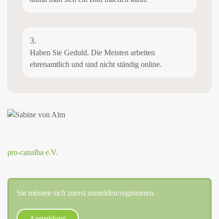
3.
Haben Sie Geduld. Die Meisten arbeiten
ehrenamtlich und sind nicht ständig online.
pro-canalba e.V.
Sie müssen sich zuerst anmelden/registrieren.
Anmeldung