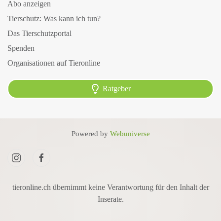
Abo anzeigen
Tierschutz: Was kann ich tun?
Das Tierschutzportal
Spenden
Organisationen auf Tieronline
Ratgeber
Powered by
Webuniverse
tieronline.ch übernimmt keine Verantwortung für den Inhalt der
Inserate.