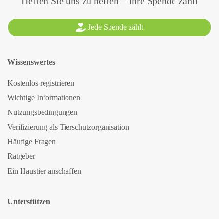
Helfen Sie uns zu helfen – Ihre Spende zählt
Jede Spende zählt
Wissenswertes
Kostenlos registrieren
Wichtige Informationen
Nutzungsbedingungen
Verifizierung als Tierschutzorganisation
Häufige Fragen
Ratgeber
Ein Haustier anschaffen
Unterstützen