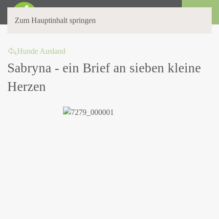
Login
Zum Hauptinhalt springen
Hunde Ausland
Sabryna - ein Brief an sieben kleine
Herzen