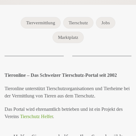
Tiervermittlung
Tierschutz
Jobs
Marktplatz
Tieronline – Das Schweizer Tierschutz-Portal seit 2002
Tieronline unterstützt Tierschutzorganisationen und Tierheime bei
der Vermittlung von Tieren aus dem Tierschutz.
Das Portal wird ehrenamtlich betrieben und ist ein Projekt des
Vereins
Tierschutz Helfer
.