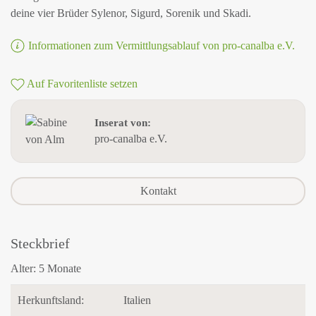
deine vier Brüder Sylenor, Sigurd, Sorenik und Skadi.
Informationen zum Vermittlungsablauf von pro-canalba e.V.
Auf Favoritenliste setzen
Inserat von:
pro-canalba e.V.
Kontakt
Steckbrief
Alter:
5 Monate
Herkunftsland:
Italien