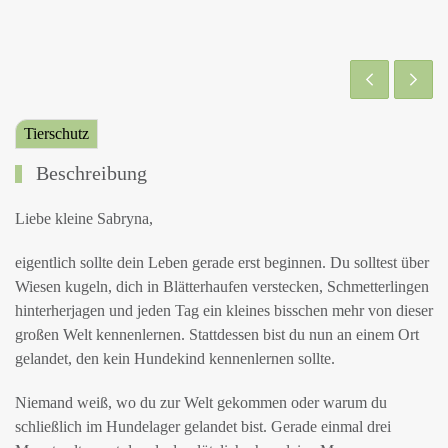
Tierschutz
Beschreibung
Liebe kleine Sabryna,
eigentlich sollte dein Leben gerade erst beginnen. Du solltest über
Wiesen kugeln, dich in Blätterhaufen verstecken, Schmetterlingen
hinterherjagen und jeden Tag ein kleines bisschen mehr von dieser
großen Welt kennenlernen. Stattdessen bist du nun an einem Ort
gelandet, den kein Hundekind kennenlernen sollte.
Niemand weiß, wo du zur Welt gekommen oder warum du
schließlich im Hundelager gelandet bist. Gerade einmal drei