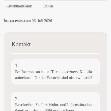
Aufenthaltsland:
Italien
Inserat erfasst am 06. Juli 2026
Kontakt
1.
Bei Interesse an einem Tier immer zuerst Kontakt
aufnehmen. Direkte Besuche sind nie erwünscht!
2.
Beschreiben Sie Ihre Wohn- und Lebenssituation,
damit man sich ein Bild machen kann.