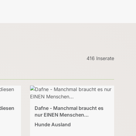
416 Inserate
 diesen
Dafne - Manchmal braucht es
nur EINEN Menschen...
Hunde Ausland