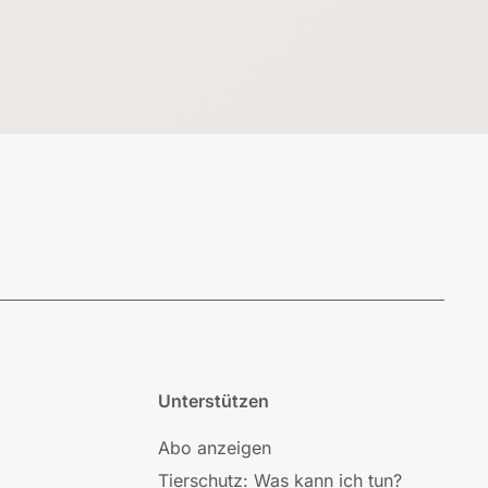
Unterstützen
Abo anzeigen
Tierschutz: Was kann ich tun?