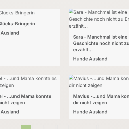
Glücks-Bringerin
 Ausland
Sara - Manchmal ist eine
Geschichte noch nicht z
erzählt...
Hunde Ausland
el - ...und Mama konnte
Mavius -...und Mama kon
nicht zeigen
dir nicht zeigen
 Ausland
Hunde Ausland