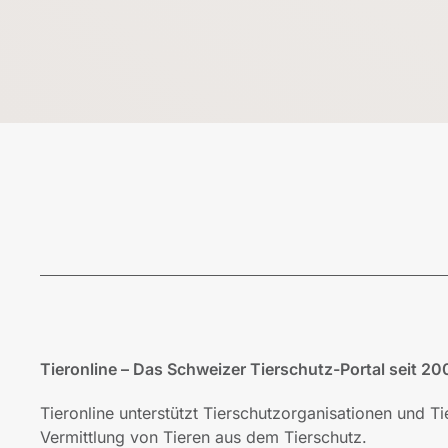
Tieronline – Das Schweizer Tierschutz-Portal seit 20
Tieronline unterstützt Tierschutzorganisationen und T
Vermittlung von Tieren aus dem Tierschutz.