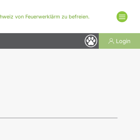
Schweiz von Feuerwerklärm zu befreien.
Login