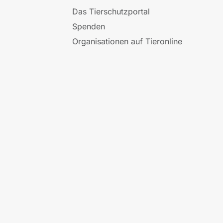
Das Tierschutzportal
Spenden
Organisationen auf Tieronline