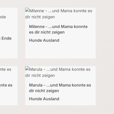
Milenne - ...und Mama konnte
es dir nicht zeigen
u Ende
Hunde Ausland
nte es
Marula - ...und Mama konnte es
dir nicht zeigen
Hunde Ausland