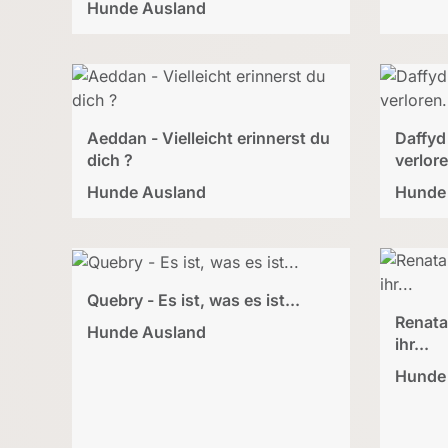
Hunde Ausland
Aeddan - Vielleicht erinnerst du
Daffyd
dich ?
verlore
Hunde Ausland
Hunde
Quebry - Es ist, was es ist...
Renata 
Hunde Ausland
ihr...
Hunde