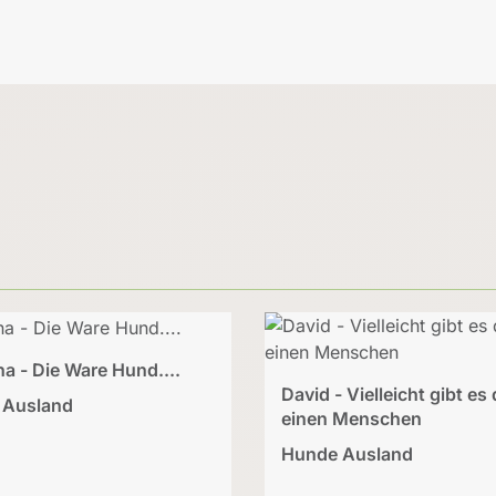
a - Die Ware Hund....
David - Vielleicht gibt es
 Ausland
einen Menschen
Hunde Ausland