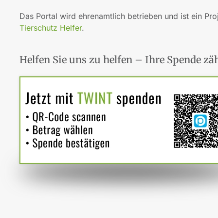
Das Portal wird ehrenamtlich betrieben und ist ein Pro
Tierschutz Helfer
.
Helfen Sie uns zu helfen – Ihre Spende zäh