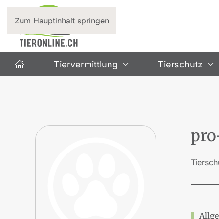
Zum Hauptinhalt springen
Tiervermittlung
Tierschutz
pro
Tiersch
Allge