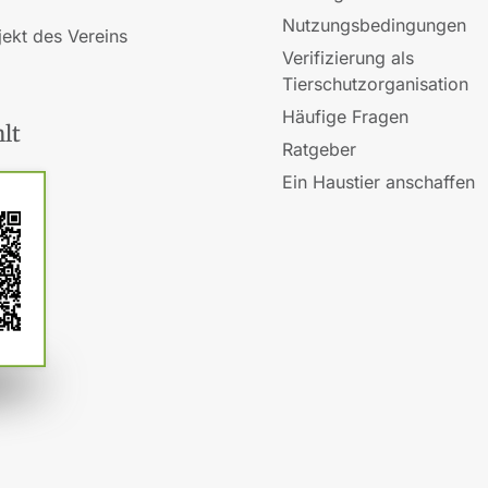
Nutzungsbedingungen
jekt des Vereins
Verifizierung als
Tierschutzorganisation
Häufige Fragen
lt
Ratgeber
Ein Haustier anschaffen