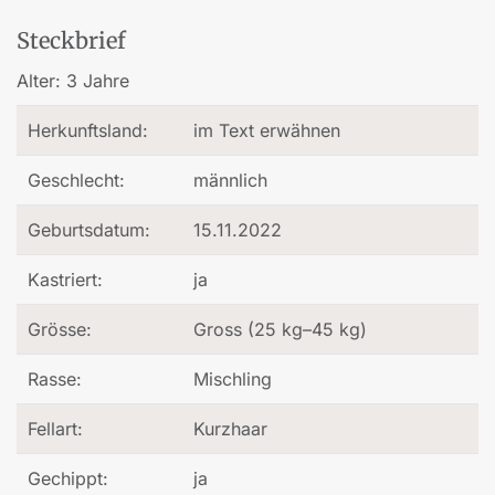
Steckbrief
Alter:
3 Jahre
Herkunftsland:
im Text erwähnen
Geschlecht:
männlich
Geburtsdatum:
15.11.2022
Kastriert:
ja
Grösse:
Gross (25 kg–45 kg)
Rasse:
Mischling
Fellart:
Kurzhaar
Gechippt:
ja