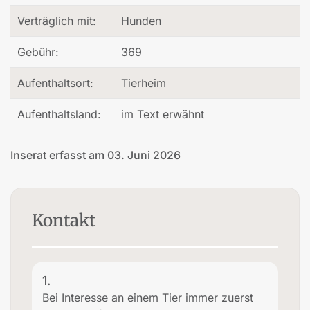
Verträglich mit:
Hunden
Gebühr:
369
Aufenthaltsort:
Tierheim
Aufenthaltsland:
im Text erwähnt
Inserat erfasst am 03. Juni 2026
Kontakt
1.
Bei Interesse an einem Tier immer zuerst