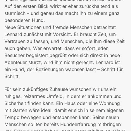
Auf den ersten Blick wirkt er eher zurückhaltend als
stürmisch – und genau das macht ihn zu einem ganz
besonderen Hund.
Neue Situationen und fremde Menschen betrachtet
Lennard zunächst mit Vorsicht. Er braucht Zeit, um
Vertrauen zu fassen, und Menschen, die ihm diese Zeit
auch geben. Wer erwartet, dass er sofort jeden
Besucher begeistert begrüßt oder sich direkt in neue
Abenteuer stürzt, wird ihm nicht gerecht. Lennard ist
ein Hund, der Beziehungen wachsen lässt – Schritt für
Schritt.
Für sein zukünftiges Zuhause wünschen wir uns ein
ruhiges, reizarmes Umfeld, in dem er ankommen und
Sicherheit finden kann. Ein Haus oder eine Wohnung
mit Garten wäre ideal, damit er sich in seinem eigenen
Tempo bewegen und entspannen kann. Seine neuen
Menschen sollten bereits Hundeerfahrung mitbringen