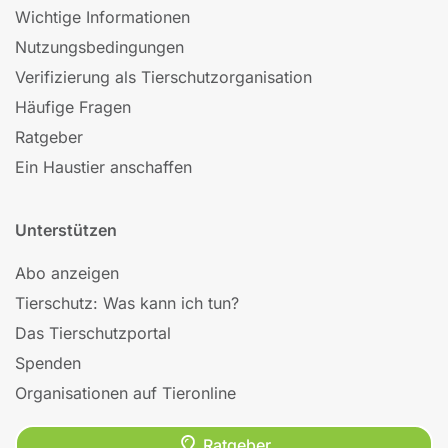
Wichtige Informationen
Nutzungsbedingungen
Verifizierung als Tierschutzorganisation
Häufige Fragen
Ratgeber
Ein Haustier anschaffen
Unterstützen
Abo anzeigen
Tierschutz: Was kann ich tun?
Das Tierschutzportal
Spenden
Organisationen auf Tieronline
Ratgeber