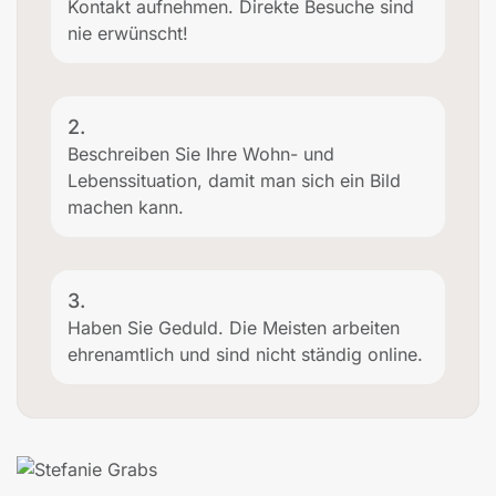
Kontakt aufnehmen. Direkte Besuche sind
nie erwünscht!
2.
Beschreiben Sie Ihre Wohn- und
Lebenssituation, damit man sich ein Bild
machen kann.
3.
Haben Sie Geduld. Die Meisten arbeiten
ehrenamtlich und sind nicht ständig online.