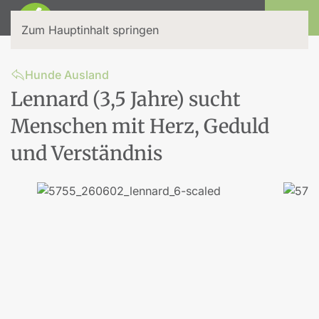
Login
Zum Hauptinhalt springen
Hunde Ausland
Lennard (3,5 Jahre) sucht
Menschen mit Herz, Geduld
und Verständnis