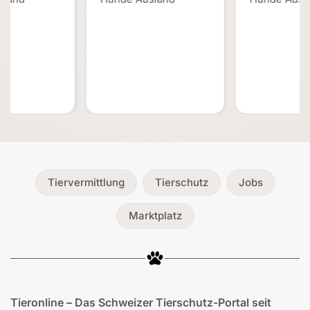
Tiervermittlung
Tierschutz
Jobs
Marktplatz
Tieronline – Das Schweizer Tierschutz-Portal seit