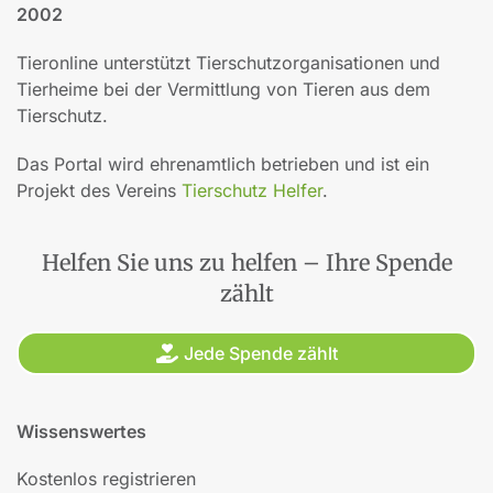
2002
Tieronline unterstützt Tierschutzorganisationen und
Tierheime bei der Vermittlung von Tieren aus dem
Tierschutz.
Das Portal wird ehrenamtlich betrieben und ist ein
Projekt des Vereins
Tierschutz Helfer
.
Helfen Sie uns zu helfen – Ihre Spende
zählt
Jede Spende zählt
Wissenswertes
Kostenlos registrieren