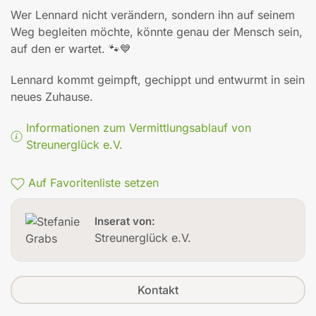
Wer Lennard nicht verändern, sondern ihn auf seinem
Weg begleiten möchte, könnte genau der Mensch sein,
auf den er wartet. 🐾💙
Lennard kommt geimpft, gechippt und entwurmt in sein
neues Zuhause.
Informationen zum Vermittlungsablauf von
Streunerglück e.V.
Auf Favoritenliste setzen
Inserat von:
Streunerglück e.V.
Kontakt