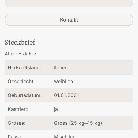
Kontakt
Steckbrief
Alter:
5 Jahre
Herkunftsland:
Italien
Geschlecht:
weiblich
Geburtsdatum:
01.01.2021
Kastriert:
ja
Grösse:
Gross (25 kg–45 kg)
Rasse:
Mischling