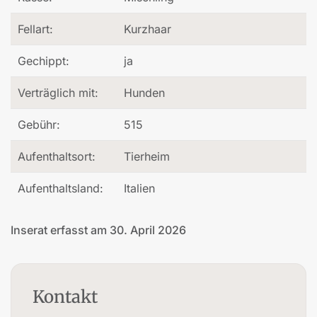
Fellart:
Kurzhaar
Gechippt:
ja
Verträglich mit:
Hunden
Gebühr:
515
Aufenthaltsort:
Tierheim
Aufenthaltsland:
Italien
Inserat erfasst am 30. April 2026
Kontakt