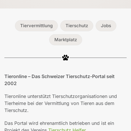
Tiervermittlung
Tierschutz
Jobs
Marktplatz
Tieronline – Das Schweizer Tierschutz-Portal seit
2002
Tieronline unterstützt Tierschutzorganisationen und
Tierheime bei der Vermittlung von Tieren aus dem
Tierschutz.
Das Portal wird ehrenamtlich betrieben und ist ein
Projekt des Vereins
Tierschutz Helfer
.