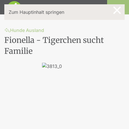
×
Login
Zum Hauptinhalt springen
Hunde Ausland
Fionella - Tigerchen sucht
Familie