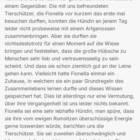
einem Gegenüber. Die mit uns befreundeten
Tierschützer, die Fionella vor kurzem das erste mal
besuchen durften, konnten die Hündin an jenem Tag
leider nicht probeweise mit einem Artgenossen
zusammenbringen. Aber sie durften sie
nichtsdestotrotz für einen Moment auf die Wiese
bringen und feststellen, dass die große Hübsche zu
Menschen sehr lieb und vertrauensseelig zu sein
scheint. Und dass sie schon ziemlich gut an der Leine
gehen kann. Vielleicht hatte Fionella einmal ein
Zuhause, in welchem sie ein paar Grundregeln des
Zusammenlebens lernen durfte und dieses Wissen
gespeichert hat. Dies ist allerdings nur eine Vermutung,
über ihre Vergangenheit ist uns leider nichts bekannt.
Fionella sei eine sehr lebhafte Hündin, man spüre, dass
sie ihre vom ewigen Rumsitzen überschüssige Energie
gerne loswerden würde, berichten uns die
Tierschützer. Sie sei zuweilen überschwänglich und