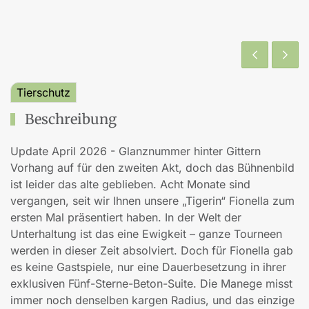
Tierschutz
Beschreibung
Update April 2026 - Glanznummer hinter Gittern
Vorhang auf für den zweiten Akt, doch das Bühnenbild
ist leider das alte geblieben. Acht Monate sind
vergangen, seit wir Ihnen unsere „Tigerin“ Fionella zum
ersten Mal präsentiert haben. In der Welt der
Unterhaltung ist das eine Ewigkeit – ganze Tourneen
werden in dieser Zeit absolviert. Doch für Fionella gab
es keine Gastspiele, nur eine Dauerbesetzung in ihrer
exklusiven Fünf-Sterne-Beton-Suite. Die Manege misst
immer noch denselben kargen Radius, und das einzige