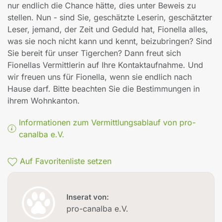
nur endlich die Chance hätte, dies unter Beweis zu
stellen. Nun - sind Sie, geschätzte Leserin, geschätzter
Leser, jemand, der Zeit und Geduld hat, Fionella alles,
was sie noch nicht kann und kennt, beizubringen? Sind
Sie bereit für unser Tigerchen? Dann freut sich
Fionellas Vermittlerin auf Ihre Kontaktaufnahme. Und
wir freuen uns für Fionella, wenn sie endlich nach
Hause darf. Bitte beachten Sie die Bestimmungen in
ihrem Wohnkanton.
Informationen zum Vermittlungsablauf von pro-
canalba e.V.
Auf Favoritenliste setzen
Inserat von:
pro-canalba e.V.