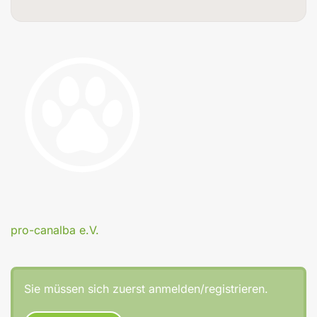
pro-canalba e.V.
Sie müssen sich zuerst anmelden/registrieren.