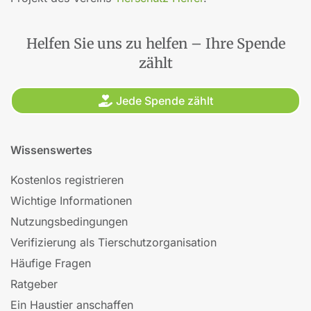
Helfen Sie uns zu helfen – Ihre Spende
zählt
Jede Spende zählt
Wissenswertes
Kostenlos registrieren
Wichtige Informationen
Nutzungsbedingungen
Verifizierung als Tierschutzorganisation
Häufige Fragen
Ratgeber
Ein Haustier anschaffen