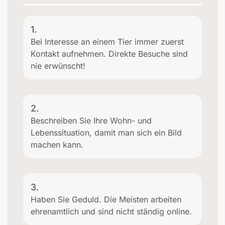
1.
Bei Interesse an einem Tier immer zuerst
Kontakt aufnehmen. Direkte Besuche sind
nie erwünscht!
2.
Beschreiben Sie Ihre Wohn- und
Lebenssituation, damit man sich ein Bild
machen kann.
3.
Haben Sie Geduld. Die Meisten arbeiten
ehrenamtlich und sind nicht ständig online.