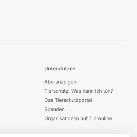
Unterstützen
Abo anzeigen
Tierschutz: Was kann ich tun?
Das Tierschutzportal
Spenden
Organisationen auf Tieronline