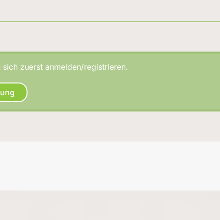
sich zuerst anmelden/registrieren.
dung