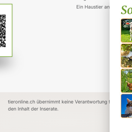
Ein Haustier anschaffen
tieronline.ch übernimmt keine Verantwortung für
den Inhalt der Inserate.