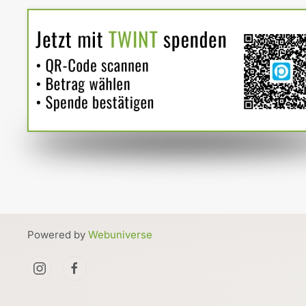
Powered by
Webuniverse