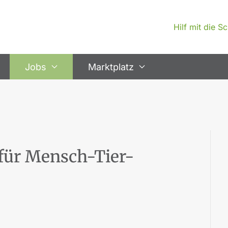
Hilf mit die 
Jobs
Marktplatz
für Mensch-Tier-