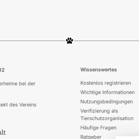
Wissenswertes
02
Kostenlos registrieren
ierheime bei der
Wichtige Informationen
Nutzungsbedingungen
jekt des Vereins
Verifizierung als
Tierschutzorganisation
Häufige Fragen
lt
Ratgeber