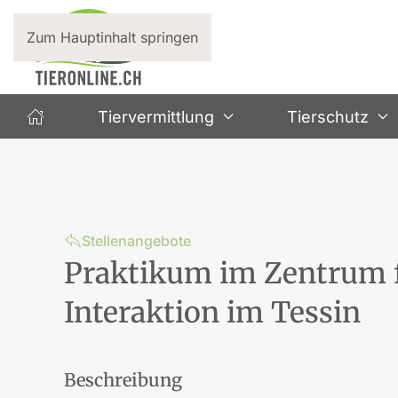
Zum Hauptinhalt springen
Tiervermittlung
Tierschutz
Stellenangebote
Praktikum im Zentrum 
Interaktion im Tessin
Beschreibung