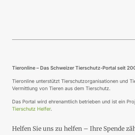
Tieronline – Das Schweizer Tierschutz-Portal seit 20
Tieronline unterstützt Tierschutzorganisationen und T
Vermittlung von Tieren aus dem Tierschutz.
Das Portal wird ehrenamtlich betrieben und ist ein Pro
Tierschutz Helfer
.
Helfen Sie uns zu helfen – Ihre Spende zäh