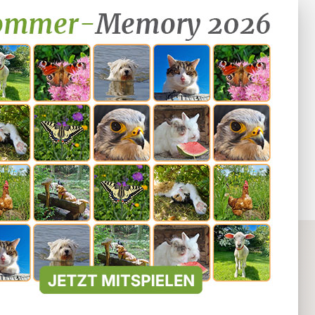
Impressum
Datenschutz