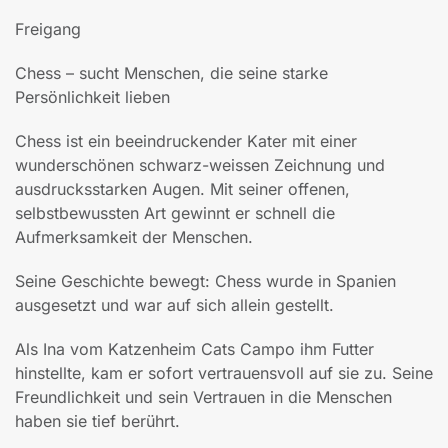
Freigang
Chess – sucht Menschen, die seine starke
Persönlichkeit lieben
Chess ist ein beeindruckender Kater mit einer
wunderschönen schwarz-weissen Zeichnung und
ausdrucksstarken Augen. Mit seiner offenen,
selbstbewussten Art gewinnt er schnell die
Aufmerksamkeit der Menschen.
Seine Geschichte bewegt: Chess wurde in Spanien
ausgesetzt und war auf sich allein gestellt.
Als Ina vom Katzenheim Cats Campo ihm Futter
hinstellte, kam er sofort vertrauensvoll auf sie zu. Seine
Freundlichkeit und sein Vertrauen in die Menschen
haben sie tief berührt.