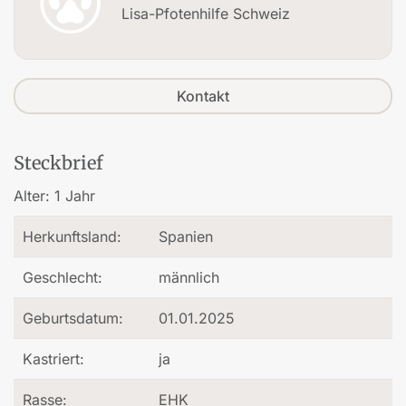
Lisa-Pfotenhilfe Schweiz
Kontakt
Steckbrief
Alter:
1 Jahr
Herkunftsland:
Spanien
Geschlecht:
männlich
Geburtsdatum:
01.01.2025
Kastriert:
ja
Rasse:
EHK