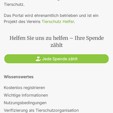
Tierschutz.
Das Portal wird ehrenamtlich betrieben und ist ein
Projekt des Vereins
Tierschutz Helfer
.
Helfen Sie uns zu helfen – Ihre Spende
zählt
Jede Spende zählt
Wissenswertes
Kostenlos registrieren
Wichtige Informationen
Nutzungsbedingungen
Verifizierung als Tierschutzorganisation