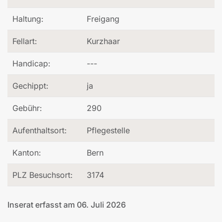
Haltung:
Freigang
Fellart:
Kurzhaar
Handicap:
---
Gechippt:
ja
Gebühr:
290
Aufenthaltsort:
Pflegestelle
Kanton:
Bern
PLZ Besuchsort:
3174
Inserat erfasst am 06. Juli 2026