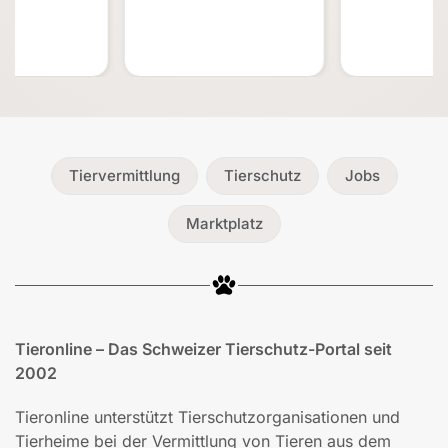
Tiervermittlung
Tierschutz
Jobs
Marktplatz
Tieronline – Das Schweizer Tierschutz-Portal seit
2002
Tieronline unterstützt Tierschutzorganisationen und
Tierheime bei der Vermittlung von Tieren aus dem