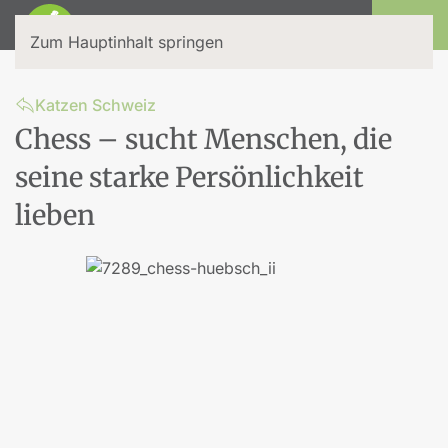
Login
Zum Hauptinhalt springen
Katzen Schweiz
Chess – sucht Menschen, die
seine starke Persönlichkeit
lieben