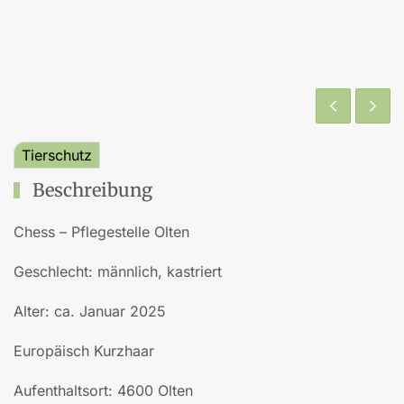
Tierschutz
Beschreibung
Chess – Pflegestelle Olten
Geschlecht: männlich, kastriert
Alter: ca. Januar 2025
Europäisch Kurzhaar
Aufenthaltsort: 4600 Olten