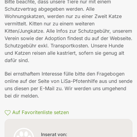
Bitte beachte, dass unsere Tiere nur mit einem
Schutzvertrag abgegeben werden. Alle
Wohnungskatzen, werden nur zu einer Zweit Katze
vermittelt. Kitten nur zu einem weiteren
Kitten/Jungkatze. Alle Infos zur Schutzgebühr, unserem
Verein sowie der Adoption findest du auf der Webseite.
Schutzgebühr exkl. Transportkosten. Unsere Hunde
und Katzen reisen alle kastriert, sofern sie genug alt
dafür sind.
Bei ernsthaftem Interesse fülle bitte den Fragebogen
online auf der Seite von LiSa-Pfotenhilfe aus und sende
uns diesen per E-Mail zu. Wir werden uns umgehend
bei dir melden.
Auf Favoritenliste setzen
Inserat von: