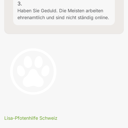
3.
Haben Sie Geduld. Die Meisten arbeiten
ehrenamtlich und sind nicht ständig online.
Lisa-Pfotenhilfe Schweiz