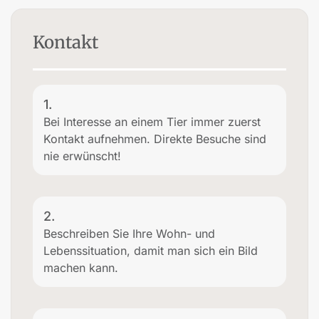
Kontakt
1.
Bei Interesse an einem Tier immer zuerst
Kontakt aufnehmen. Direkte Besuche sind
nie erwünscht!
2.
Beschreiben Sie Ihre Wohn- und
Lebenssituation, damit man sich ein Bild
machen kann.