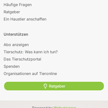
Häufige Fragen
Ratgeber
Ein Haustier anschaffen
Unterstützen
Abo anzeigen
Tierschutz: Was kann ich tun?
Das Tierschutzportal
Spenden
Organisationen auf Tieronline
Ratgeber
Powered by
Webuniverse