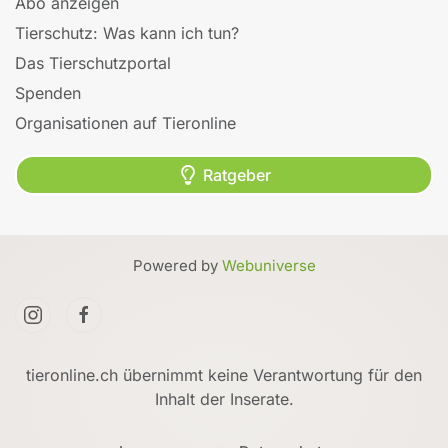
Abo anzeigen
Tierschutz: Was kann ich tun?
Das Tierschutzportal
Spenden
Organisationen auf Tieronline
Ratgeber
Powered by
Webuniverse
tieronline.ch übernimmt keine Verantwortung für den
Inhalt der Inserate.