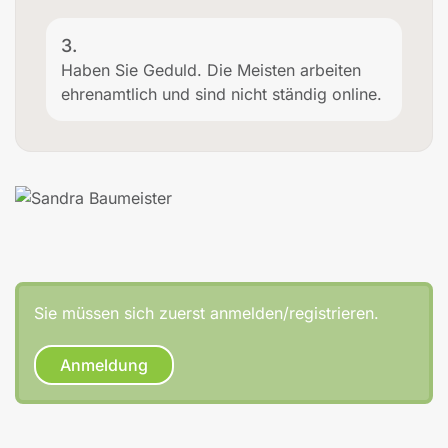
3.
Haben Sie Geduld. Die Meisten arbeiten
ehrenamtlich und sind nicht ständig online.
Sie müssen sich zuerst anmelden/registrieren.
Anmeldung