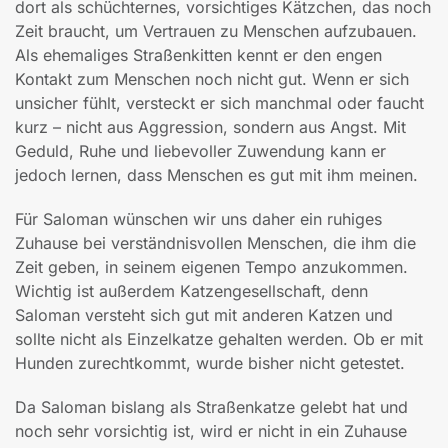
dort als schüchternes, vorsichtiges Kätzchen, das noch
Zeit braucht, um Vertrauen zu Menschen aufzubauen.
Als ehemaliges Straßenkitten kennt er den engen
Kontakt zum Menschen noch nicht gut. Wenn er sich
unsicher fühlt, versteckt er sich manchmal oder faucht
kurz – nicht aus Aggression, sondern aus Angst. Mit
Geduld, Ruhe und liebevoller Zuwendung kann er
jedoch lernen, dass Menschen es gut mit ihm meinen.
Für Saloman wünschen wir uns daher ein ruhiges
Zuhause bei verständnisvollen Menschen, die ihm die
Zeit geben, in seinem eigenen Tempo anzukommen.
Wichtig ist außerdem Katzengesellschaft, denn
Saloman versteht sich gut mit anderen Katzen und
sollte nicht als Einzelkatze gehalten werden. Ob er mit
Hunden zurechtkommt, wurde bisher nicht getestet.
Da Saloman bislang als Straßenkatze gelebt hat und
noch sehr vorsichtig ist, wird er nicht in ein Zuhause