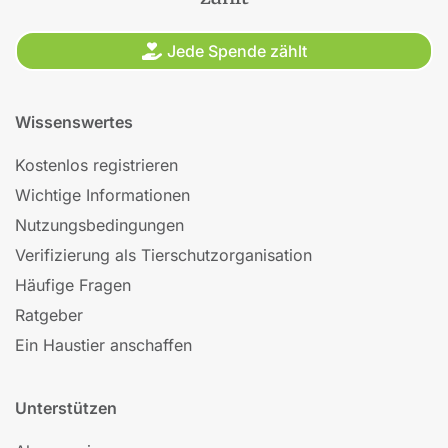
Jede Spende zählt
Wissenswertes
Kostenlos registrieren
Wichtige Informationen
Nutzungsbedingungen
Verifizierung als Tierschutzorganisation
Häufige Fragen
Ratgeber
Ein Haustier anschaffen
Unterstützen