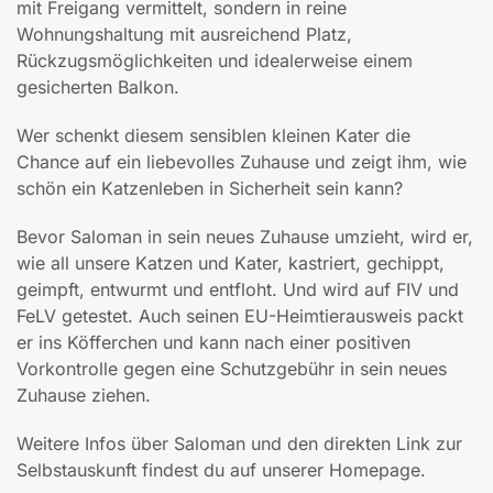
mit Freigang vermittelt, sondern in reine
Wohnungshaltung mit ausreichend Platz,
Rückzugsmöglichkeiten und idealerweise einem
gesicherten Balkon.
Wer schenkt diesem sensiblen kleinen Kater die
Chance auf ein liebevolles Zuhause und zeigt ihm, wie
schön ein Katzenleben in Sicherheit sein kann?
Bevor Saloman in sein neues Zuhause umzieht, wird er,
wie all unsere Katzen und Kater, kastriert, gechippt,
geimpft, entwurmt und entfloht. Und wird auf FIV und
FeLV getestet. Auch seinen EU-Heimtierausweis packt
er ins Köfferchen und kann nach einer positiven
Vorkontrolle gegen eine Schutzgebühr in sein neues
Zuhause ziehen.
Weitere Infos über Saloman und den direkten Link zur
Selbstauskunft findest du auf unserer Homepage.