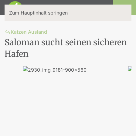
Login
Zum Hauptinhalt springen
Katzen Ausland
Saloman sucht seinen sicheren
Hafen