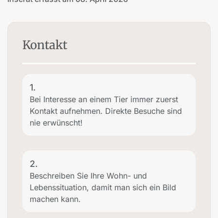
Kontakt
1.
Bei Interesse an einem Tier immer zuerst
Kontakt aufnehmen. Direkte Besuche sind
nie erwünscht!
2.
Beschreiben Sie Ihre Wohn- und
Lebenssituation, damit man sich ein Bild
machen kann.