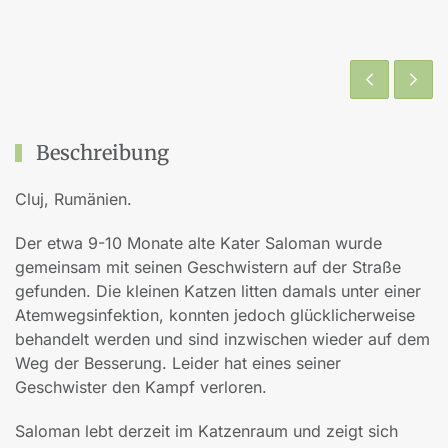
Beschreibung
Cluj, Rumänien.
Der etwa 9-10 Monate alte Kater Saloman wurde
gemeinsam mit seinen Geschwistern auf der Straße
gefunden. Die kleinen Katzen litten damals unter einer
Atemwegsinfektion, konnten jedoch glücklicherweise
behandelt werden und sind inzwischen wieder auf dem
Weg der Besserung. Leider hat eines seiner
Geschwister den Kampf verloren.
Saloman lebt derzeit im Katzenraum und zeigt sich