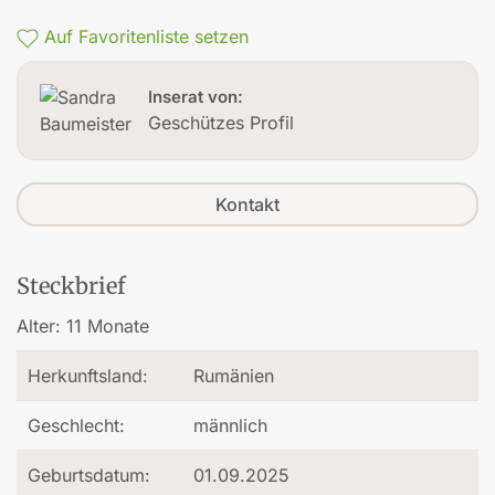
Auf Favoritenliste setzen
Inserat von:
Geschützes Profil
Kontakt
Steckbrief
Alter:
11 Monate
Herkunftsland:
Rumänien
Geschlecht:
männlich
Geburtsdatum:
01.09.2025