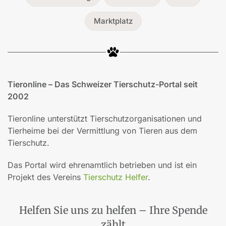
Marktplatz
Tieronline – Das Schweizer Tierschutz-Portal seit
2002
Tieronline unterstützt Tierschutzorganisationen und
Tierheime bei der Vermittlung von Tieren aus dem
Tierschutz.
Das Portal wird ehrenamtlich betrieben und ist ein
Projekt des Vereins
Tierschutz Helfer
.
Helfen Sie uns zu helfen – Ihre Spende
zählt