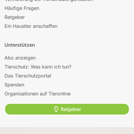
Häufige Fragen
Ratgeber
Ein Haustier anschaffen
Unterstützen
Abo anzeigen
Tierschutz: Was kann ich tun?
Das Tierschutzportal
Spenden
Organisationen auf Tieronline
Ratgeber