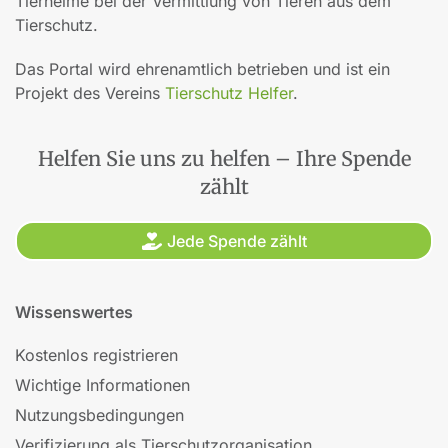
Tierheime bei der Vermittlung von Tieren aus dem
Tierschutz.
Das Portal wird ehrenamtlich betrieben und ist ein
Projekt des Vereins
Tierschutz Helfer
.
Helfen Sie uns zu helfen – Ihre Spende
zählt
Jede Spende zählt
Wissenswertes
Kostenlos registrieren
Wichtige Informationen
Nutzungsbedingungen
Verifizierung als Tierschutzorganisation