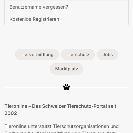
Benutzername vergessen?
Kostenlos Registrieren
Tiervermittlung
Tierschutz
Jobs
Marktplatz
Tieronline – Das Schweizer Tierschutz-Portal seit
2002
Tieronline unterstützt Tierschutzorganisationen und