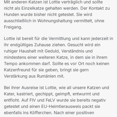
Mit anderen Katzen ist Lottie verträglich und sollte
nicht als Einzelkatze gehalten werden. Der Kontakt zu
Hunden wurde bisher nicht getestet. Sie wird
ausschließlich in Wohnungshaltung vermittelt, ohne
Freigang.
Lottie ist bereit für die Vermittlung und kann jederzeit in
ihr endgültiges Zuhause ziehen. Gesucht wird ein
ruhiger Haushalt mit Geduld, Verständnis und
mindestens einer weiteren Katze, in dem sie in ihrem
Tempo ankommen darf. Sollte es vor Ort noch keinen
Katzenfreund für sie geben, bringt sie gern
Verstärkung aus Rumänien mit.
Bei ihrer Ausreise ist Lottie, wie all unsere Katzen und
Kater, kastriert, gechippt, geimpft, entwurmt und
entfloht. Auf FIV und FeLV wurde sie bereits negativ
getestet und einen EU-Heimtierausweis packt sie
ebenfalls ins Köfferchen. Nach einer positiven