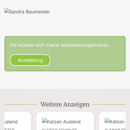
Sie müssen sich zuerst anmelden/registrieren.
Anmeldung
Weitere Anzeigen