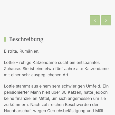
Beschreibung
Bistrita, Rumänien.
Lottie – ruhige Katzendame sucht ein entspanntes
Zuhause. Sie ist eine etwa fünf Jahre alte Katzendame
mit einer sehr ausgeglichenen Art.
Lottie stammt aus einem sehr schwierigen Umfeld. Ein
pensionierter Mann hielt über 30 Katzen, hatte jedoch
keine finanziellen Mittel, um sich angemessen um sie
zu kümmern. Nach zahlreichen Beschwerden der
Nachbarschaft wegen Geruchsbelästigung und Müll