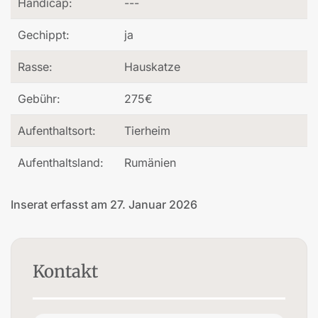
Handicap:
---
Gechippt:
ja
Rasse:
Hauskatze
Gebühr:
275€
Aufenthaltsort:
Tierheim
Aufenthaltsland:
Rumänien
Inserat erfasst am 27. Januar 2026
Kontakt