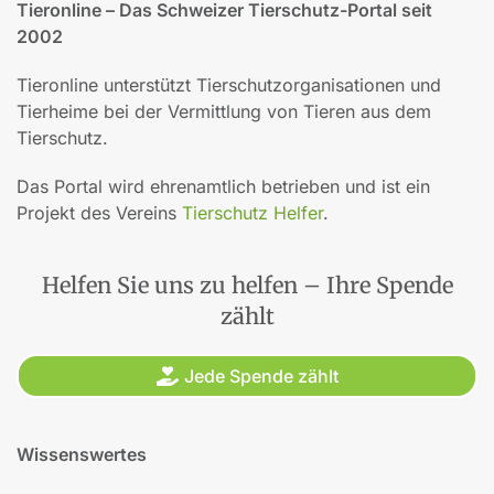
Tieronline – Das Schweizer Tierschutz-Portal seit
2002
Tieronline unterstützt Tierschutzorganisationen und
Tierheime bei der Vermittlung von Tieren aus dem
Tierschutz.
Das Portal wird ehrenamtlich betrieben und ist ein
Projekt des Vereins
Tierschutz Helfer
.
Helfen Sie uns zu helfen – Ihre Spende
zählt
Jede Spende zählt
Wissenswertes