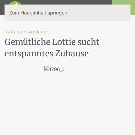
Login
Zum Hauptinhalt springen
Katzen Ausland
Gemütliche Lottie sucht
entspanntes Zuhause