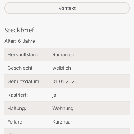
Kontakt
Steckbrief
Alter:
6 Jahre
Herkunftsland:
Rumänien
Geschlecht:
weiblich
Geburtsdatum:
01.01.2020
Kastriert:
ja
Haltung:
Wohnung
Fellart:
Kurzhaar