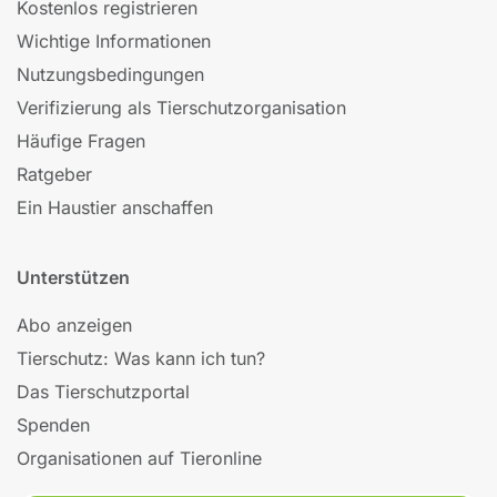
Kostenlos registrieren
Wichtige Informationen
Nutzungsbedingungen
Verifizierung als Tierschutzorganisation
Häufige Fragen
Ratgeber
Ein Haustier anschaffen
Unterstützen
Abo anzeigen
Tierschutz: Was kann ich tun?
Das Tierschutzportal
Spenden
Organisationen auf Tieronline