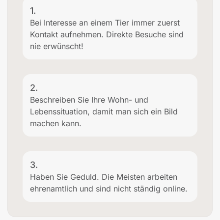
1.
Bei Interesse an einem Tier immer zuerst
Kontakt aufnehmen. Direkte Besuche sind
nie erwünscht!
2.
Beschreiben Sie Ihre Wohn- und
Lebenssituation, damit man sich ein Bild
machen kann.
3.
Haben Sie Geduld. Die Meisten arbeiten
ehrenamtlich und sind nicht ständig online.