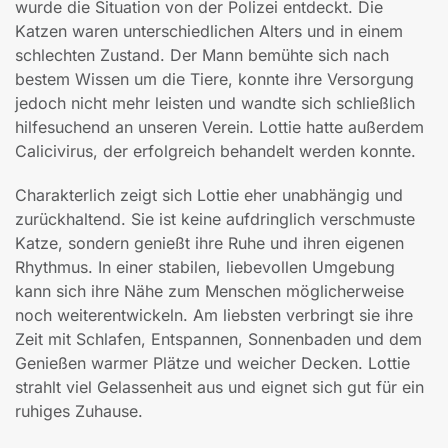
wurde die Situation von der Polizei entdeckt. Die
Katzen waren unterschiedlichen Alters und in einem
schlechten Zustand. Der Mann bemühte sich nach
bestem Wissen um die Tiere, konnte ihre Versorgung
jedoch nicht mehr leisten und wandte sich schließlich
hilfesuchend an unseren Verein. Lottie hatte außerdem
Calicivirus, der erfolgreich behandelt werden konnte.
Charakterlich zeigt sich Lottie eher unabhängig und
zurückhaltend. Sie ist keine aufdringlich verschmuste
Katze, sondern genießt ihre Ruhe und ihren eigenen
Rhythmus. In einer stabilen, liebevollen Umgebung
kann sich ihre Nähe zum Menschen möglicherweise
noch weiterentwickeln. Am liebsten verbringt sie ihre
Zeit mit Schlafen, Entspannen, Sonnenbaden und dem
Genießen warmer Plätze und weicher Decken. Lottie
strahlt viel Gelassenheit aus und eignet sich gut für ein
ruhiges Zuhause.