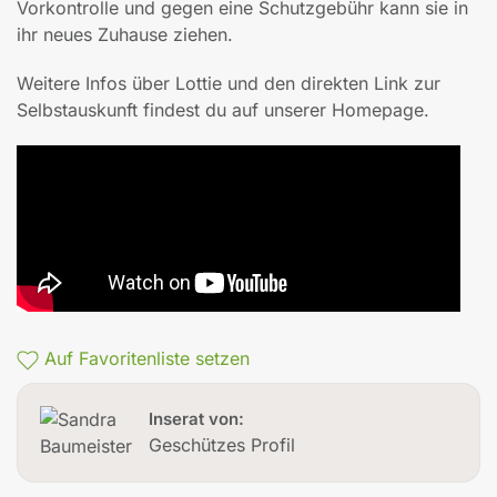
Vorkontrolle und gegen eine Schutzgebühr kann sie in
ihr neues Zuhause ziehen.
Weitere Infos über Lottie und den direkten Link zur
Selbstauskunft findest du auf unserer Homepage.
Auf Favoritenliste setzen
Inserat von:
Geschützes Profil