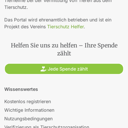
Tierheime bei der Vermittlung von Tieren aus dem
Tierschutz.
Das Portal wird ehrenamtlich betrieben und ist ein
Projekt des Vereins
Tierschutz Helfer
.
Helfen Sie uns zu helfen – Ihre Spende
zählt
Jede Spende zählt
Wissenswertes
Kostenlos registrieren
Wichtige Informationen
Nutzungsbedingungen
Verifizierung als Tierschutzorganisation