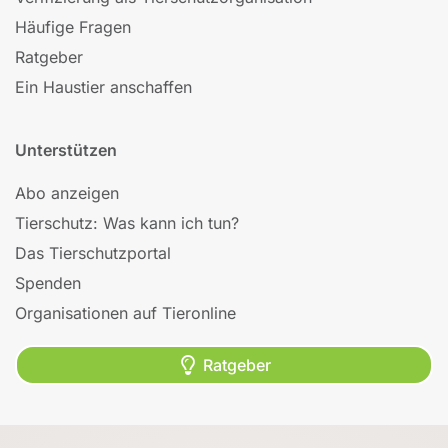
Häufige Fragen
Ratgeber
Ein Haustier anschaffen
Unterstützen
Abo anzeigen
Tierschutz: Was kann ich tun?
Das Tierschutzportal
Spenden
Organisationen auf Tieronline
Ratgeber