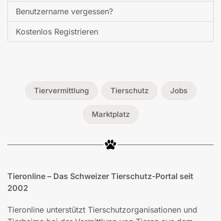
Benutzername vergessen?
Kostenlos Registrieren
Tiervermittlung
Tierschutz
Jobs
Marktplatz
Tieronline – Das Schweizer Tierschutz-Portal seit
2002
Tieronline unterstützt Tierschutzorganisationen und