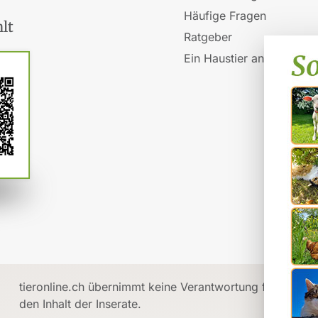
Häufige Fragen
lt
Ratgeber
Ein Haustier anschaffen
tieronline.ch übernimmt keine Verantwortung für
den Inhalt der Inserate.