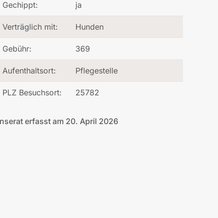
Gechippt:
ja
Verträglich mit:
Hunden
Gebühr:
369
Aufenthaltsort:
Pflegestelle
PLZ Besuchsort:
25782
Inserat erfasst am 20. April 2026