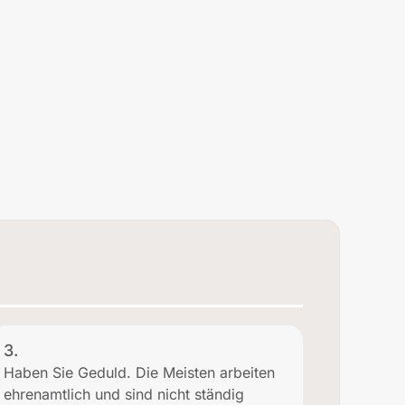
3.
Haben Sie Geduld. Die Meisten arbeiten
ehrenamtlich und sind nicht ständig