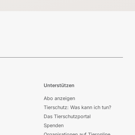
Unterstützen
Abo anzeigen
Tierschutz: Was kann ich tun?
Das Tierschutzportal
Spenden
Organisationen auf Tieronline