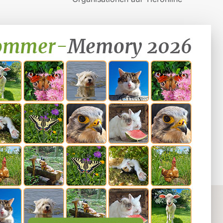
Impressum
Datenschutz