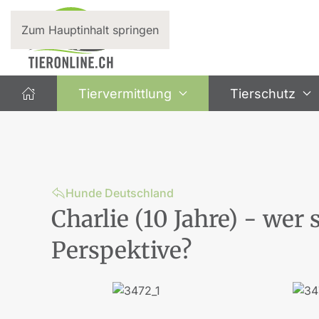
Zum Hauptinhalt springen
Tiervermittlung
Tierschutz
Hunde Deutschland
Charlie (10 Jahre) - wer
Perspektive?