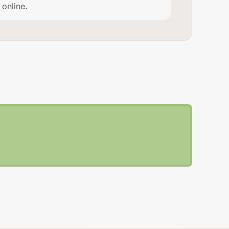
online.