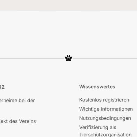
Wissenswertes
02
Kostenlos registrieren
ierheime bei der
Wichtige Informationen
Nutzungsbedingungen
jekt des Vereins
Verifizierung als
Tierschutzorganisation