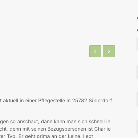
ktuell in einer Pflegestelle in 25782 Süderdorf.
gen so anschaut, dann kann man sich schnell in
ht, denn mit seinen Bezugspersonen ist Charlie
er Typ. Er geht prima an der Leine, liebt