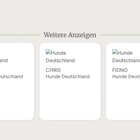
Weitere Anzeigen
CHRIS
FIONO
utschland
Hunde Deutschland
Hunde Deut