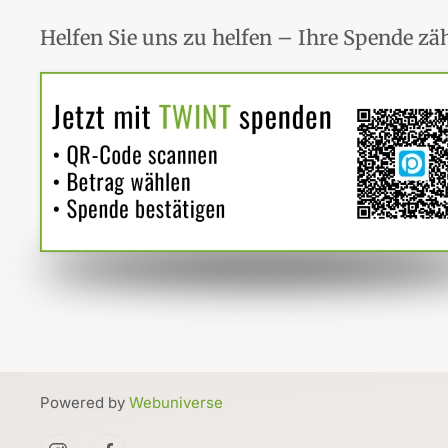
Helfen Sie uns zu helfen – Ihre Spende zäh
Powered by
Webuniverse