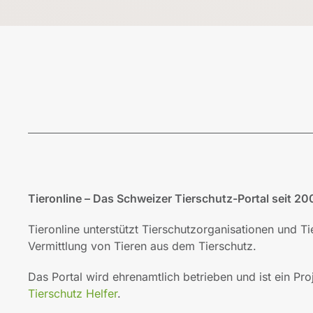
Tieronline – Das Schweizer Tierschutz-Portal seit 20
Tieronline unterstützt Tierschutzorganisationen und T
Vermittlung von Tieren aus dem Tierschutz.
Das Portal wird ehrenamtlich betrieben und ist ein Pro
Tierschutz Helfer
.