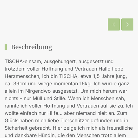
Beschreibung
TISCHA-einsam, ausgehungert, ausgesetzt und
trotzdem voller Hoffnung und Vertrauen Hallo liebe
Herzmenschen, ich bin TISCHA, etwa 1,5 Jahre jung,
ca. 39cm und wiege momentan 16kg. Ich wurde ganz
allein im Nirgendwo ausgesetzt. Um mich herum war
nichts – nur Müll und Stille. Wenn ich Menschen sah,
rannte ich voller Hoffnung und Vertrauen auf sie zu. Ich
wollte einfach nur Hilfe… aber niemand hielt an. Zum
Glück haben mich liebe Tierschützer gefunden und in
Sicherheit gebracht. Hier zeige ich mich als freundliche
und dankbare Hündin, die den Menschen trotz allem