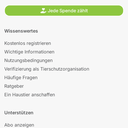
Jede Spende zählt
Wissenswertes
Kostenlos registrieren
Wichtige Informationen
Nutzungsbedingungen
Verifizierung als Tierschutzorganisation
Häufige Fragen
Ratgeber
Ein Haustier anschaffen
Unterstützen
Abo anzeigen