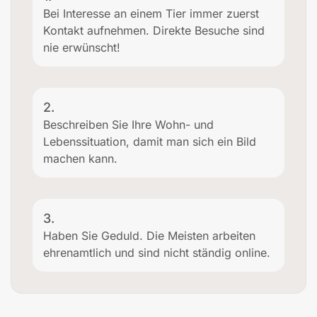
Bei Interesse an einem Tier immer zuerst
Kontakt aufnehmen. Direkte Besuche sind
nie erwünscht!
2.
Beschreiben Sie Ihre Wohn- und
Lebenssituation, damit man sich ein Bild
machen kann.
3.
Haben Sie Geduld. Die Meisten arbeiten
ehrenamtlich und sind nicht ständig online.