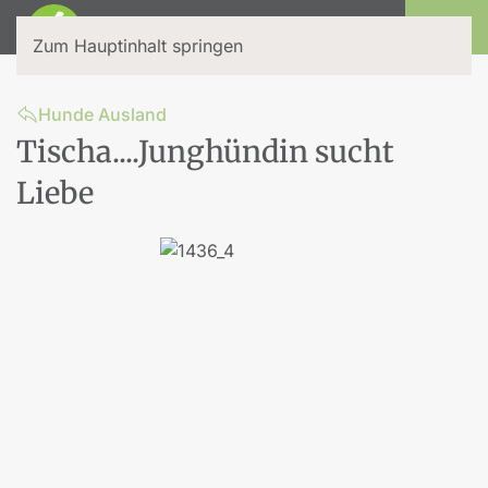
Login
Zum Hauptinhalt springen
Hunde Ausland
Tischa....Junghündin sucht
Liebe