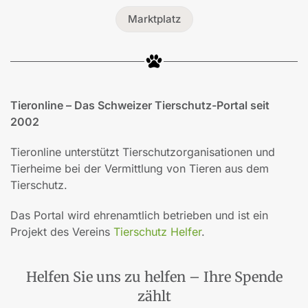
Marktplatz
Tieronline – Das Schweizer Tierschutz-Portal seit
2002
Tieronline unterstützt Tierschutzorganisationen und
Tierheime bei der Vermittlung von Tieren aus dem
Tierschutz.
Das Portal wird ehrenamtlich betrieben und ist ein
Projekt des Vereins
Tierschutz Helfer
.
Helfen Sie uns zu helfen – Ihre Spende
zählt