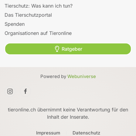
Tierschutz: Was kann ich tun?
Das Tierschutzportal
Spenden
Organisationen auf Tieronline
Ratgeber
Powered by
Webuniverse
tieronline.ch übernimmt keine Verantwortung für den
Inhalt der Inserate.
Impressum
Datenschutz