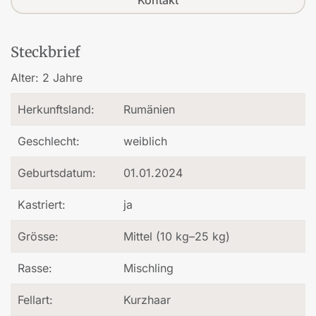
Kontakt
Steckbrief
Alter:
2 Jahre
Herkunftsland:
Rumänien
Geschlecht:
weiblich
Geburtsdatum:
01.01.2024
Kastriert:
ja
Grösse:
Mittel (10 kg–25 kg)
Rasse:
Mischling
Fellart:
Kurzhaar