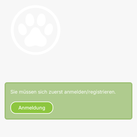
Sie müssen sich zuerst anmelden/registrieren.
Anmeldung