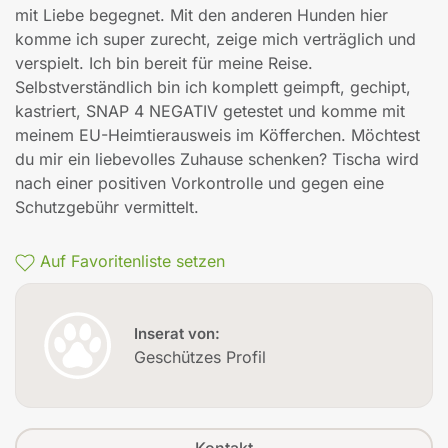
mit Liebe begegnet. Mit den anderen Hunden hier
komme ich super zurecht, zeige mich verträglich und
verspielt. Ich bin bereit für meine Reise.
Selbstverständlich bin ich komplett geimpft, gechipt,
kastriert, SNAP 4 NEGATIV getestet und komme mit
meinem EU-Heimtierausweis im Köfferchen. Möchtest
du mir ein liebevolles Zuhause schenken? Tischa wird
nach einer positiven Vorkontrolle und gegen eine
Schutzgebühr vermittelt.
Auf Favoritenliste setzen
Inserat von:
Geschützes Profil