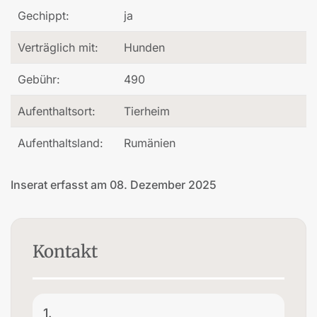
Gechippt:
ja
Verträglich mit:
Hunden
Gebühr:
490
Aufenthaltsort:
Tierheim
Aufenthaltsland:
Rumänien
Inserat erfasst am 08. Dezember 2025
Kontakt
1.