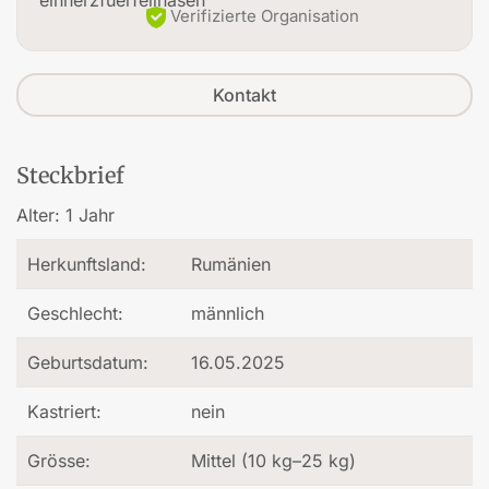
Verifizierte Organisation
Kontakt
Steckbrief
Alter:
1 Jahr
Herkunftsland:
Rumänien
Geschlecht:
männlich
Geburtsdatum:
16.05.2025
Kastriert:
nein
Grösse:
Mittel (10 kg–25 kg)