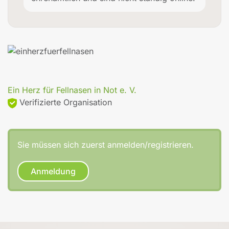
Ein Herz für Fellnasen in Not e. V.
Verifizierte Organisation
Sie müssen sich zuerst anmelden/registrieren.
Anmeldung