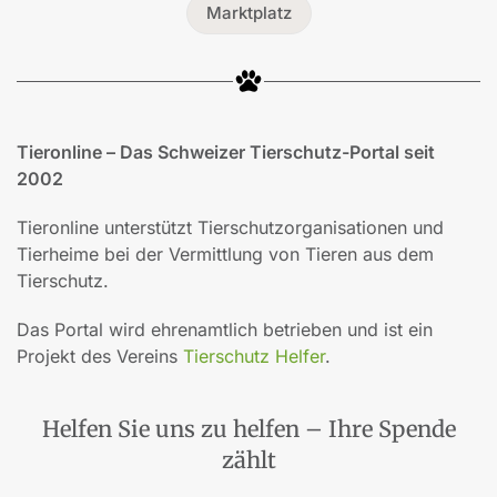
Marktplatz
Tieronline – Das Schweizer Tierschutz-Portal seit
2002
Tieronline unterstützt Tierschutzorganisationen und
Tierheime bei der Vermittlung von Tieren aus dem
Tierschutz.
Das Portal wird ehrenamtlich betrieben und ist ein
Projekt des Vereins
Tierschutz Helfer
.
Helfen Sie uns zu helfen – Ihre Spende
zählt