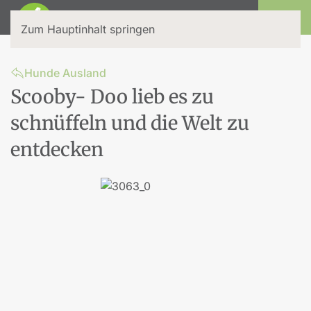
Login
Zum Hauptinhalt springen
Hunde Ausland
Scooby- Doo lieb es zu
schnüffeln und die Welt zu
entdecken