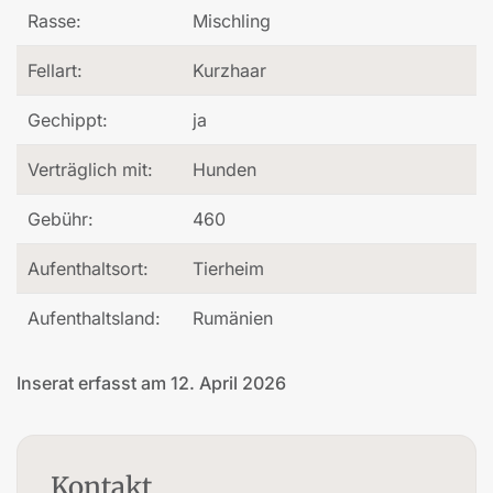
Rasse:
Mischling
Fellart:
Kurzhaar
Gechippt:
ja
Verträglich mit:
Hunden
Gebühr:
460
Aufenthaltsort:
Tierheim
Aufenthaltsland:
Rumänien
Inserat erfasst am 12. April 2026
Kontakt