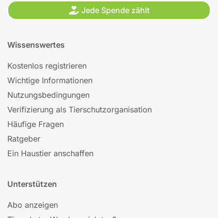
Jede Spende zählt
Wissenswertes
Kostenlos registrieren
Wichtige Informationen
Nutzungsbedingungen
Verifizierung als Tierschutzorganisation
Häufige Fragen
Ratgeber
Ein Haustier anschaffen
Unterstützen
Abo anzeigen