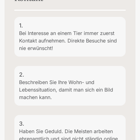
1.
Bei Interesse an einem Tier immer zuerst
Kontakt aufnehmen. Direkte Besuche sind
nie erwünscht!
2.
Beschreiben Sie Ihre Wohn- und
Lebenssituation, damit man sich ein Bild
machen kann.
3.
Haben Sie Geduld. Die Meisten arbeiten
ehrenamtlich und sind nicht ständig online.