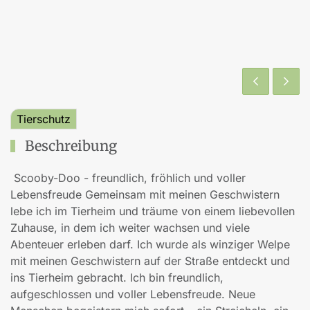
Tierschutz
Beschreibung
Scooby-Doo - freundlich, fröhlich und voller
Lebensfreude Gemeinsam mit meinen Geschwistern
lebe ich im Tierheim und träume von einem liebevollen
Zuhause, in dem ich weiter wachsen und viele
Abenteuer erleben darf. Ich wurde als winziger Welpe
mit meinen Geschwistern auf der Straße entdeckt und
ins Tierheim gebracht. Ich bin freundlich,
aufgeschlossen und voller Lebensfreude. Neue