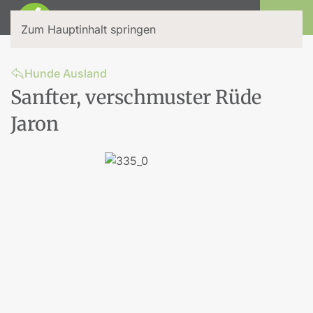
Login
Zum Hauptinhalt springen
Hunde Ausland
Sanfter, verschmuster Rüde
Jaron