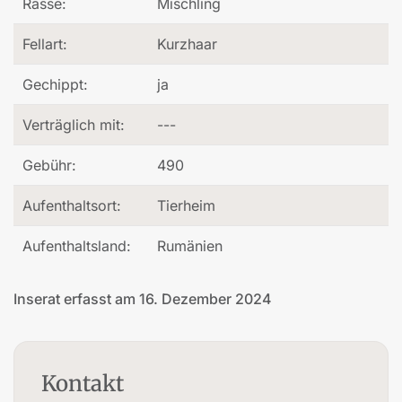
Rasse:
Mischling
Fellart:
Kurzhaar
Gechippt:
ja
Verträglich mit:
---
Gebühr:
490
Aufenthaltsort:
Tierheim
Aufenthaltsland:
Rumänien
Inserat erfasst am 16. Dezember 2024
Kontakt