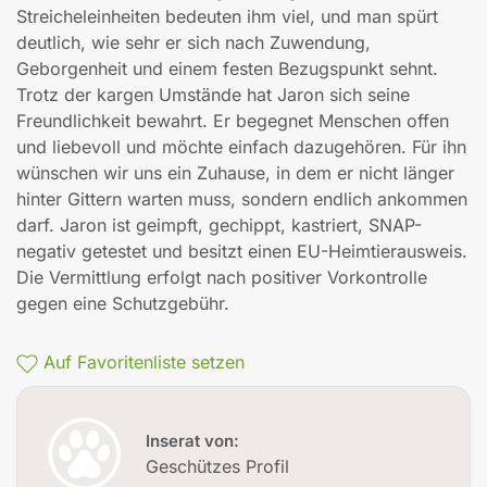
Streicheleinheiten bedeuten ihm viel, und man spürt
deutlich, wie sehr er sich nach Zuwendung,
Geborgenheit und einem festen Bezugspunkt sehnt.
Trotz der kargen Umstände hat Jaron sich seine
Freundlichkeit bewahrt. Er begegnet Menschen offen
und liebevoll und möchte einfach dazugehören. Für ihn
wünschen wir uns ein Zuhause, in dem er nicht länger
hinter Gittern warten muss, sondern endlich ankommen
darf. Jaron ist geimpft, gechippt, kastriert, SNAP-
negativ getestet und besitzt einen EU-Heimtierausweis.
Die Vermittlung erfolgt nach positiver Vorkontrolle
gegen eine Schutzgebühr.
Auf Favoritenliste setzen
Inserat von:
Geschützes Profil