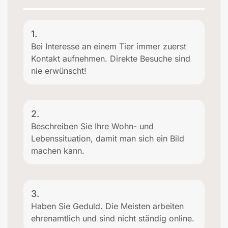
1.
Bei Interesse an einem Tier immer zuerst
Kontakt aufnehmen. Direkte Besuche sind
nie erwünscht!
2.
Beschreiben Sie Ihre Wohn- und
Lebenssituation, damit man sich ein Bild
machen kann.
3.
Haben Sie Geduld. Die Meisten arbeiten
ehrenamtlich und sind nicht ständig online.