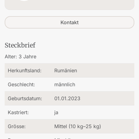
Kontakt
Steckbrief
Alter:
3 Jahre
Herkunftsland:
Rumänien
Geschlecht:
männlich
Geburtsdatum:
01.01.2023
Kastriert:
ja
Grösse:
Mittel (10 kg–25 kg)