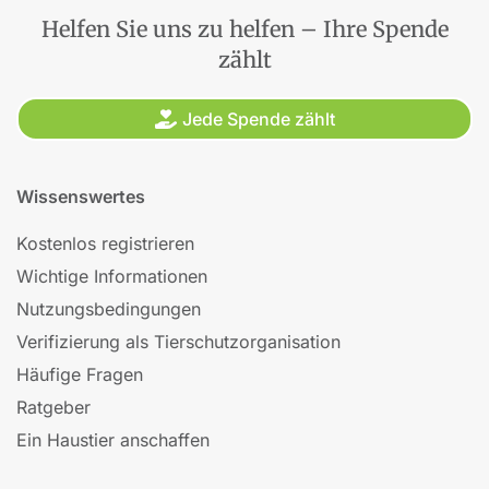
Helfen Sie uns zu helfen – Ihre Spende
zählt
Jede Spende zählt
Wissenswertes
Kostenlos registrieren
Wichtige Informationen
Nutzungsbedingungen
Verifizierung als Tierschutzorganisation
Häufige Fragen
Ratgeber
Ein Haustier anschaffen