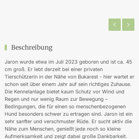
Beschreibung
Jaron wurde etwa im Juli 2023 geboren und ist ca. 45
cm groß. Er lebt derzeit bei einer privaten
Tierschützerin in der Nähe von Bukarest - hier wartet er
schon seit über einem Jahr auf sein richtiges Zuhause.
Die Kennelanlage bietet kaum Schutz vor Wind und
Regen und nur wenig Raum zur Bewegung –
Bedingungen, die für einen so menschenbezogenen
Hund besonders schwer zu ertragen sind. Jaron ist ein
sehr sanfter und verschmuster Rüde. Er sucht aktiv die
Nähe zum Menschen, genießt jede noch so kleine
Aufmerksamkeit und zeigt dabei große Dankbarkeit.