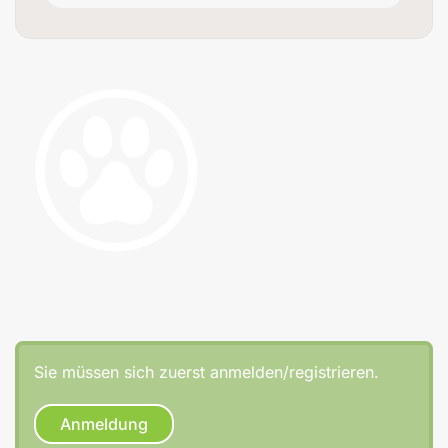
Sie müssen sich zuerst anmelden/registrieren.
Anmeldung