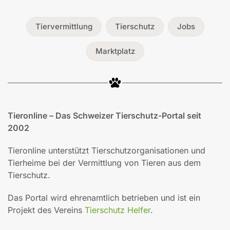
Tiervermittlung
Tierschutz
Jobs
Marktplatz
Tieronline – Das Schweizer Tierschutz-Portal seit
2002
Tieronline unterstützt Tierschutzorganisationen und
Tierheime bei der Vermittlung von Tieren aus dem
Tierschutz.
Das Portal wird ehrenamtlich betrieben und ist ein
Projekt des Vereins
Tierschutz Helfer
.