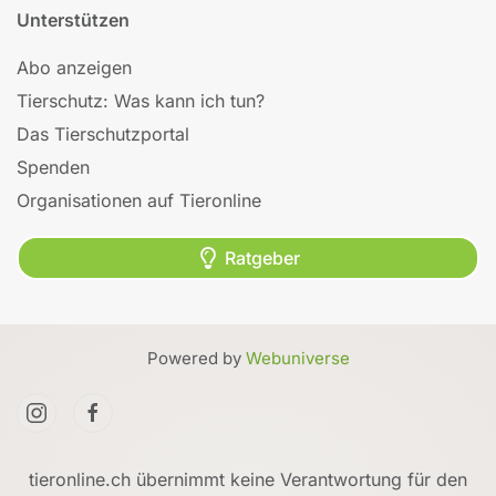
Unterstützen
Abo anzeigen
Tierschutz: Was kann ich tun?
Das Tierschutzportal
Spenden
Organisationen auf Tieronline
Ratgeber
Powered by
Webuniverse
tieronline.ch übernimmt keine Verantwortung für den