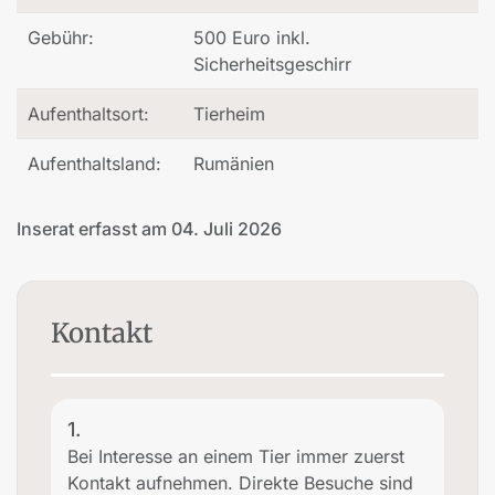
Gebühr:
500 Euro inkl.
Sicherheitsgeschirr
Aufenthaltsort:
Tierheim
Aufenthaltsland:
Rumänien
Inserat erfasst am 04. Juli 2026
Kontakt
1.
Bei Interesse an einem Tier immer zuerst
Kontakt aufnehmen. Direkte Besuche sind