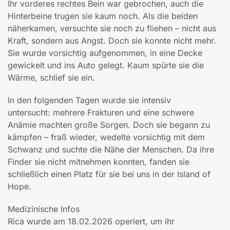
Ihr vorderes rechtes Bein war gebrochen, auch die
Hinterbeine trugen sie kaum noch. Als die beiden
näherkamen, versuchte sie noch zu fliehen – nicht aus
Kraft, sondern aus Angst. Doch sie konnte nicht mehr.
Sie wurde vorsichtig aufgenommen, in eine Decke
gewickelt und ins Auto gelegt. Kaum spürte sie die
Wärme, schlief sie ein.
In den folgenden Tagen wurde sie intensiv
untersucht: mehrere Frakturen und eine schwere
Anämie machten große Sorgen. Doch sie begann zu
kämpfen – fraß wieder, wedelte vorsichtig mit dem
Schwanz und suchte die Nähe der Menschen. Da ihre
Finder sie nicht mitnehmen konnten, fanden sie
schließlich einen Platz für sie bei uns in der Island of
Hope.
Medizinische Infos
Rica wurde am 18.02.2026 operiert, um ihr