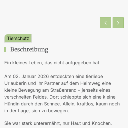
Tierschutz
Beschreibung
Ein kleines Leben, das nicht aufgegeben hat
Am 02. Januar 2026 entdeckten eine tierliebe
Urlauberin und ihr Partner auf dem Heimweg eine
kleine Bewegung am Straßenrand – jenseits eines
verschneiten Feldes. Dort schleppte sich eine kleine
Hündin durch den Schnee. Allein, kraftlos, kaum noch
in der Lage, sich zu bewegen.
Sie war stark unterernährt, nur Haut und Knochen.