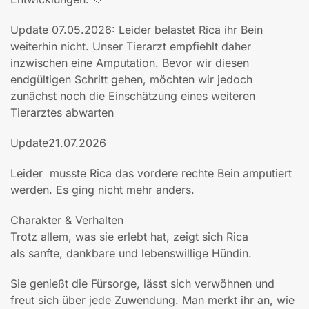
Update 07.05.2026: Leider belastet Rica ihr Bein
weiterhin nicht. Unser Tierarzt empfiehlt daher
inzwischen eine Amputation. Bevor wir diesen
endgültigen Schritt gehen, möchten wir jedoch
zunächst noch die Einschätzung eines weiteren
Tierarztes abwarten
Update21.07.2026
Leider musste Rica das vordere rechte Bein amputiert
werden. Es ging nicht mehr anders.
Charakter & Verhalten
Trotz allem, was sie erlebt hat, zeigt sich Rica
als sanfte, dankbare und lebenswillige Hündin.
Sie genießt die Fürsorge, lässt sich verwöhnen und
freut sich über jede Zuwendung. Man merkt ihr an, wie