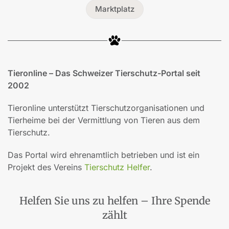
Marktplatz
Tieronline – Das Schweizer Tierschutz-Portal seit
2002
Tieronline unterstützt Tierschutzorganisationen und
Tierheime bei der Vermittlung von Tieren aus dem
Tierschutz.
Das Portal wird ehrenamtlich betrieben und ist ein
Projekt des Vereins
Tierschutz Helfer
.
Helfen Sie uns zu helfen – Ihre Spende
zählt