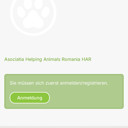
Asociatia Helping Animals Romania HAR
Sie müssen sich zuerst anmelden/registrieren.
Anmeldung