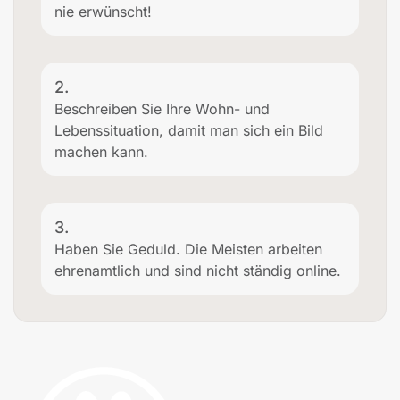
nie erwünscht!
2.
Beschreiben Sie Ihre Wohn- und
Lebenssituation, damit man sich ein Bild
machen kann.
3.
Haben Sie Geduld. Die Meisten arbeiten
ehrenamtlich und sind nicht ständig online.