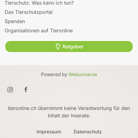
Tierschutz: Was kann ich tun?
Das Tierschutzportal
Spenden
Organisationen auf Tieronline
Ratgeber
Powered by
Webuniverse
tieronline.ch übernimmt keine Verantwortung für den
Inhalt der Inserate.
Impressum
Datenschutz