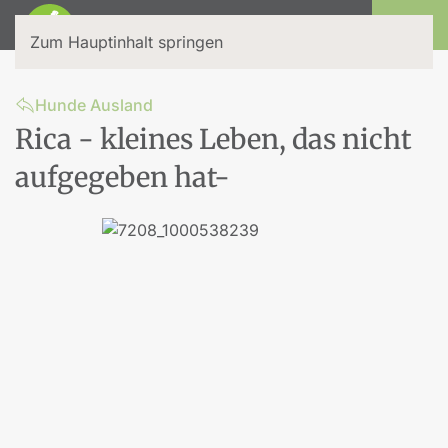
Login
Zum Hauptinhalt springen
Hunde Ausland
Rica - kleines Leben, das nicht
aufgegeben hat-