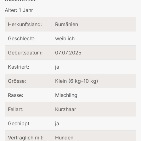
Alter:
1 Jahr
Herkunftsland:
Rumänien
Geschlecht:
weiblich
Geburtsdatum:
07.07.2025
Kastriert:
ja
Grösse:
Klein (6 kg–10 kg)
Rasse:
Mischling
Fellart:
Kurzhaar
Gechippt:
ja
Verträglich mit:
Hunden