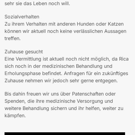
sehr sie das Leben noch will.
Sozialverhalten
Zu ihrem Verhalten mit anderen Hunden oder Katzen
können wir aktuell noch keine verlässlichen Aussagen
treffen.
Zuhause gesucht
Eine Vermittlung ist aktuell noch nicht möglich, da Rica
sich noch in der medizinischen Behandlung und
Erholungsphase befindet. Anfragen für ein zukünftiges
Zuhause nehmen wir jedoch sehr gerne entgegen.
Bis dahin freuen wir uns über Patenschaften oder
Spenden, die ihre medizinische Versorgung und
weitere Behandlung sichern und ihr helfen, weiter zu
kämpfen.