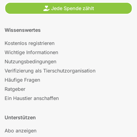
Jede Spende zählt
Wissenswertes
Kostenlos registrieren
Wichtige Informationen
Nutzungsbedingungen
Verifizierung als Tierschutzorganisation
Häufige Fragen
Ratgeber
Ein Haustier anschaffen
Unterstützen
Abo anzeigen