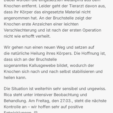
Knochen entfernt. Leider geht der Tierarzt davon aus,
dass ihr Körper das eingesetzte Material nicht
angenommen hat. An der Bruchstelle zeigt der
Knochen erste Anzeichen einer leichten
Verschlechterung und ist nach der ersten Operation
nicht wie erhofft verheilt.
Wir gehen nun einen neuen Weg und setzen auf
die natürliche Heilung ihres Körpers. Die Hoffnung ist,
dass sich an der Bruchstelle
sogenanntes Kallusgewebe bildet, wodurch der
Knochen sich nach und nach selbst stabilisieren und
heilen kann.
Die Situation ist weiterhin sehr sensibel und ungewiss.
Rica steht unter intensiver Beobachtung und
Behandlung. Am Freitag, den 27.03., steht die nächste
Kontrolle an – wir hoffen sehr auf positive
Entwicklungen. 💛