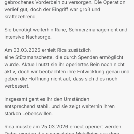
gebrochenes Vorderbein zu versorgen. Die Operation
verlief gut, doch der Eingriff war groß und
kräftezehrend.
Sie benötigt weiterhin Ruhe, Schmerzmanagement und
intensive Nachsorge.
Am 03.03.2026 erhielt Rica zusätzlich
eine Stützmanschette, die durch Spenden ermöglicht
wurde. Aktuell nutzt sie ihr operiertes Bein noch nicht
aktiv, doch wir beobachten ihre Entwicklung genau und
geben die Hoffnung nicht auf, dass sich dies noch
verbessert.
Insgesamt geht es ihr den Umständen
entsprechend stabil, und sie zeigt weiterhin ihren
starken Lebenswillen.
Rica musste am 25.03.2026 erneut operiert werden.
Dabei wurden die eingesetzten Metallpins aus dem