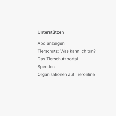
Unterstützen
Abo anzeigen
Tierschutz: Was kann ich tun?
Das Tierschutzportal
Spenden
Organisationen auf Tieronline