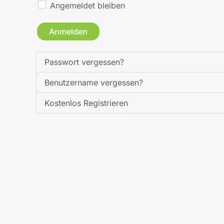
Angemeldet bleiben
Anmelden
Passwort vergessen?
Benutzername vergessen?
Kostenlos Registrieren