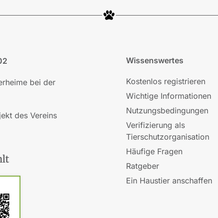
Wissenswertes
02
Kostenlos registrieren
ierheime bei der
Wichtige Informationen
Nutzungsbedingungen
jekt des Vereins
Verifizierung als
Tierschutzorganisation
Häufige Fragen
lt
Ratgeber
Ein Haustier anschaffen