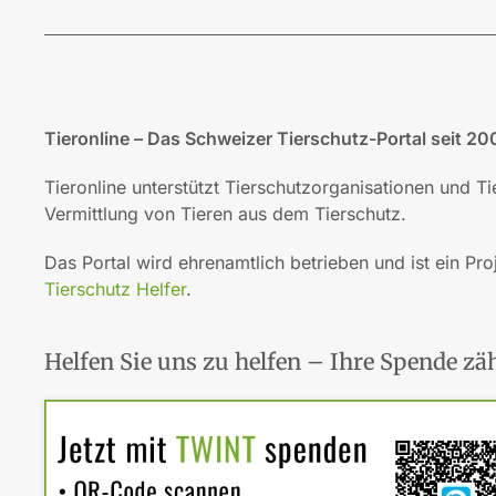
Tieronline – Das Schweizer Tierschutz-Portal seit 20
Tieronline unterstützt Tierschutzorganisationen und T
Vermittlung von Tieren aus dem Tierschutz.
Das Portal wird ehrenamtlich betrieben und ist ein Pro
Tierschutz Helfer
.
Helfen Sie uns zu helfen – Ihre Spende zäh