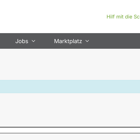
Hilf mit die 
Jobs
Marktplatz