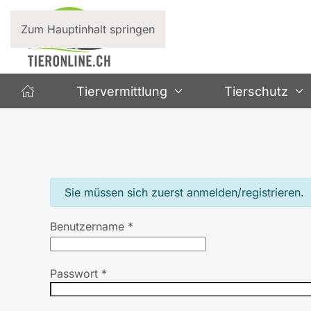
Zum Hauptinhalt springen
Tiervermittlung
Tierschutz
info
Sie müssen sich zuerst anmelden/registrieren.
Benutzername
*
Passwort
*