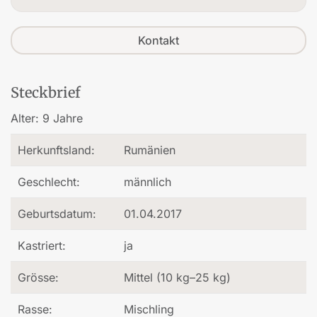
Kontakt
Steckbrief
Alter:
9 Jahre
Herkunftsland:
Rumänien
Geschlecht:
männlich
Geburtsdatum:
01.04.2017
Kastriert:
ja
Grösse:
Mittel (10 kg–25 kg)
Rasse:
Mischling