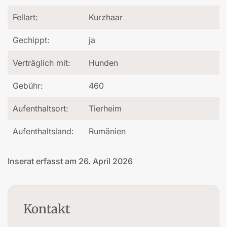
Fellart:
Kurzhaar
Gechippt:
ja
Verträglich mit:
Hunden
Gebühr:
460
Aufenthaltsort:
Tierheim
Aufenthaltsland:
Rumänien
Inserat erfasst am 26. April 2026
Kontakt