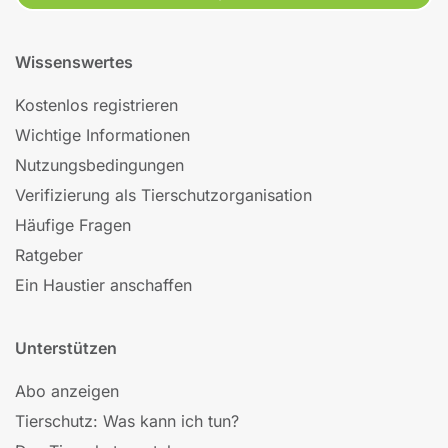
Wissenswertes
Kostenlos registrieren
Wichtige Informationen
Nutzungsbedingungen
Verifizierung als Tierschutzorganisation
Häufige Fragen
Ratgeber
Ein Haustier anschaffen
Unterstützen
Abo anzeigen
Tierschutz: Was kann ich tun?