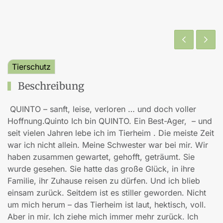
Tierschutz
Beschreibung
QUINTO – sanft, leise, verloren … und doch voller
Hoffnung.Quinto Ich bin QUINTO. Ein Best-Ager, – und
seit vielen Jahren lebe ich im Tierheim . Die meiste Zeit
war ich nicht allein. Meine Schwester war bei mir. Wir
haben zusammen gewartet, gehofft, geträumt. Sie
wurde gesehen. Sie hatte das große Glück, in ihre
Familie, ihr Zuhause reisen zu dürfen. Und ich blieb
einsam zurück. Seitdem ist es stiller geworden. Nicht
um mich herum – das Tierheim ist laut, hektisch, voll.
Aber in mir. Ich ziehe mich immer mehr zurück. Ich