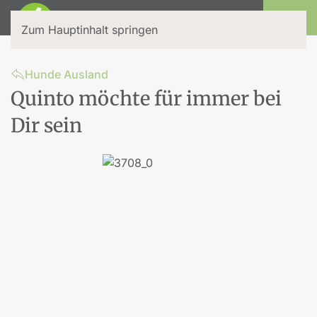
Login
Zum Hauptinhalt springen
Hunde Ausland
Quinto möchte für immer bei
Dir sein