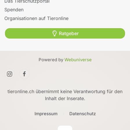
Das Tierschutzportal
Spenden
Organisationen auf Tieronline
Ratgeber
Powered by
Webuniverse
tieronline.ch übernimmt keine Verantwortung für den
Inhalt der Inserate.
Impressum
Datenschutz