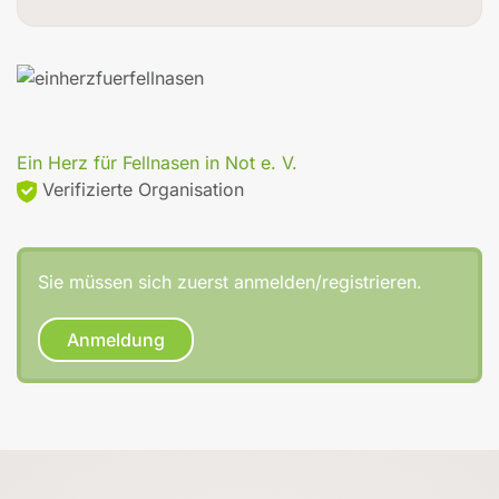
Ein Herz für Fellnasen in Not e. V.
Verifizierte Organisation
Sie müssen sich zuerst anmelden/registrieren.
Anmeldung