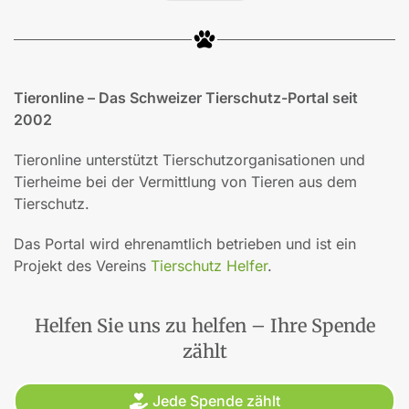
Tieronline – Das Schweizer Tierschutz-Portal seit
2002
Tieronline unterstützt Tierschutzorganisationen und
Tierheime bei der Vermittlung von Tieren aus dem
Tierschutz.
Das Portal wird ehrenamtlich betrieben und ist ein
Projekt des Vereins
Tierschutz Helfer
.
Helfen Sie uns zu helfen – Ihre Spende
zählt
Jede Spende zählt