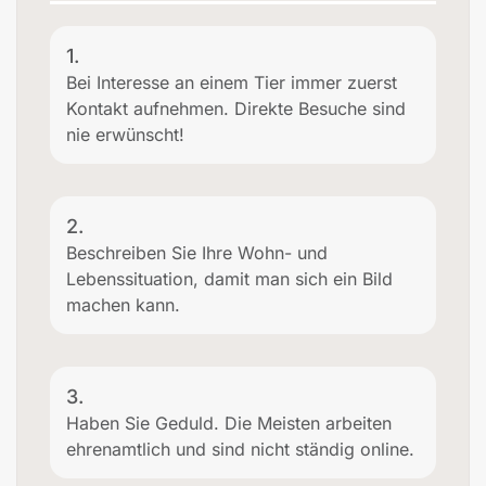
1.
Bei Interesse an einem Tier immer zuerst
Kontakt aufnehmen. Direkte Besuche sind
nie erwünscht!
2.
Beschreiben Sie Ihre Wohn- und
Lebenssituation, damit man sich ein Bild
machen kann.
3.
Haben Sie Geduld. Die Meisten arbeiten
ehrenamtlich und sind nicht ständig online.