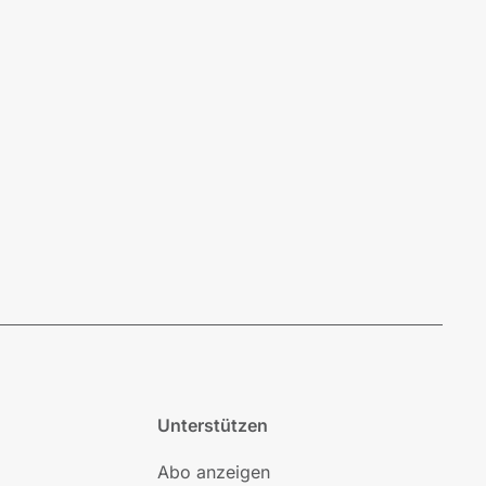
Unterstützen
Abo anzeigen