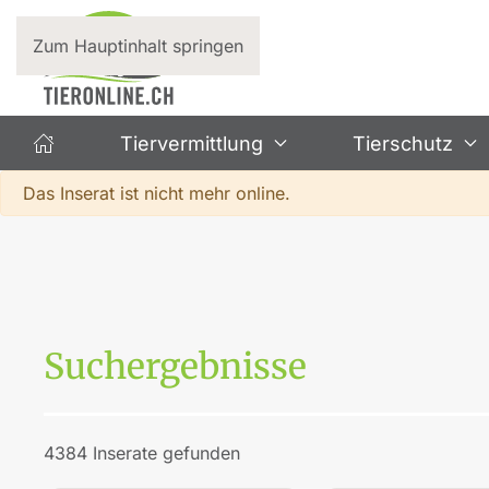
Zum Hauptinhalt springen
Tiervermittlung
Tierschutz
Warnung
Das Inserat ist nicht mehr online.
Suchergebnisse
4384 Inserate gefunden