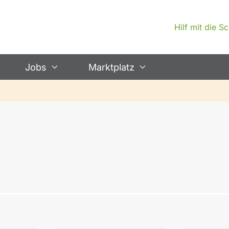
Hilf mit die 
Jobs
Marktplatz