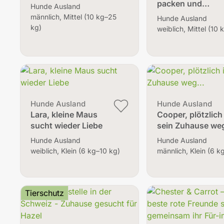
packen und…
Hunde Ausland
männlich, Mittel (10 kg–25
Hunde Ausland
kg)
weiblich, Mittel (10
Hunde Ausland
Hunde Ausland
Lara, kleine Maus
Cooper, plötzlich 
sucht wieder Liebe
sein Zuhause weg
Hunde Ausland
Hunde Ausland
weiblich, Klein (6 kg–10 kg)
männlich, Klein (6 k
Tierschutz