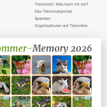
Tierschutz: Was kann ich tun?
Das Tierschutzportal
Spenden
Organisationen auf Tieronline