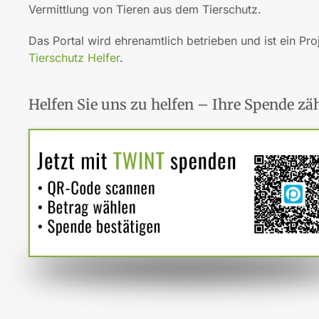
Vermittlung von Tieren aus dem Tierschutz.
Das Portal wird ehrenamtlich betrieben und ist ein Pro
Tierschutz Helfer
.
Helfen Sie uns zu helfen – Ihre Spende zäh