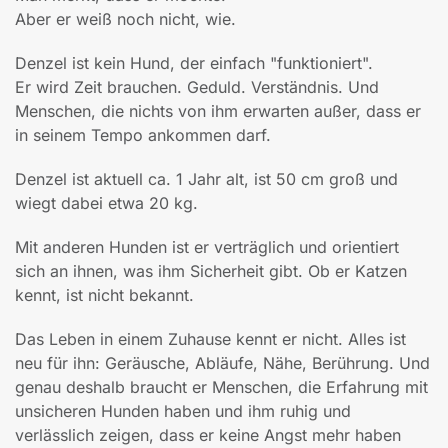
Aber er weiß noch nicht, wie.
Denzel ist kein Hund, der einfach "funktioniert".
Er wird Zeit brauchen. Geduld. Verständnis. Und
Menschen, die nichts von ihm erwarten außer, dass er
in seinem Tempo ankommen darf.
Denzel ist aktuell ca. 1 Jahr alt, ist 50 cm groß und
wiegt dabei etwa 20 kg.
Mit anderen Hunden ist er verträglich und orientiert
sich an ihnen, was ihm Sicherheit gibt. Ob er Katzen
kennt, ist nicht bekannt.
Das Leben in einem Zuhause kennt er nicht. Alles ist
neu für ihn: Geräusche, Abläufe, Nähe, Berührung. Und
genau deshalb braucht er Menschen, die Erfahrung mit
unsicheren Hunden haben und ihm ruhig und
verlässlich zeigen, dass er keine Angst mehr haben