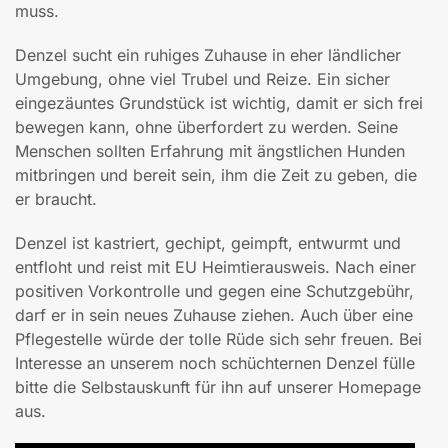
muss.
Denzel sucht ein ruhiges Zuhause in eher ländlicher
Umgebung, ohne viel Trubel und Reize. Ein sicher
eingezäuntes Grundstück ist wichtig, damit er sich frei
bewegen kann, ohne überfordert zu werden. Seine
Menschen sollten Erfahrung mit ängstlichen Hunden
mitbringen und bereit sein, ihm die Zeit zu geben, die
er braucht.
Denzel ist kastriert, gechipt, geimpft, entwurmt und
entfloht und reist mit EU Heimtierausweis. Nach einer
positiven Vorkontrolle und gegen eine Schutzgebühr,
darf er in sein neues Zuhause ziehen. Auch über eine
Pflegestelle würde der tolle Rüde sich sehr freuen. Bei
Interesse an unserem noch schüchternen Denzel fülle
bitte die Selbstauskunft für ihn auf unserer Homepage
aus.