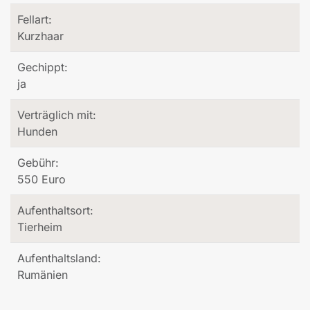
Fellart:
Kurzhaar
Gechippt:
ja
Verträglich mit:
Hunden
Gebühr:
550 Euro
Aufenthaltsort:
Tierheim
Aufenthaltsland:
Rumänien