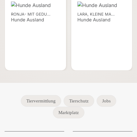
RONJA- MIT GEDU…
LARA, KLEINE MA…
Hunde Ausland
Hunde Ausland
Tiervermittlung
Tierschutz
Jobs
Marktplatz