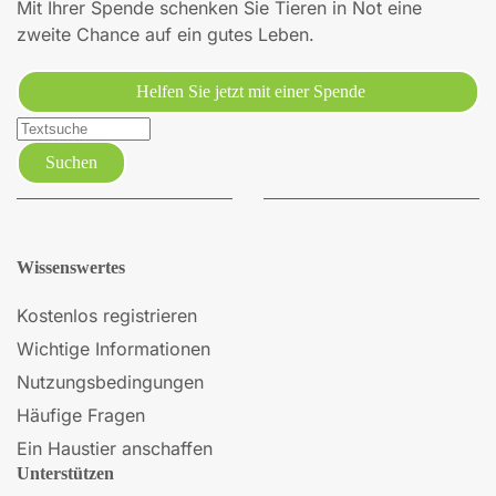
Mit Ihrer Spende schenken Sie Tieren in Not eine
zweite Chance auf ein gutes Leben.
Helfen Sie jetzt mit einer Spende
Suchen
Wissenswertes
Kostenlos registrieren
Wichtige Informationen
Nutzungsbedingungen
Häufige Fragen
Ein Haustier anschaffen
Unterstützen