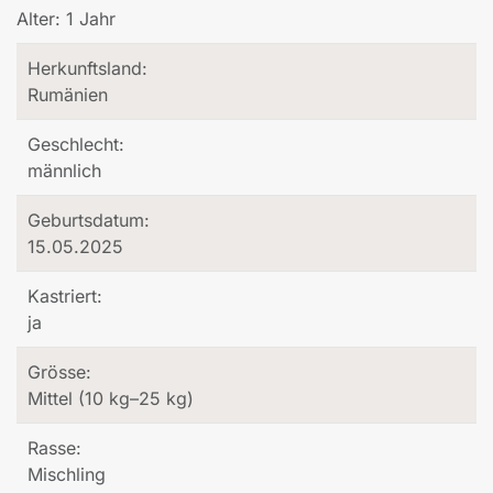
Alter:
1 Jahr
Herkunftsland:
Rumänien
Geschlecht:
männlich
Geburtsdatum:
15.05.2025
Kastriert:
ja
Grösse:
Mittel (10 kg–25 kg)
Rasse:
Mischling