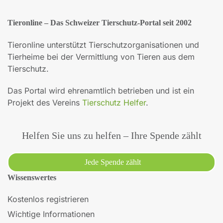
Tieronline – Das Schweizer Tierschutz-Portal seit 2002
Tieronline unterstützt Tierschutzorganisationen und
Tierheime bei der Vermittlung von Tieren aus dem
Tierschutz.
Das Portal wird ehrenamtlich betrieben und ist ein
Projekt des Vereins
Tierschutz Helfer
.
Helfen Sie uns zu helfen – Ihre Spende zählt
Jede Spende zählt
Wissenswertes
Kostenlos registrieren
Wichtige Informationen