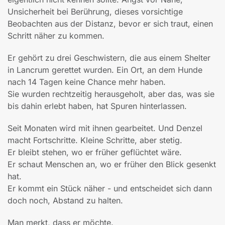
Unsicherheit bei Berührung, dieses vorsichtige
Beobachten aus der Distanz, bevor er sich traut, einen
Schritt näher zu kommen.
Er gehört zu drei Geschwistern, die aus einem Shelter
in Lancrum gerettet wurden. Ein Ort, an dem Hunde
nach 14 Tagen keine Chance mehr haben.
Sie wurden rechtzeitig herausgeholt, aber das, was sie
bis dahin erlebt haben, hat Spuren hinterlassen.
Seit Monaten wird mit ihnen gearbeitet. Und Denzel
macht Fortschritte. Kleine Schritte, aber stetig.
Er bleibt stehen, wo er früher geflüchtet wäre.
Er schaut Menschen an, wo er früher den Blick gesenkt
hat.
Er kommt ein Stück näher - und entscheidet sich dann
doch noch, Abstand zu halten.
Man merkt, dass er möchte.