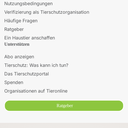
Nutzungsbedingungen
Verifizierung als Tierschutzorganisation
Häufige Fragen
Ratgeber
Ein Haustier anschaffen
Unterstützen
Abo anzeigen
Tierschutz: Was kann ich tun?
Das Tierschutzportal
Spenden
Organisationen auf Tieronline
Ratgeber