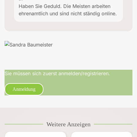
Haben Sie Geduld. Die Meisten arbeiten
ehrenamtlich und sind nicht ständig online.
Sie müssen sich zuerst anmelden/registrieren.
Anmeldung
Weitere Anzeigen