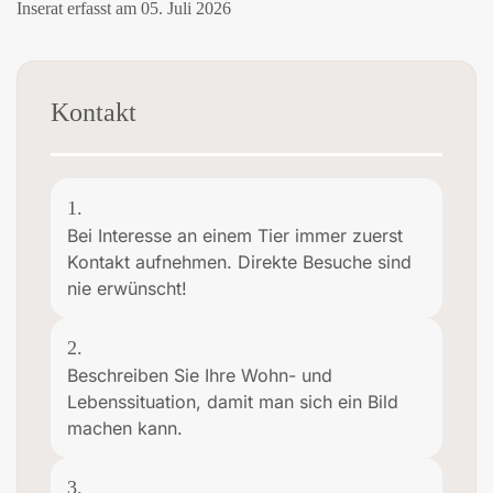
Inserat erfasst am 05. Juli 2026
Kontakt
1.
Bei Interesse an einem Tier immer zuerst
Kontakt aufnehmen. Direkte Besuche sind
nie erwünscht!
2.
Beschreiben Sie Ihre Wohn- und
Lebenssituation, damit man sich ein Bild
machen kann.
3.