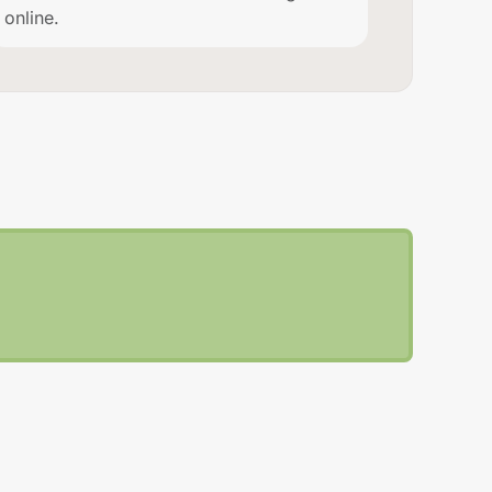
online.