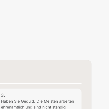
3.
Haben Sie Geduld. Die Meisten arbeiten
ehrenamtlich und sind nicht ständig