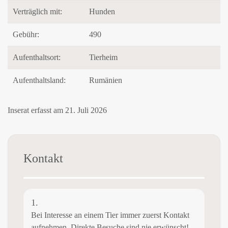
Verträglich mit:
Hunden
Gebühr:
490
Aufenthaltsort:
Tierheim
Aufenthaltsland:
Rumänien
Inserat erfasst am 21. Juli 2026
Kontakt
1.
Bei Interesse an einem Tier immer zuerst Kontakt
aufnehmen. Direkte Besuche sind nie erwünscht!