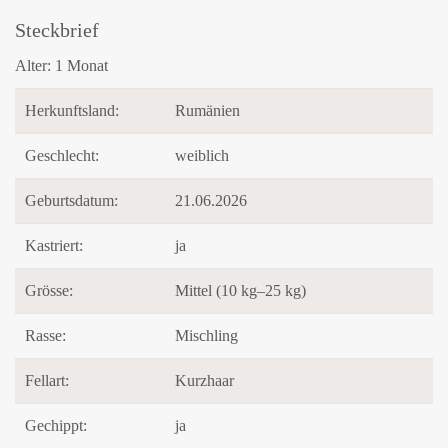
Steckbrief
Alter:
1 Monat
Herkunftsland:
Rumänien
Geschlecht:
weiblich
Geburtsdatum:
21.06.2026
Kastriert:
ja
Grösse:
Mittel (10 kg–25 kg)
Rasse:
Mischling
Fellart:
Kurzhaar
Gechippt:
ja