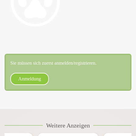
Sie müssen sich zuerst anmelden/registrieren.
Anmeldung
Weitere Anzeigen