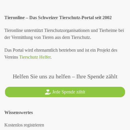
Tieronline – Das Schweizer Tierschutz-Portal seit 2002
Tieronline unterstützt Tierschutzorganisationen und Tierheime bei
der Vermittlung von Tieren aus dem Tierschutz.
Das Portal wird ehrenamtlich betrieben und ist ein Projekt des
Vereins
Tierschutz Helfer
.
Helfen Sie uns zu helfen – Ihre Spende zählt
Jede Spende zählt
Wissenswertes
Kostenlos registrieren