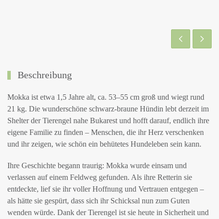
Beschreibung
Mokka ist etwa 1,5 Jahre alt, ca. 53–55 cm groß und wiegt rund
21 kg. Die wunderschöne schwarz-braune Hündin lebt derzeit im
Shelter der Tierengel nahe Bukarest und hofft darauf, endlich ihre
eigene Familie zu finden – Menschen, die ihr Herz verschenken
und ihr zeigen, wie schön ein behütetes Hundeleben sein kann.
Ihre Geschichte begann traurig: Mokka wurde einsam und
verlassen auf einem Feldweg gefunden. Als ihre Retterin sie
entdeckte, lief sie ihr voller Hoffnung und Vertrauen entgegen –
als hätte sie gespürt, dass sich ihr Schicksal nun zum Guten
wenden würde. Dank der Tierengel ist sie heute in Sicherheit und