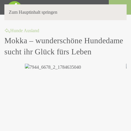
Login
Zum Hauptinhalt springen
Hunde Ausland
Mokka – wunderschöne Hundedame
sucht ihr Glück fürs Leben