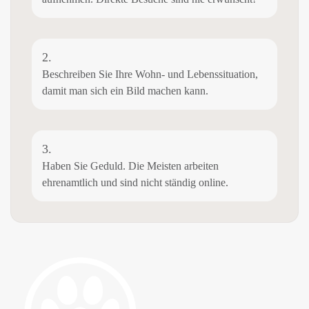
2.
Beschreiben Sie Ihre Wohn- und Lebenssituation,
damit man sich ein Bild machen kann.
3.
Haben Sie Geduld. Die Meisten arbeiten
ehrenamtlich und sind nicht ständig online.