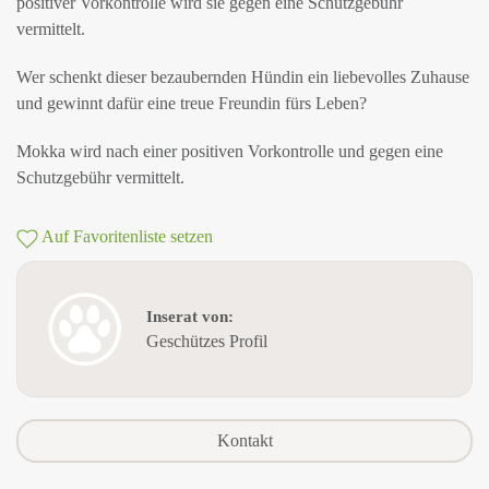
positiver Vorkontrolle wird sie gegen eine Schutzgebühr
vermittelt.
Wer schenkt dieser bezaubernden Hündin ein liebevolles Zuhause
und gewinnt dafür eine treue Freundin fürs Leben?
Mokka wird nach einer positiven Vorkontrolle und gegen eine
Schutzgebühr vermittelt.
Auf Favoritenliste setzen
Inserat von:
Geschützes Profil
Kontakt