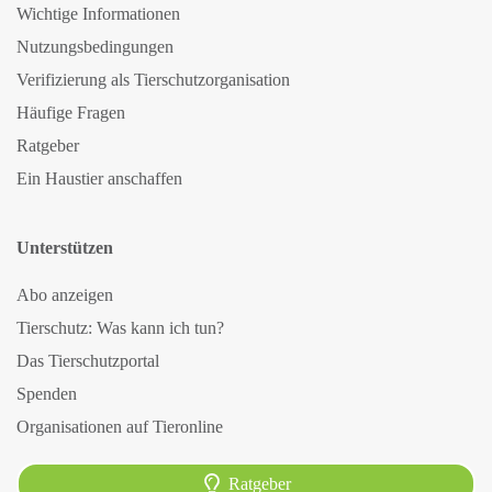
Wichtige Informationen
Nutzungsbedingungen
Verifizierung als Tierschutzorganisation
Häufige Fragen
Ratgeber
Ein Haustier anschaffen
Unterstützen
Abo anzeigen
Tierschutz: Was kann ich tun?
Das Tierschutzportal
Spenden
Organisationen auf Tieronline
Ratgeber