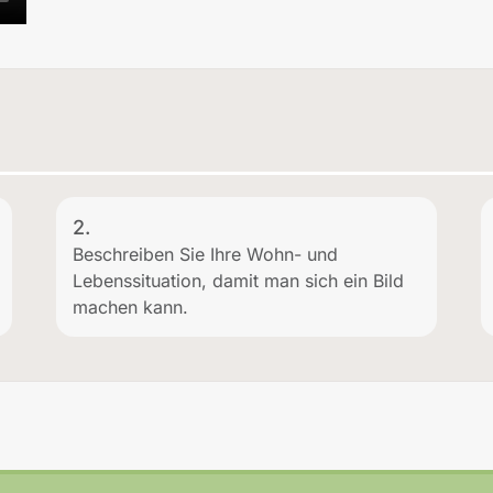
2.
Beschreiben Sie Ihre Wohn- und
Lebenssituation, damit man sich ein Bild
machen kann.