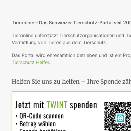
Tieronline – Das Schweizer Tierschutz-Portal seit 20
Tieronline unterstützt Tierschutzorganisationen und T
Vermittlung von Tieren aus dem Tierschutz.
Das Portal wird ehrenamtlich betrieben und ist ein Pro
Tierschutz Helfer
.
Helfen Sie uns zu helfen – Ihre Spende zäh