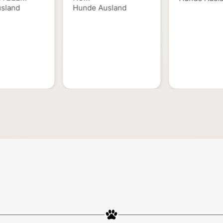
sland
Hunde Ausland