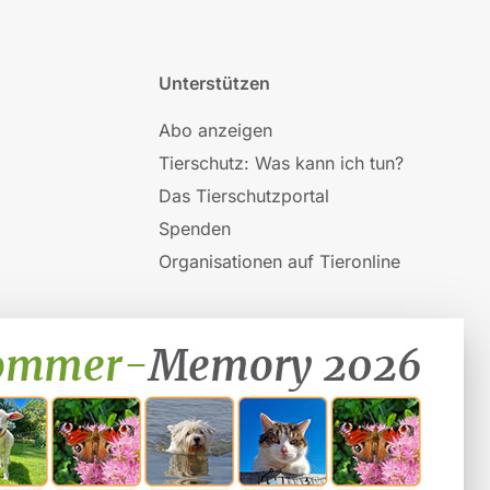
Unterstützen
Abo anzeigen
Tierschutz: Was kann ich tun?
Das Tierschutzportal
Spenden
Organisationen auf Tieronline