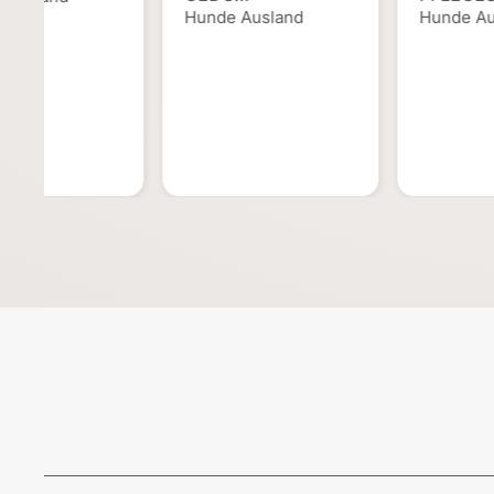
Hunde Ausland
Hunde Au