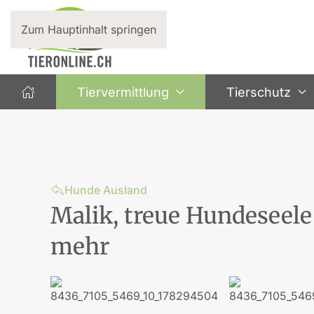
Zum Hauptinhalt springen
Tiervermittlung
Tierschutz
Hunde Ausland
Malik, treue Hundeseele 
mehr