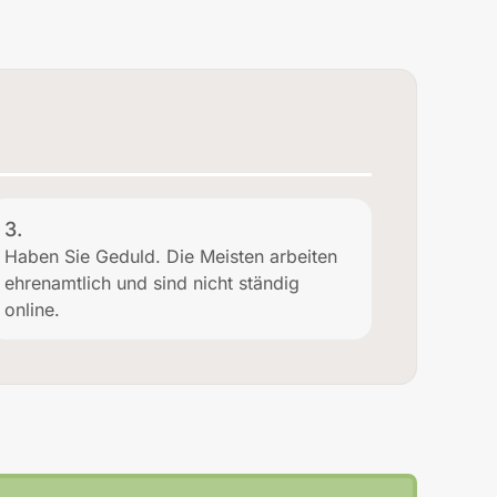
3.
Haben Sie Geduld. Die Meisten arbeiten
ehrenamtlich und sind nicht ständig
online.