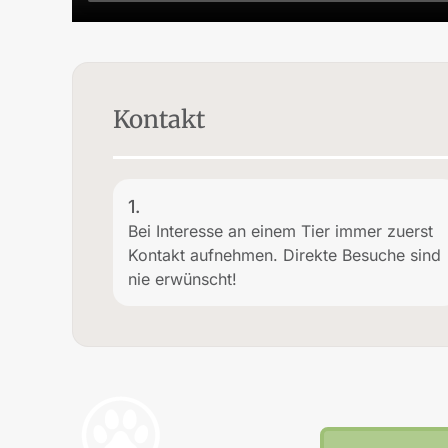
Kontakt
1.
Bei Interesse an einem Tier immer zuerst
Kontakt aufnehmen. Direkte Besuche sind
nie erwünscht!