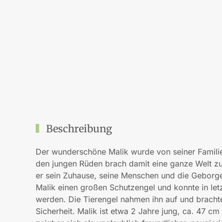
Beschreibung
Der wunderschöne Malik wurde von seiner Familie
den jungen Rüden brach damit eine ganze Welt z
er sein Zuhause, seine Menschen und die Geborgen
Malik einen großen Schutzengel und konnte in let
werden. Die Tierengel nahmen ihn auf und brachte
Sicherheit. Malik ist etwa 2 Jahre jung, ca. 47 cm