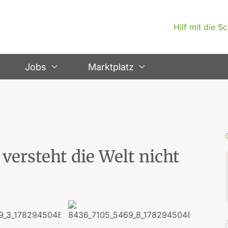
Hilf mit die 
Jobs
Marktplatz
versteht die Welt nicht