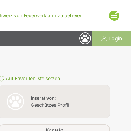
×
Schweiz von Feuerwerklärm zu befreien.
Login
Auf Favoritenliste setzen
Inserat von:
Geschützes Profil
Kontakt