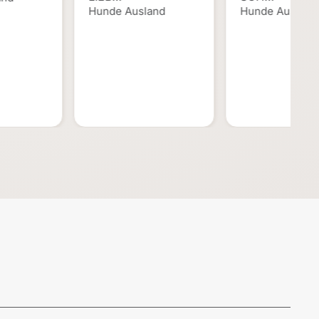
Hunde Ausland
Hunde Ausland