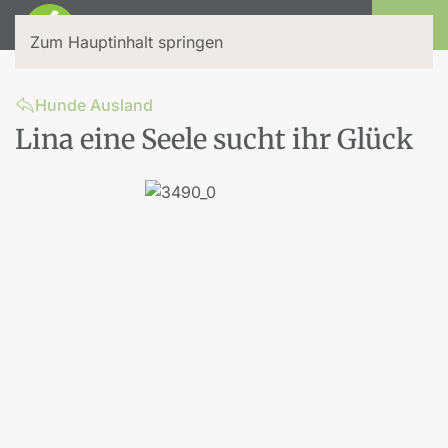
Login
Zum Hauptinhalt springen
Hunde Ausland
Lina eine Seele sucht ihr Glück