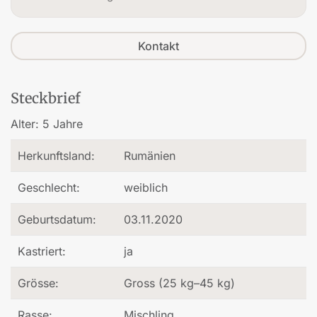
Kontakt
Steckbrief
Alter:
5 Jahre
Herkunftsland:
Rumänien
Geschlecht:
weiblich
Geburtsdatum:
03.11.2020
Kastriert:
ja
Grösse:
Gross (25 kg–45 kg)
Rasse:
Mischling