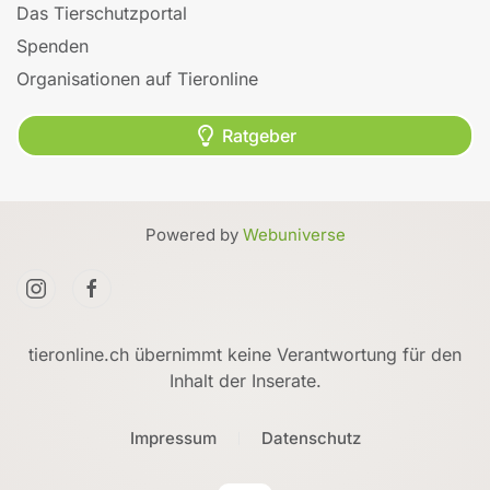
Das Tierschutzportal
Spenden
Organisationen auf Tieronline
Ratgeber
Powered by
Webuniverse
tieronline.ch übernimmt keine Verantwortung für den
Inhalt der Inserate.
Impressum
Datenschutz