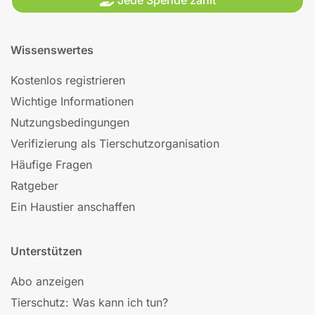
Wissenswertes
Kostenlos registrieren
Wichtige Informationen
Nutzungsbedingungen
Verifizierung als Tierschutzorganisation
Häufige Fragen
Ratgeber
Ein Haustier anschaffen
Unterstützen
Abo anzeigen
Tierschutz: Was kann ich tun?