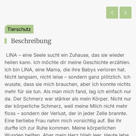
Tierschutz
Beschreibung
LINA – eine Seele sucht ein Zuhause, das sie wieder
heilen kann. Ich möchte dir meine Geschichte erzählen.
Ich bin LINA, eine Mama, die ihre Babys verloren hat.
Nicht langsam, nicht leise – sondern ganz plötzlich. Ich
wusste, dass sie mich brauchen, aber ich konnte nichts
mehr für sie tun. Als man mich fand, lag ich einfach nur
da. Der Schmerz war stärker als mein Körper. Nicht nur
der körperliche Schmerz, weil meine Milch nicht mehr
floss – sondern der Verlust, der in jeder Zelle brannte.
Eine tierliebe Frau nahm mich vorsichtig auf. Bei ihr
durfte ich zur Ruhe kommen. Meine körperlichen
Wunden heilten. Aber mein Herz blieb leer. Heute lebe