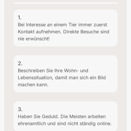
1.
Bei Interesse an einem Tier immer zuerst
Kontakt aufnehmen. Direkte Besuche sind
nie erwünscht!
2.
Beschreiben Sie Ihre Wohn- und
Lebenssituation, damit man sich ein Bild
machen kann.
3.
Haben Sie Geduld. Die Meisten arbeiten
ehrenamtlich und sind nicht ständig online.