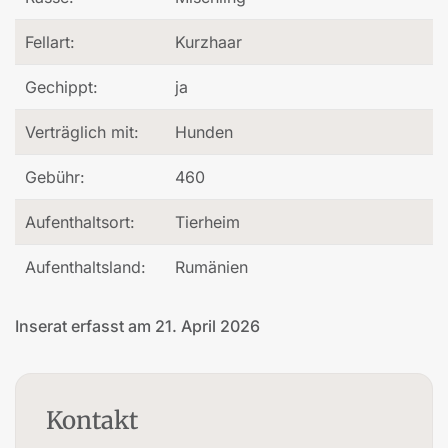
Fellart:
Kurzhaar
Gechippt:
ja
Verträglich mit:
Hunden
Gebühr:
460
Aufenthaltsort:
Tierheim
Aufenthaltsland:
Rumänien
Inserat erfasst am 21. April 2026
Kontakt