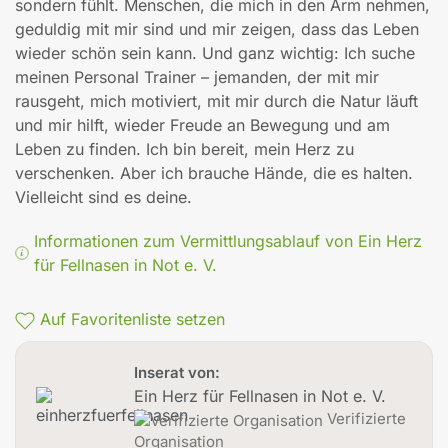
sondern fühlt. Menschen, die mich in den Arm nehmen,
geduldig mit mir sind und mir zeigen, dass das Leben
wieder schön sein kann. Und ganz wichtig: Ich suche
meinen Personal Trainer – jemanden, der mit mir
rausgeht, mich motiviert, mit mir durch die Natur läuft
und mir hilft, wieder Freude an Bewegung und am
Leben zu finden. Ich bin bereit, mein Herz zu
verschenken. Aber ich brauche Hände, die es halten.
Vielleicht sind es deine.
Informationen zum Vermittlungsablauf von Ein Herz
für Fellnasen in Not e. V.
Auf Favoritenliste setzen
Inserat von:
Ein Herz für Fellnasen in Not e. V.
Verifizierte
Organisation