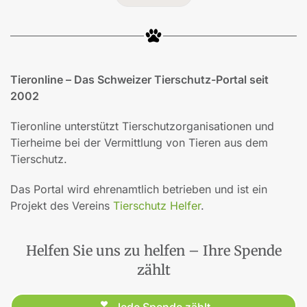
Tieronline – Das Schweizer Tierschutz-Portal seit
2002
Tieronline unterstützt Tierschutzorganisationen und
Tierheime bei der Vermittlung von Tieren aus dem
Tierschutz.
Das Portal wird ehrenamtlich betrieben und ist ein
Projekt des Vereins
Tierschutz Helfer
.
Helfen Sie uns zu helfen – Ihre Spende
zählt
Jede Spende zählt