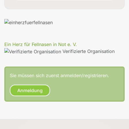
Ein Herz für Fellnasen in Not e. V.
Verifizierte Organisation
Sie müssen sich zuerst anmelden/registrieren.
Anmeldung