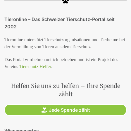
Tieronline – Das Schweizer Tierschutz-Portal seit
2002
Tieronline unterstützt Tierschutzorganisationen und Tierheime bei
der Vermittlung von Tieren aus dem Tierschutz.
Das Portal wird ehrenamtlich betrieben und ist ein Projekt des
Vereins
Tierschutz Helfer
.
Helfen Sie uns zu helfen – Ihre Spende
zählt
Jede Spende zählt
Wissenswertes