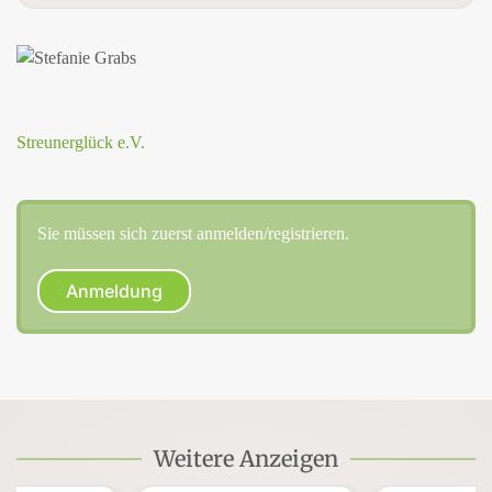
Streunerglück e.V.
Sie müssen sich zuerst anmelden/registrieren.
Anmeldung
Weitere Anzeigen