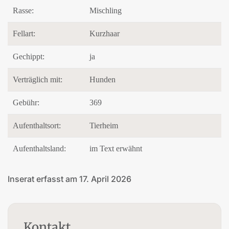
Rasse:
Mischling
Fellart:
Kurzhaar
Gechippt:
ja
Verträglich mit:
Hunden
Gebühr:
369
Aufenthaltsort:
Tierheim
Aufenthaltsland:
im Text erwähnt
Inserat erfasst am 17. April 2026
Kontakt