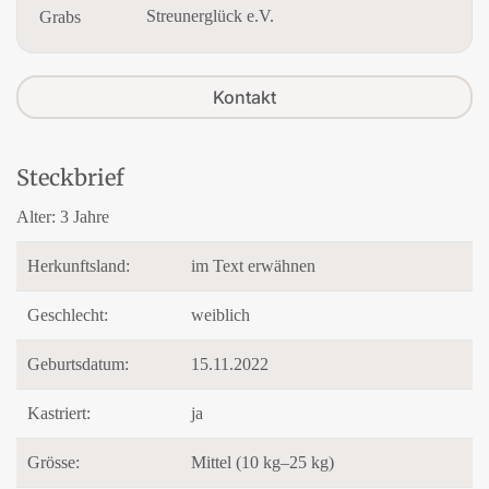
Streunerglück e.V.
Kontakt
Steckbrief
Alter:
3 Jahre
Herkunftsland:
im Text erwähnen
Geschlecht:
weiblich
Geburtsdatum:
15.11.2022
Kastriert:
ja
Grösse:
Mittel (10 kg–25 kg)