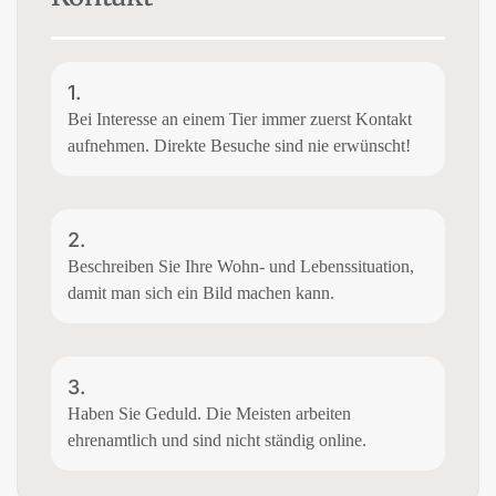
1.
Bei Interesse an einem Tier immer zuerst Kontakt
aufnehmen. Direkte Besuche sind nie erwünscht!
2.
Beschreiben Sie Ihre Wohn- und Lebenssituation,
damit man sich ein Bild machen kann.
3.
Haben Sie Geduld. Die Meisten arbeiten
ehrenamtlich und sind nicht ständig online.