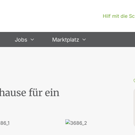
Hilf mit die 
Jobs
Marktplatz
hause für ein