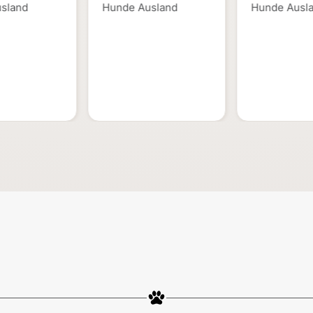
sland
Hunde Ausland
Hunde Ausl