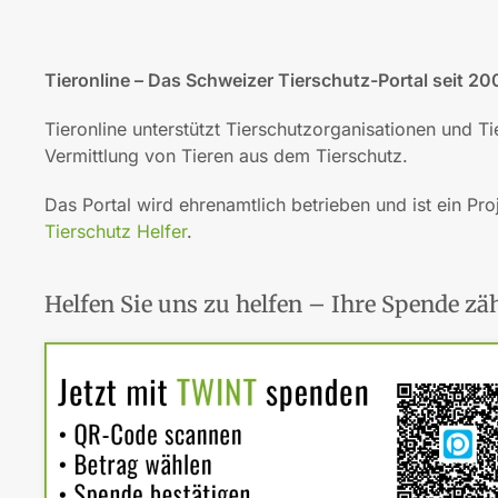
Tieronline – Das Schweizer Tierschutz-Portal seit 20
Tieronline unterstützt Tierschutzorganisationen und T
Vermittlung von Tieren aus dem Tierschutz.
Das Portal wird ehrenamtlich betrieben und ist ein Pro
Tierschutz Helfer
.
Helfen Sie uns zu helfen – Ihre Spende zäh