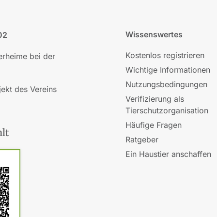
Wissenswertes
02
Kostenlos registrieren
ierheime bei der
Wichtige Informationen
Nutzungsbedingungen
jekt des Vereins
Verifizierung als
Tierschutzorganisation
Häufige Fragen
lt
Ratgeber
Ein Haustier anschaffen