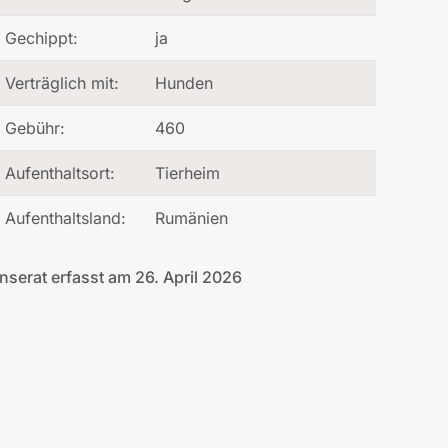
Gechippt:
ja
Verträglich mit:
Hunden
Gebühr:
460
Aufenthaltsort:
Tierheim
Aufenthaltsland:
Rumänien
Inserat erfasst am 26. April 2026