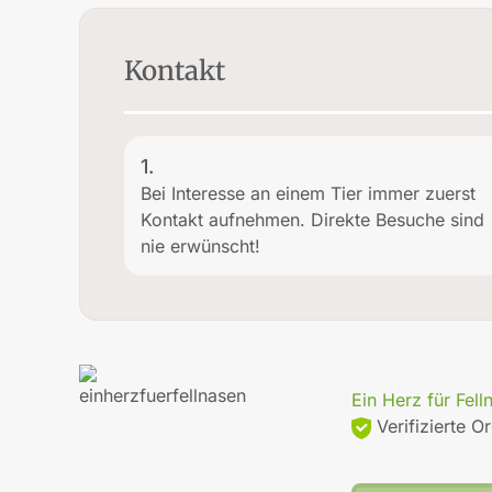
Kontakt
1.
Bei Interesse an einem Tier immer zuerst
Kontakt aufnehmen. Direkte Besuche sind
nie erwünscht!
Ein Herz für Fell
Verifizierte O