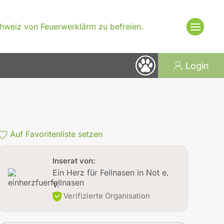
Schweiz von Feuerwerklärm zu befreien.
Login
Auf Favoritenliste setzen
Inserat von:
Ein Herz für Fellnasen in Not e.
V.
Verifizierte Organisation