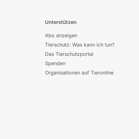
Unterstützen
Abo anzeigen
Tierschutz: Was kann ich tun?
Das Tierschutzportal
Spenden
Organisationen auf Tieronline