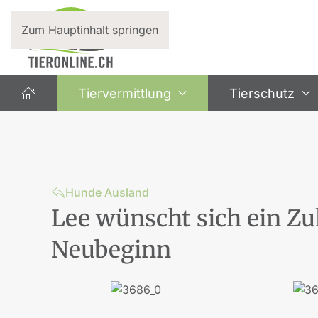
Zum Hauptinhalt springen
Tiervermittlung
Tierschutz
Hunde Ausland
Lee wünscht sich ein Zu
Neubeginn