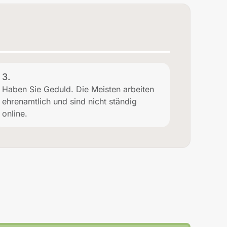
3.
Haben Sie Geduld. Die Meisten arbeiten
ehrenamtlich und sind nicht ständig
online.