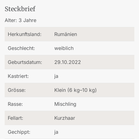
Steckbrief
Alter:
3 Jahre
Herkunftsland:
Rumänien
Geschlecht:
weiblich
Geburtsdatum:
29.10.2022
Kastriert:
ja
Grösse:
Klein (6 kg–10 kg)
Rasse:
Mischling
Fellart:
Kurzhaar
Gechippt:
ja