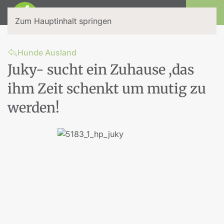
Login
Zum Hauptinhalt springen
Hunde Ausland
Juky- sucht ein Zuhause ,das
ihm Zeit schenkt um mutig zu
werden!