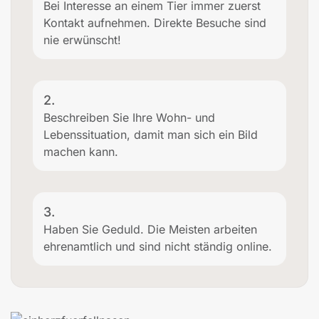
Bei Interesse an einem Tier immer zuerst
Kontakt aufnehmen. Direkte Besuche sind
nie erwünscht!
2.
Beschreiben Sie Ihre Wohn- und
Lebenssituation, damit man sich ein Bild
machen kann.
3.
Haben Sie Geduld. Die Meisten arbeiten
ehrenamtlich und sind nicht ständig online.