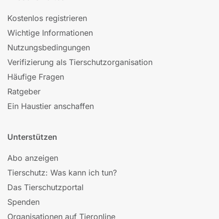
Kostenlos registrieren
Wichtige Informationen
Nutzungsbedingungen
Verifizierung als Tierschutzorganisation
Häufige Fragen
Ratgeber
Ein Haustier anschaffen
Unterstützen
Abo anzeigen
Tierschutz: Was kann ich tun?
Das Tierschutzportal
Spenden
Organisationen auf Tieronline