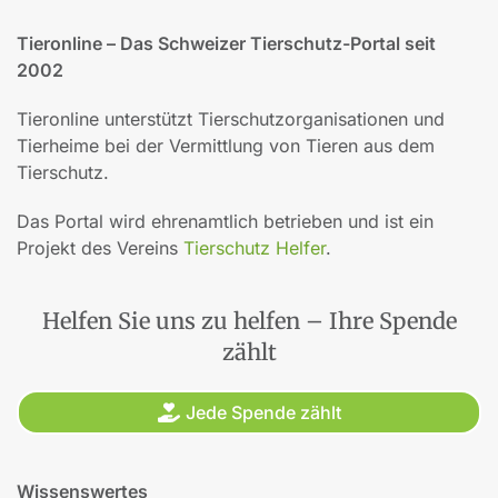
Tieronline – Das Schweizer Tierschutz-Portal seit
2002
Tieronline unterstützt Tierschutzorganisationen und
Tierheime bei der Vermittlung von Tieren aus dem
Tierschutz.
Das Portal wird ehrenamtlich betrieben und ist ein
Projekt des Vereins
Tierschutz Helfer
.
Helfen Sie uns zu helfen – Ihre Spende
zählt
Jede Spende zählt
Wissenswertes