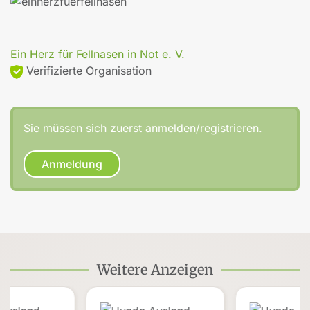
Ein Herz für Fellnasen in Not e. V.
Verifizierte Organisation
Sie müssen sich zuerst anmelden/registrieren.
Anmeldung
Weitere Anzeigen