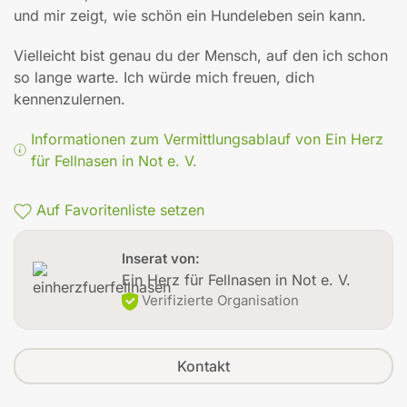
und mir zeigt, wie schön ein Hundeleben sein kann.
Vielleicht bist genau du der Mensch, auf den ich schon
so lange warte. Ich würde mich freuen, dich
kennenzulernen.
Informationen zum Vermittlungsablauf von Ein Herz
für Fellnasen in Not e. V.
Auf Favoritenliste setzen
Inserat von:
Ein Herz für Fellnasen in Not e. V.
Verifizierte Organisation
Kontakt