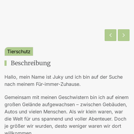
Tierschutz
Beschreibung
Hallo, mein Name ist Juky und ich bin auf der Suche
nach meinem Für-immer-Zuhause.
Gemeinsam mit meinen Geschwistern bin ich auf einem
großen Gelände aufgewachsen
– zwischen Geb
äuden,
Autos und vielen Menschen. Als wir klein waren, war
die Welt für uns spannend und voller Abenteuer. Doch
je größer wir wurden, desto weniger waren wir dort
willkommen.