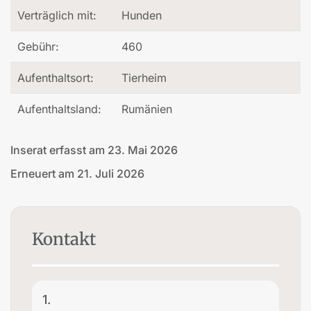
Verträglich mit:
Hunden
Gebühr:
460
Aufenthaltsort:
Tierheim
Aufenthaltsland:
Rumänien
Inserat erfasst am 23. Mai 2026
Erneuert am 21. Juli 2026
Kontakt
1.