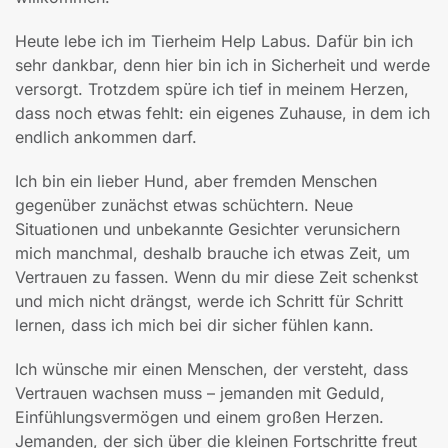
Heute lebe ich im Tierheim Help Labus. Dafür bin ich
sehr dankbar, denn hier bin ich in Sicherheit und werde
versorgt. Trotzdem spüre ich tief in meinem Herzen,
dass noch etwas fehlt: ein eigenes Zuhause, in dem ich
endlich ankommen darf.
Ich bin ein lieber Hund, aber fremden Menschen
gegenüber zunächst etwas schüchtern. Neue
Situationen und unbekannte Gesichter verunsichern
mich manchmal, deshalb brauche ich etwas Zeit, um
Vertrauen zu fassen. Wenn du mir diese Zeit schenkst
und mich nicht drängst, werde ich Schritt für Schritt
lernen, dass ich mich bei dir sicher fühlen kann.
Ich wünsche mir einen Menschen, der versteht, dass
Vertrauen wachsen muss
– jemanden mit Geduld,
Einf
ühlungsvermögen und einem großen Herzen.
Jemanden, der sich über die kleinen Fortschritte freut