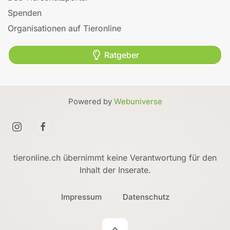
Spenden
Organisationen auf Tieronline
Ratgeber
Powered by
Webuniverse
tieronline.ch übernimmt keine Verantwortung für den
Inhalt der Inserate.
Impressum
Datenschutz