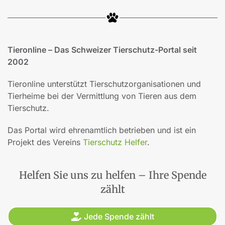
Tieronline – Das Schweizer Tierschutz-Portal seit
2002
Tieronline unterstützt Tierschutzorganisationen und
Tierheime bei der Vermittlung von Tieren aus dem
Tierschutz.
Das Portal wird ehrenamtlich betrieben und ist ein
Projekt des Vereins
Tierschutz Helfer
.
Helfen Sie uns zu helfen – Ihre Spende
zählt
Jede Spende zählt