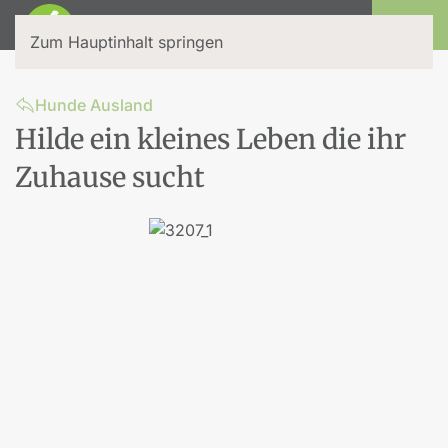
Login
Zum Hauptinhalt springen
Hunde Ausland
Hilde ein kleines Leben die ihr
Zuhause sucht