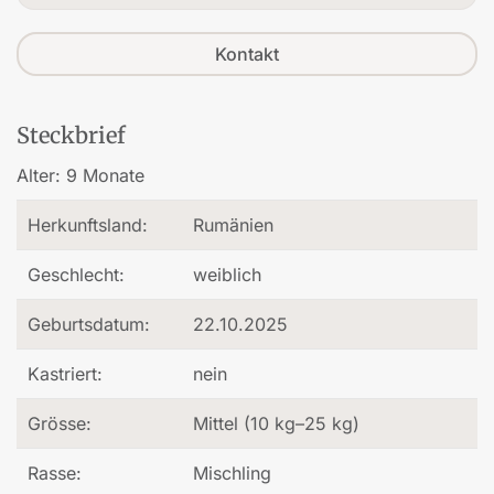
Kontakt
Steckbrief
Alter:
9 Monate
Herkunftsland:
Rumänien
Geschlecht:
weiblich
Geburtsdatum:
22.10.2025
Kastriert:
nein
Grösse:
Mittel (10 kg–25 kg)
Rasse:
Mischling