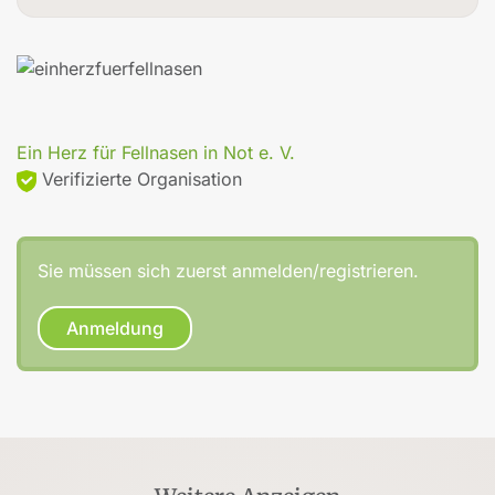
Ein Herz für Fellnasen in Not e. V.
Verifizierte Organisation
Sie müssen sich zuerst anmelden/registrieren.
Anmeldung