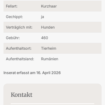
Fellart:
Kurzhaar
Gechippt:
ja
Verträglich mit:
Hunden
Gebühr:
460
Aufenthaltsort:
Tierheim
Aufenthaltsland:
Rumänien
Inserat erfasst am 16. April 2026
Kontakt