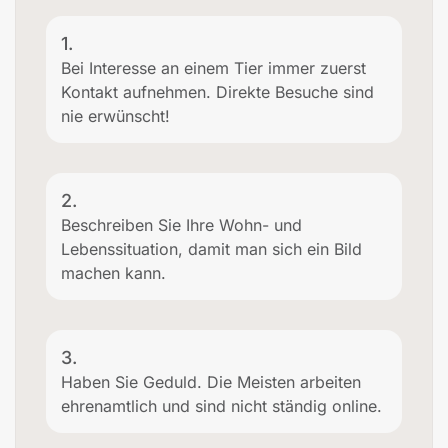
1.
Bei Interesse an einem Tier immer zuerst
Kontakt aufnehmen. Direkte Besuche sind
nie erwünscht!
2.
Beschreiben Sie Ihre Wohn- und
Lebenssituation, damit man sich ein Bild
machen kann.
3.
Haben Sie Geduld. Die Meisten arbeiten
ehrenamtlich und sind nicht ständig online.