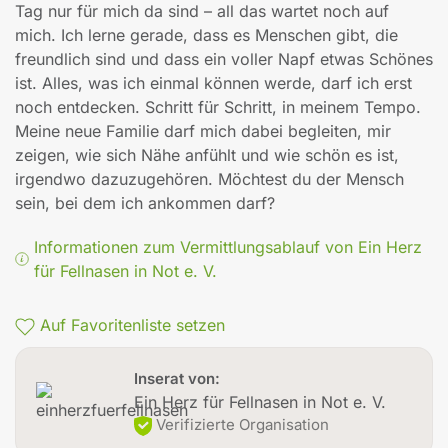
Tag nur für mich da sind – all das wartet noch auf
mich. Ich lerne gerade, dass es Menschen gibt, die
freundlich sind und dass ein voller Napf etwas Schönes
ist. Alles, was ich einmal können werde, darf ich erst
noch entdecken. Schritt für Schritt, in meinem Tempo.
Meine neue Familie darf mich dabei begleiten, mir
zeigen, wie sich Nähe anfühlt und wie schön es ist,
irgendwo dazuzugehören. Möchtest du der Mensch
sein, bei dem ich ankommen darf?
Informationen zum Vermittlungsablauf von Ein Herz
für Fellnasen in Not e. V.
Auf Favoritenliste setzen
Inserat von:
Ein Herz für Fellnasen in Not e. V.
Verifizierte Organisation