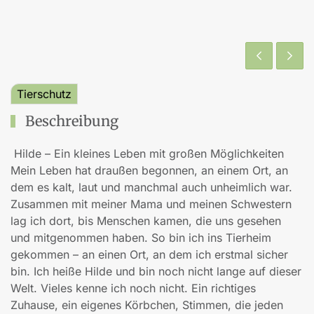
Tierschutz
Beschreibung
Hilde – Ein kleines Leben mit großen Möglichkeiten
Mein Leben hat draußen begonnen, an einem Ort, an
dem es kalt, laut und manchmal auch unheimlich war.
Zusammen mit meiner Mama und meinen Schwestern
lag ich dort, bis Menschen kamen, die uns gesehen
und mitgenommen haben. So bin ich ins Tierheim
gekommen – an einen Ort, an dem ich erstmal sicher
bin. Ich heiße Hilde und bin noch nicht lange auf dieser
Welt. Vieles kenne ich noch nicht. Ein richtiges
Zuhause, ein eigenes Körbchen, Stimmen, die jeden