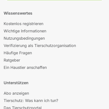
Wissenswertes
Kostenlos registrieren
Wichtige Informationen
Nutzungsbedingungen
Verifizierung als Tierschutzorganisation
Häufige Fragen
Ratgeber
Ein Haustier anschaffen
Unterstützen
Abo anzeigen
Tierschutz: Was kann ich tun?
Das Tierschutzportal