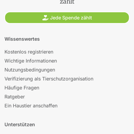
zählt
Jede Spende zählt
Wissenswertes
Kostenlos registrieren
Wichtige Informationen
Nutzungsbedingungen
Verifizierung als Tierschutzorganisation
Häufige Fragen
Ratgeber
Ein Haustier anschaffen
Unterstützen