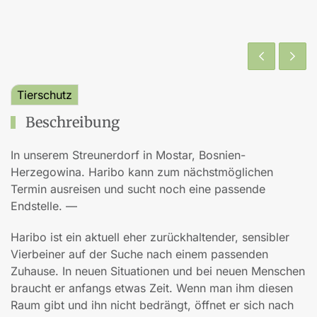
Tierschutz
Beschreibung
In unserem Streunerdorf in Mostar, Bosnien-
Herzegowina. Haribo kann zum nächstmöglichen
Termin ausreisen und sucht noch eine passende
Endstelle. —
Haribo ist ein aktuell eher zurückhaltender, sensibler
Vierbeiner auf der Suche nach einem passenden
Zuhause. In neuen Situationen und bei neuen Menschen
braucht er anfangs etwas Zeit. Wenn man ihm diesen
Raum gibt und ihn nicht bedrängt, öffnet er sich nach