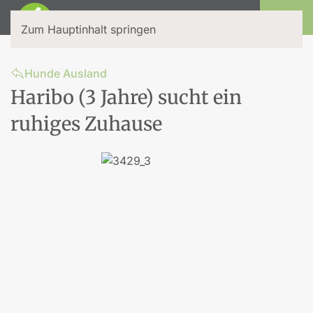
Login
Zum Hauptinhalt springen
Hunde Ausland
Haribo (3 Jahre) sucht ein
ruhiges Zuhause