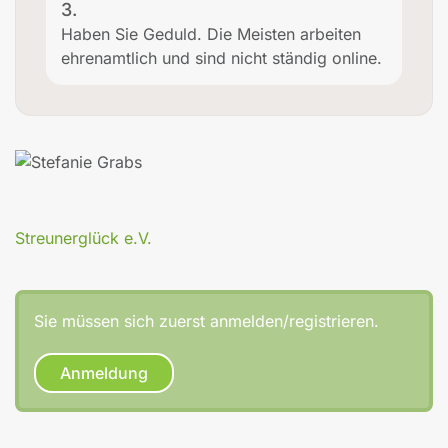
3.
Haben Sie Geduld. Die Meisten arbeiten
ehrenamtlich und sind nicht ständig online.
Streunerglück e.V.
Sie müssen sich zuerst anmelden/registrieren.
Anmeldung