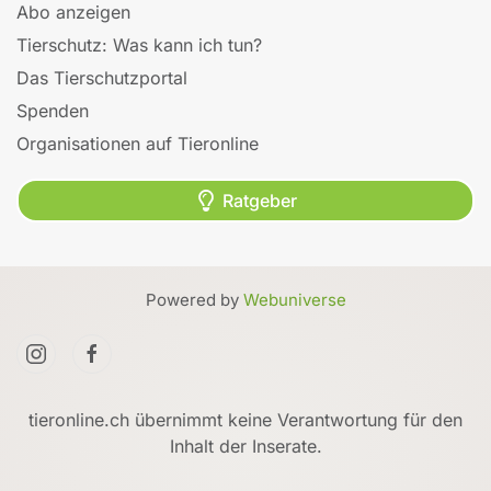
Abo anzeigen
Tierschutz: Was kann ich tun?
Das Tierschutzportal
Spenden
Organisationen auf Tieronline
Ratgeber
Powered by
Webuniverse
tieronline.ch übernimmt keine Verantwortung für den
Inhalt der Inserate.