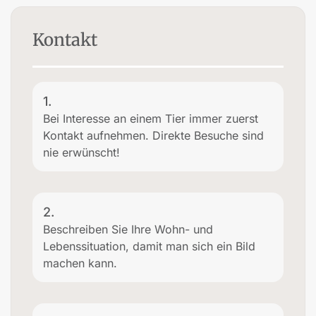
Kontakt
1.
Bei Interesse an einem Tier immer zuerst
Kontakt aufnehmen. Direkte Besuche sind
nie erwünscht!
2.
Beschreiben Sie Ihre Wohn- und
Lebenssituation, damit man sich ein Bild
machen kann.