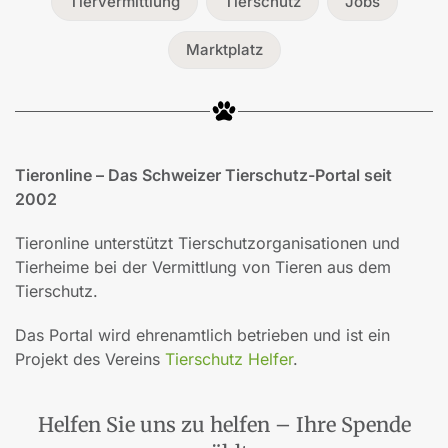
Tiervermittlung
Tierschutz
Jobs
Marktplatz
Tieronline – Das Schweizer Tierschutz-Portal seit
2002
Tieronline unterstützt Tierschutzorganisationen und
Tierheime bei der Vermittlung von Tieren aus dem
Tierschutz.
Das Portal wird ehrenamtlich betrieben und ist ein
Projekt des Vereins
Tierschutz Helfer
.
Helfen Sie uns zu helfen – Ihre Spende