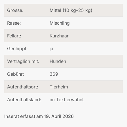
Grösse:
Mittel (10 kg–25 kg)
Rasse:
Mischling
Fellart:
Kurzhaar
Gechippt:
ja
Verträglich mit:
Hunden
Gebühr:
369
Aufenthaltsort:
Tierheim
Aufenthaltsland:
im Text erwähnt
Inserat erfasst am 19. April 2026