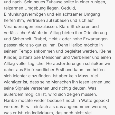
und nach. Sein neues Zuhause sollte in einer ruhigen,
reizarmen Umgebung liegen. Geduld,
Einfühlungsvermögen und ein achtsamer Umgang
helfen ihm, Vertrauen aufzubauen und sich auf
Veränderungen einzulassen. Klare Strukturen und
verlässliche Abläufe im Alltag bieten ihm Orientierung
und Sicherheit. Trubel, Hektik oder hohe Erwartungen
passen nicht so gut zu ihm. Denn Haribo möchte in
seinem Tempo ankommen und begleitet werden. Kleine
Kinder, distanzlose Menschen und Vierbeiner und einen
Alltag voller täglicher Herausforderungen schließen wir
daher aus Ein freundlicher Ersthund kann ihm helfen,
sich leichter einzufinden, ist aber kein Muss. Viel
wichtiger ist, dass seine Menschen ihn lesen lernen und
seine Signale verstehen und richtig deuten. Was
außerdem möglich ist, wird sich zeigen müssen.
Haribo möchte weder bedauert noch in Watte gepackt
werden. Er will einfach als das angenommen werden,
was er ist: ein Individuum, das noch nicht viel