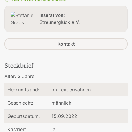
Inserat von:
Streunerglück e.V.
Kontakt
Steckbrief
Alter:
3 Jahre
Herkunftsland:
im Text erwähnen
Geschlecht:
männlich
Geburtsdatum:
15.09.2022
Kastriert:
ja