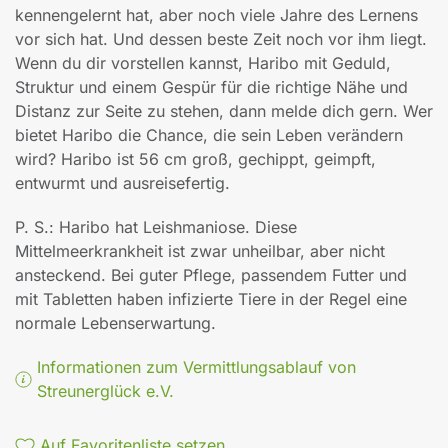
kennengelernt hat, aber noch viele Jahre des Lernens
vor sich hat. Und dessen beste Zeit noch vor ihm liegt.
Wenn du dir vorstellen kannst, Haribo mit Geduld,
Struktur und einem Gespür für die richtige Nähe und
Distanz zur Seite zu stehen, dann melde dich gern. Wer
bietet Haribo die Chance, die sein Leben verändern
wird? Haribo ist 56 cm groß, gechippt, geimpft,
entwurmt und ausreisefertig.
P. S.: Haribo hat Leishmaniose. Diese
Mittelmeerkrankheit ist zwar unheilbar, aber nicht
ansteckend. Bei guter Pflege, passendem Futter und
mit Tabletten haben infizierte Tiere in der Regel eine
normale Lebenserwartung.
Informationen zum Vermittlungsablauf von
Streunerglück e.V.
Auf Favoritenliste setzen