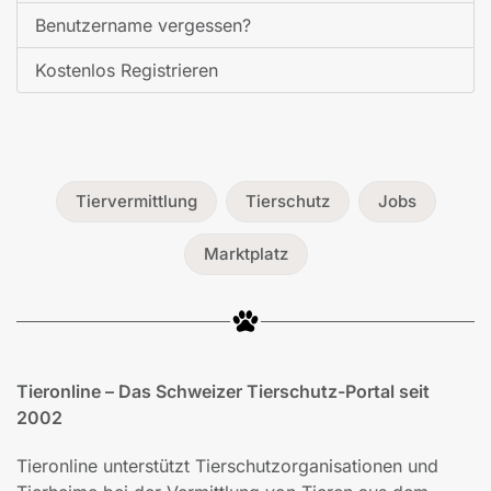
Benutzername vergessen?
Kostenlos Registrieren
Tiervermittlung
Tierschutz
Jobs
Marktplatz
Tieronline – Das Schweizer Tierschutz-Portal seit
2002
Tieronline unterstützt Tierschutzorganisationen und