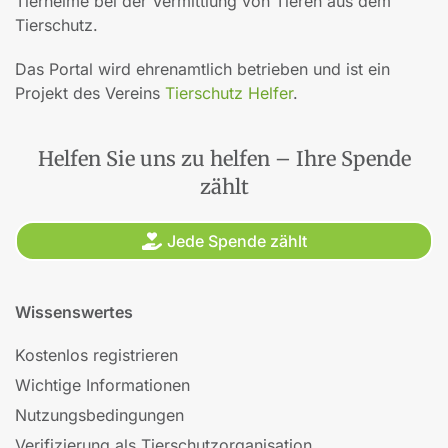
Tierheime bei der Vermittlung von Tieren aus dem
Tierschutz.
Das Portal wird ehrenamtlich betrieben und ist ein
Projekt des Vereins
Tierschutz Helfer
.
Helfen Sie uns zu helfen – Ihre Spende
zählt
Jede Spende zählt
Wissenswertes
Kostenlos registrieren
Wichtige Informationen
Nutzungsbedingungen
Verifizierung als Tierschutzorganisation