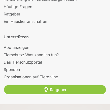
Häufige Fragen
Ratgeber
Ein Haustier anschaffen
Unterstützen
Abo anzeigen
Tierschutz: Was kann ich tun?
Das Tierschutzportal
Spenden
Organisationen auf Tieronline
Ratgeber