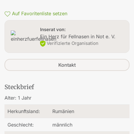
Auf Favoritenliste setzen
Inserat von:
Ein Herz für Fellnasen in Not e. V.
Verifizierte Organisation
Kontakt
Steckbrief
Alter:
1 Jahr
Herkunftsland:
Rumänien
Geschlecht:
männlich