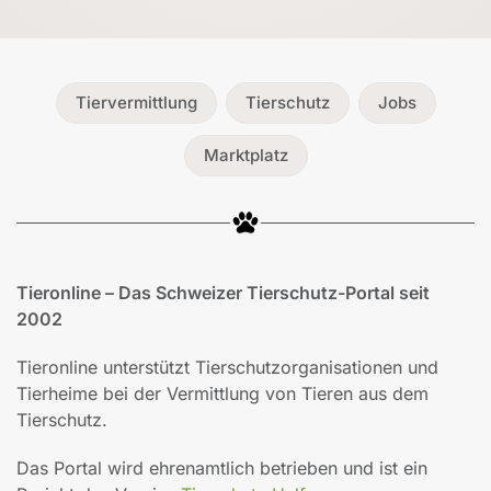
Tiervermittlung
Tierschutz
Jobs
Marktplatz
Tieronline – Das Schweizer Tierschutz-Portal seit
2002
Tieronline unterstützt Tierschutzorganisationen und
Tierheime bei der Vermittlung von Tieren aus dem
Tierschutz.
Das Portal wird ehrenamtlich betrieben und ist ein