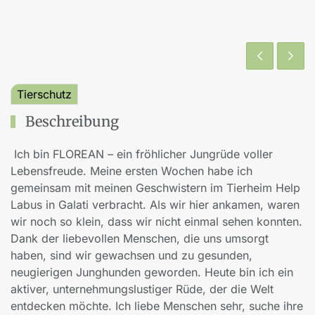
Tierschutz
Beschreibung
Ich bin FLOREAN – ein fröhlicher Jungrüde voller
Lebensfreude. Meine ersten Wochen habe ich
gemeinsam mit meinen Geschwistern im Tierheim Help
Labus in Galati verbracht. Als wir hier ankamen, waren
wir noch so klein, dass wir nicht einmal sehen konnten.
Dank der liebevollen Menschen, die uns umsorgt
haben, sind wir gewachsen und zu gesunden,
neugierigen Junghunden geworden. Heute bin ich ein
aktiver, unternehmungslustiger Rüde, der die Welt
entdecken möchte. Ich liebe Menschen sehr, suche ihre