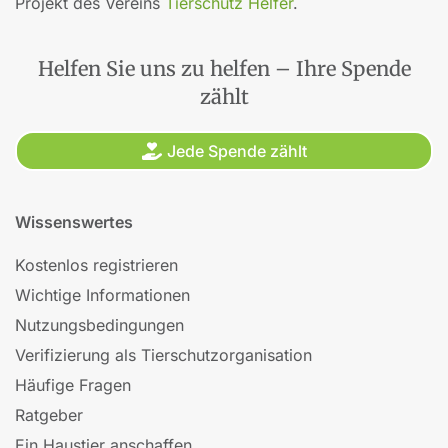
Projekt des Vereins
Tierschutz Helfer
.
Helfen Sie uns zu helfen – Ihre Spende
zählt
Jede Spende zählt
Wissenswertes
Kostenlos registrieren
Wichtige Informationen
Nutzungsbedingungen
Verifizierung als Tierschutzorganisation
Häufige Fragen
Ratgeber
Ein Haustier anschaffen