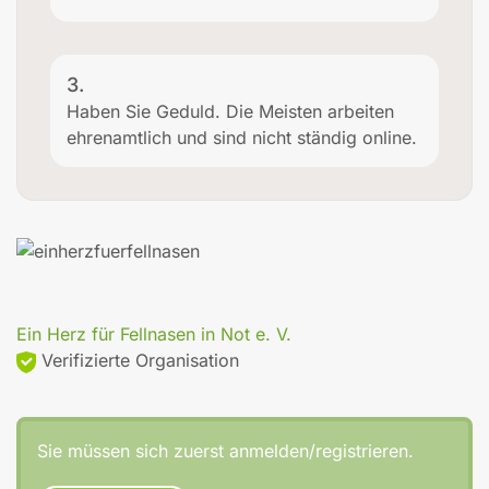
3.
Haben Sie Geduld. Die Meisten arbeiten
ehrenamtlich und sind nicht ständig online.
Ein Herz für Fellnasen in Not e. V.
Verifizierte Organisation
Sie müssen sich zuerst anmelden/registrieren.