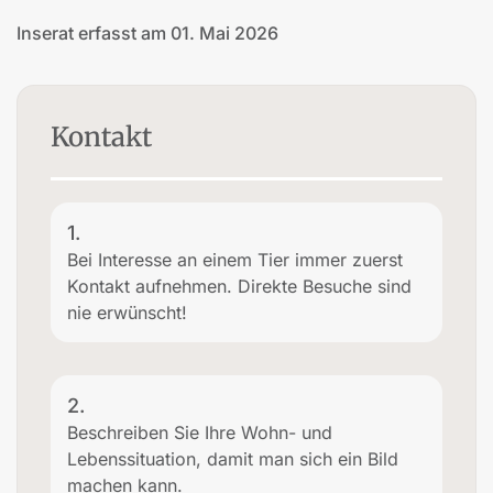
Inserat erfasst am 01. Mai 2026
Kontakt
1.
Bei Interesse an einem Tier immer zuerst
Kontakt aufnehmen. Direkte Besuche sind
nie erwünscht!
2.
Beschreiben Sie Ihre Wohn- und
Lebenssituation, damit man sich ein Bild
machen kann.