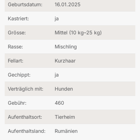
Geburtsdatum:
16.01.2025
Kastriert:
ja
Grösse:
Mittel (10 kg–25 kg)
Rasse:
Mischling
Fellart:
Kurzhaar
Gechippt:
ja
Verträglich mit:
Hunden
Gebühr:
460
Aufenthaltsort:
Tierheim
Aufenthaltsland:
Rumänien