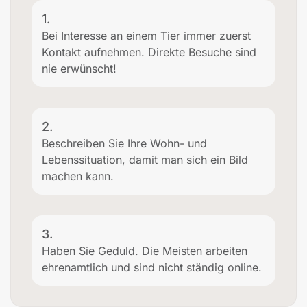
1.
Bei Interesse an einem Tier immer zuerst
Kontakt aufnehmen. Direkte Besuche sind
nie erwünscht!
2.
Beschreiben Sie Ihre Wohn- und
Lebenssituation, damit man sich ein Bild
machen kann.
3.
Haben Sie Geduld. Die Meisten arbeiten
ehrenamtlich und sind nicht ständig online.