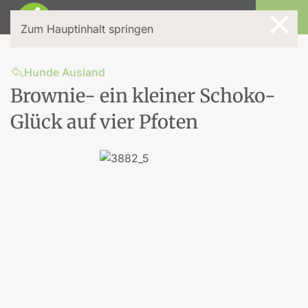
×
Login
Zum Hauptinhalt springen
Hunde Ausland
Brownie- ein kleiner Schoko-
Glück auf vier Pfoten