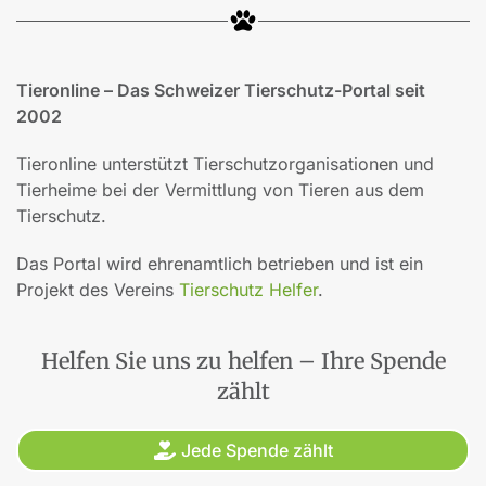
Tieronline – Das Schweizer Tierschutz-Portal seit
2002
Tieronline unterstützt Tierschutzorganisationen und
Tierheime bei der Vermittlung von Tieren aus dem
Tierschutz.
Das Portal wird ehrenamtlich betrieben und ist ein
Projekt des Vereins
Tierschutz Helfer
.
Helfen Sie uns zu helfen – Ihre Spende
zählt
Jede Spende zählt