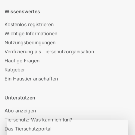
Wissenswertes
Kostenlos registrieren
Wichtige Informationen
Nutzungsbedingungen
Verifizierung als Tierschutzorganisation
Häufige Fragen
Ratgeber
Ein Haustier anschaffen
Unterstützen
Abo anzeigen
Tierschutz: Was kann ich tun?
Das Tierschutzportal