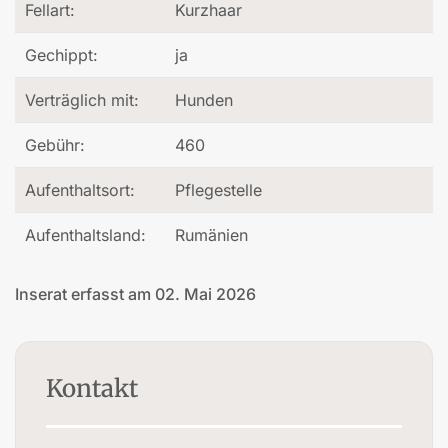
Fellart:
Kurzhaar
Gechippt:
ja
Verträglich mit:
Hunden
Gebühr:
460
Aufenthaltsort:
Pflegestelle
Aufenthaltsland:
Rumänien
Inserat erfasst am 02. Mai 2026
Kontakt