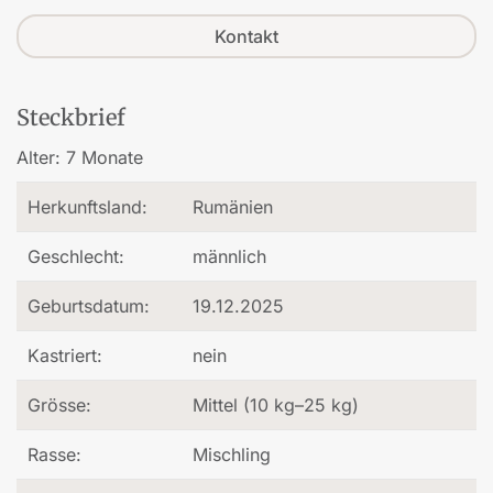
Kontakt
Steckbrief
Alter:
7 Monate
Herkunftsland:
Rumänien
Geschlecht:
männlich
Geburtsdatum:
19.12.2025
Kastriert:
nein
Grösse:
Mittel (10 kg–25 kg)
Rasse:
Mischling