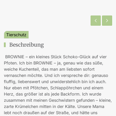
Tierschutz
Beschreibung
BROWNIE – ein kleines Stück Schoko-Glück auf vier
Pfoten. Ich bin BROWNIE – ja, genau wie das süße,
weiche Kuchenteil, das man am liebsten sofort
vernaschen möchte. Und ich verspreche dir: genauso
fluffig, liebenswert und unwiderstehlich bin ich auch.
Nur eben mit Pfötchen, Schlappöhrchen und einem
Herz, das größer ist als jede Backform. Ich wurde
zusammen mit meinen Geschwistern gefunden – kleine,
zarte Krümelchen mitten in der Kälte. Unsere Mama
lebt noch draußen auf der Straße, und hätte uns