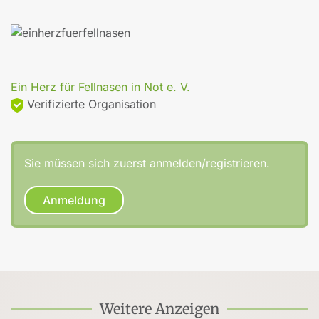
Ein Herz für Fellnasen in Not e. V.
Verifizierte Organisation
Sie müssen sich zuerst anmelden/registrieren.
Anmeldung
Weitere Anzeigen