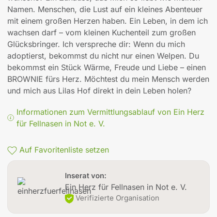
Namen. Menschen, die Lust auf ein kleines Abenteuer
mit einem großen Herzen haben. Ein Leben, in dem ich
wachsen darf – vom kleinen Kuchenteil zum großen
Glücksbringer. Ich verspreche dir: Wenn du mich
adoptierst, bekommst du nicht nur einen Welpen. Du
bekommst ein Stück Wärme, Freude und Liebe – einen
BROWNIE fürs Herz. Möchtest du mein Mensch werden
und mich aus Lilas Hof direkt in dein Leben holen?
Informationen zum Vermittlungsablauf von Ein Herz
für Fellnasen in Not e. V.
Auf Favoritenliste setzen
Inserat von:
Ein Herz für Fellnasen in Not e. V.
Verifizierte Organisation