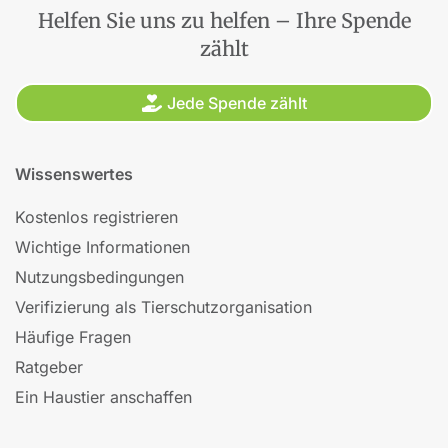
Helfen Sie uns zu helfen – Ihre Spende
zählt
Jede Spende zählt
Wissenswertes
Kostenlos registrieren
Wichtige Informationen
Nutzungsbedingungen
Verifizierung als Tierschutzorganisation
Häufige Fragen
Ratgeber
Ein Haustier anschaffen