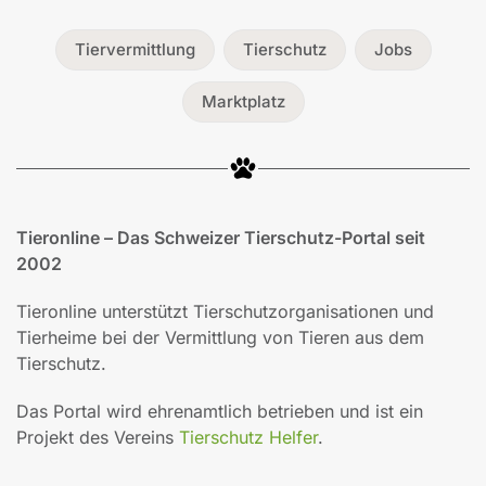
Tiervermittlung
Tierschutz
Jobs
Marktplatz
Tieronline – Das Schweizer Tierschutz-Portal seit
2002
Tieronline unterstützt Tierschutzorganisationen und
Tierheime bei der Vermittlung von Tieren aus dem
Tierschutz.
Das Portal wird ehrenamtlich betrieben und ist ein
Projekt des Vereins
Tierschutz Helfer
.