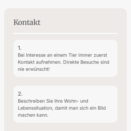
Kontakt
1.
Bei Interesse an einem Tier immer zuerst
Kontakt aufnehmen. Direkte Besuche sind
nie erwünscht!
2.
Beschreiben Sie Ihre Wohn- und
Lebenssituation, damit man sich ein Bild
machen kann.