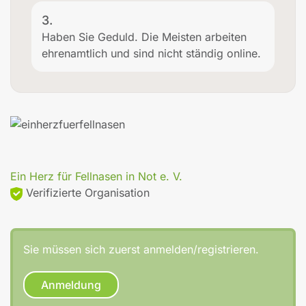
3.
Haben Sie Geduld. Die Meisten arbeiten
ehrenamtlich und sind nicht ständig online.
Ein Herz für Fellnasen in Not e. V.
Verifizierte Organisation
Sie müssen sich zuerst anmelden/registrieren.
Anmeldung