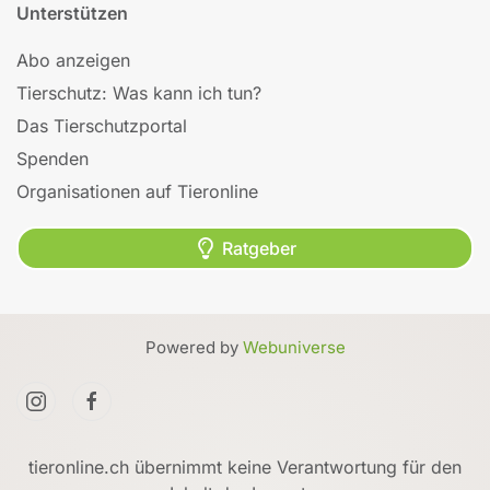
Unterstützen
Abo anzeigen
Tierschutz: Was kann ich tun?
Das Tierschutzportal
Spenden
Organisationen auf Tieronline
Ratgeber
Powered by
Webuniverse
tieronline.ch übernimmt keine Verantwortung für den