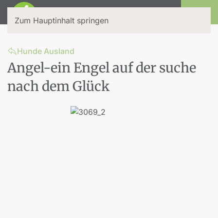
Login
Zum Hauptinhalt springen
Hunde Ausland
Angel-ein Engel auf der suche
nach dem Glück