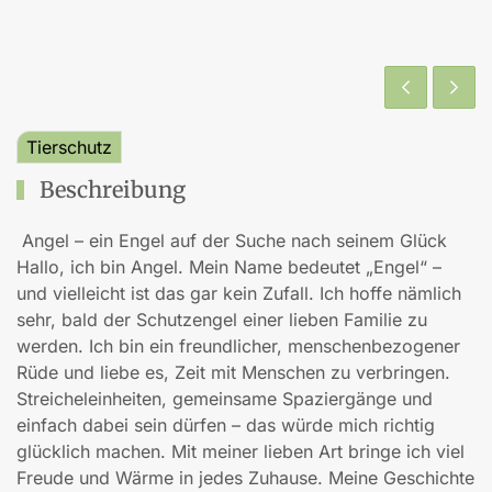
Tierschutz
Beschreibung
Angel – ein Engel auf der Suche nach seinem Glück
Hallo, ich bin Angel. Mein Name bedeutet „Engel“ –
und vielleicht ist das gar kein Zufall. Ich hoffe nämlich
sehr, bald der Schutzengel einer lieben Familie zu
werden. Ich bin ein freundlicher, menschenbezogener
Rüde und liebe es, Zeit mit Menschen zu verbringen.
Streicheleinheiten, gemeinsame Spaziergänge und
einfach dabei sein dürfen – das würde mich richtig
glücklich machen. Mit meiner lieben Art bringe ich viel
Freude und Wärme in jedes Zuhause. Meine Geschichte