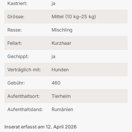
Kastriert:
ja
Grösse:
Mittel (10 kg–25 kg)
Rasse:
Mischling
Fellart:
Kurzhaar
Gechippt:
ja
Verträglich mit:
Hunden
Gebühr:
460
Aufenthaltsort:
Tierheim
Aufenthaltsland:
Rumänien
Inserat erfasst am 12. April 2026