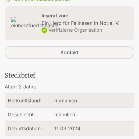
Inserat von:
Ein Herz für Fellnasen in Not e. V.
Verifizierte Organisation
Kontakt
Steckbrief
Alter:
2 Jahre
Herkunftsland:
Rumänien
Geschlecht:
männlich
Geburtsdatum:
11.03.2024