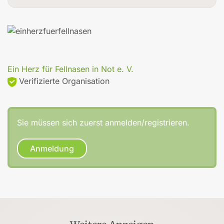
Ein Herz für Fellnasen in Not e. V.
Verifizierte Organisation
Sie müssen sich zuerst anmelden/registrieren.
Anmeldung