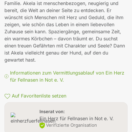
Familie. Akela ist menschenbezogen, neugierig und
bereit, die Welt an deiner Seite zu entdecken. Er
wünscht sich Menschen mit Herz und Geduld, die ihm
zeigen, wie schön das Leben in einem liebevollen
Zuhause sein kann. Spaziergänge, gemeinsame Zeit,
ein warmes Körbchen – davon träumt er. Du suchst
einen treuen Gefährten mit Charakter und Seele? Dann
ist Akela vielleicht genau der Hund, auf den du
gewartet hast.
Informationen zum Vermittlungsablauf von Ein Herz
für Fellnasen in Not e. V.
Auf Favoritenliste setzen
Inserat von:
Ein Herz für Fellnasen in Not e. V.
Verifizierte Organisation