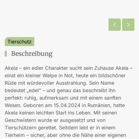
Tierschutz
Beschreibung
Akela – ein edler Charakter sucht sein Zuhause Akela –
einst ein kleiner Welpe in Not, heute ein bildschöner
Rüde mit würdevoller Ausstrahlung. Sein Name
bedeutet „edel“ – und genau das beschreibt ihn
perfekt: ruhig, aufmerksam und mit einem sanften
Wesen. Geboren am 15.04.2024 in Rumänien, hatte
Akela keinen leichten Start ins Leben. Mit seinen
Geschwistern wurde er ausgesetzt und von
Tierschützern gerettet. Seitdem lebt er in einem
Tierheim – sicher, aber ohne die Nähe einer eigenen