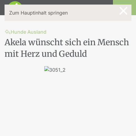
×
Login
Zum Hauptinhalt springen
Hunde Ausland
Akela wünscht sich ein Mensch
mit Herz und Geduld