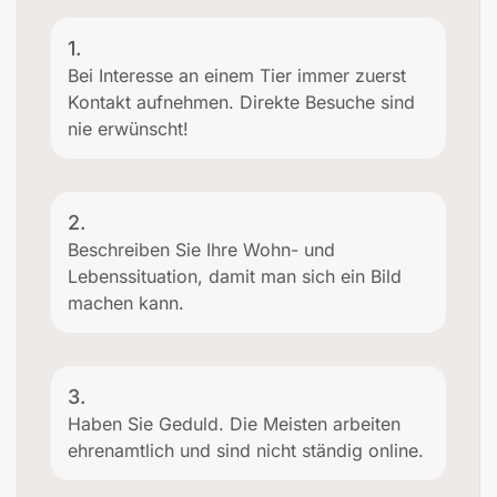
1.
Bei Interesse an einem Tier immer zuerst
Kontakt aufnehmen. Direkte Besuche sind
nie erwünscht!
2.
Beschreiben Sie Ihre Wohn- und
Lebenssituation, damit man sich ein Bild
machen kann.
3.
Haben Sie Geduld. Die Meisten arbeiten
ehrenamtlich und sind nicht ständig online.