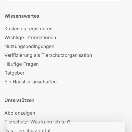
Wissenswertes
Kostenlos registrieren
Wichtige Informationen
Nutzungsbedingungen
Verifizierung als Tierschutzorganisation
Häufige Fragen
Ratgeber
Ein Haustier anschaffen
Unterstützen
Abo anzeigen
Tierschutz: Was kann ich tun?
Das Tierschutzportal