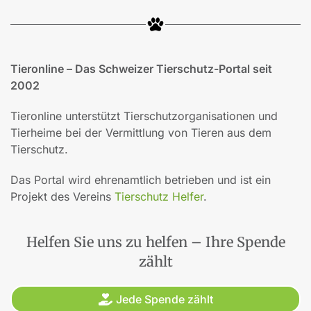
Tieronline – Das Schweizer Tierschutz-Portal seit
2002
Tieronline unterstützt Tierschutzorganisationen und
Tierheime bei der Vermittlung von Tieren aus dem
Tierschutz.
Das Portal wird ehrenamtlich betrieben und ist ein
Projekt des Vereins
Tierschutz Helfer
.
Helfen Sie uns zu helfen – Ihre Spende
zählt
Jede Spende zählt