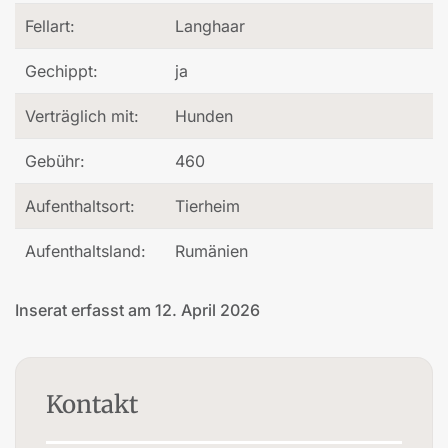
Fellart:
Langhaar
Gechippt:
ja
Verträglich mit:
Hunden
Gebühr:
460
Aufenthaltsort:
Tierheim
Aufenthaltsland:
Rumänien
Inserat erfasst am 12. April 2026
Kontakt