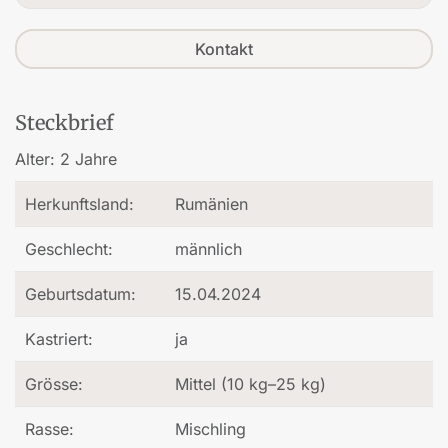
Kontakt
Steckbrief
Alter:
2 Jahre
Herkunftsland:
Rumänien
Geschlecht:
männlich
Geburtsdatum:
15.04.2024
Kastriert:
ja
Grösse:
Mittel (10 kg–25 kg)
Rasse:
Mischling