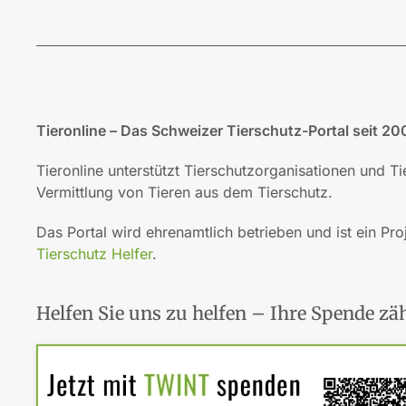
Tieronline – Das Schweizer Tierschutz-Portal seit 20
Tieronline unterstützt Tierschutzorganisationen und T
Vermittlung von Tieren aus dem Tierschutz.
Das Portal wird ehrenamtlich betrieben und ist ein Pro
Tierschutz Helfer
.
Helfen Sie uns zu helfen – Ihre Spende zäh