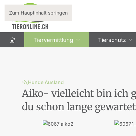
Zum Hauptinhalt springen
Tiervermittlung
Tierschutz
Hunde Ausland
Aiko- vielleicht bin ich
du schon lange gewartet