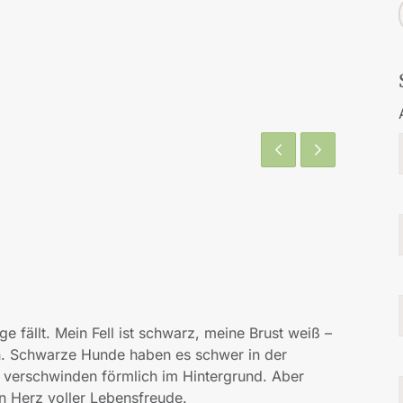
uge fällt. Mein Fell ist schwarz, meine Brust weiß
–
. Schwarze Hunde haben es schwer in der
r, verschwinden förmlich im Hintergrund. Aber
in Herz voller Lebensfreude.