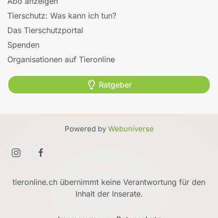
Abo anzeigen
Tierschutz: Was kann ich tun?
Das Tierschutzportal
Spenden
Organisationen auf Tieronline
Ratgeber
Powered by
Webuniverse
tieronline.ch übernimmt keine Verantwortung für den
Inhalt der Inserate.