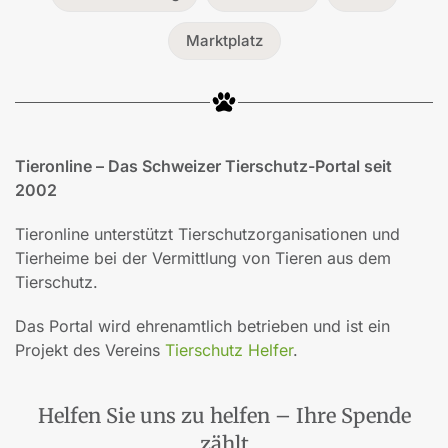
Marktplatz
Tieronline – Das Schweizer Tierschutz-Portal seit
2002
Tieronline unterstützt Tierschutzorganisationen und
Tierheime bei der Vermittlung von Tieren aus dem
Tierschutz.
Das Portal wird ehrenamtlich betrieben und ist ein
Projekt des Vereins
Tierschutz Helfer
.
Helfen Sie uns zu helfen – Ihre Spende
zählt