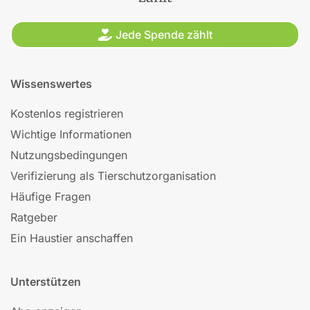
Jede Spende zählt
Wissenswertes
Kostenlos registrieren
Wichtige Informationen
Nutzungsbedingungen
Verifizierung als Tierschutzorganisation
Häufige Fragen
Ratgeber
Ein Haustier anschaffen
Unterstützen