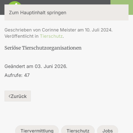
Login
Zum Hauptinhalt springen
Geschrieben von Corinne Meister am
10. Juli 2024
.
Veröffentlicht in
Tierschutz
.
Seriöse Tierschutzorganisationen
Geändert am
03. Juni 2026
.
Aufrufe: 47
Zurück
Tiervermittlung
Tierschutz
Jobs