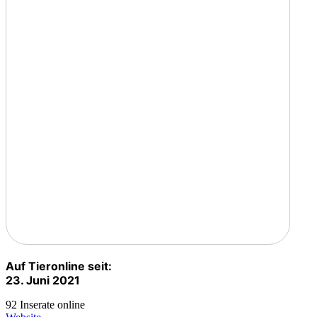
Auf Tieronline seit:
23. Juni 2021
92 Inserate online