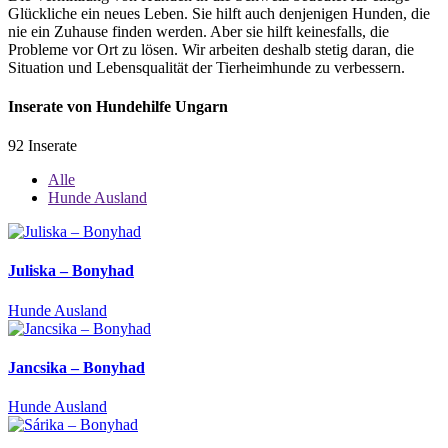
Glückliche ein neues Leben. Sie hilft auch denjenigen Hunden, die
nie ein Zuhause finden werden. Aber sie hilft keinesfalls, die
Probleme vor Ort zu lösen. Wir arbeiten deshalb stetig daran, die
Situation und Lebensqualität der Tierheimhunde zu verbessern.
Inserate von Hundehilfe Ungarn
92 Inserate
Alle
Hunde Ausland
Juliska – Bonyhad
Hunde Ausland
Jancsika – Bonyhad
Hunde Ausland