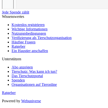
Jede Spende zählt
Wissenswertes
Kostenlos registrieren
Wichtige Informationen
Nutzungsbedingungen
Verifizierung als Tierschutzorganisation
Häufige Fragen
Ratgeber
Ein Haustier anschaffen
Unterstützen
Abo anzeigen
Tierschutz: Was kann ich tun?
Das Tierschutzportal
Spenden
Organisationen auf Tieronline
Ratgeber
Powered by
Webuniverse