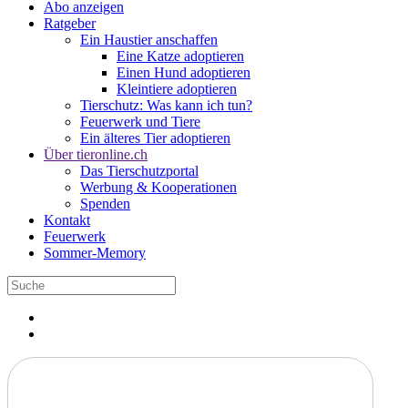
Abo anzeigen
Ratgeber
Ein Haustier anschaffen
Eine Katze adoptieren
Einen Hund adoptieren
Kleintiere adoptieren
Tierschutz: Was kann ich tun?
Feuerwerk und Tiere
Ein älteres Tier adoptieren
Über tieronline.ch
Das Tierschutzportal
Werbung & Kooperationen
Spenden
Kontakt
Feuerwerk
Sommer-Memory