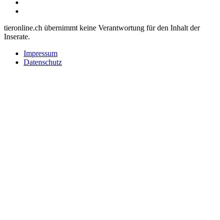
tieronline.ch übernimmt keine Verantwortung für den Inhalt der
Inserate.
Impressum
Datenschutz