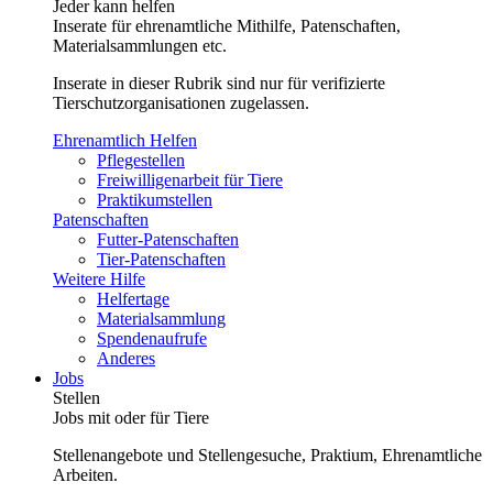
Jeder kann helfen
Inserate für ehrenamtliche Mithilfe, Patenschaften,
Materialsammlungen etc.
Inserate in dieser Rubrik sind nur für verifizierte
Tierschutzorganisationen zugelassen.
Ehrenamtlich Helfen
Pflegestellen
Freiwilligenarbeit für Tiere
Praktikumstellen
Patenschaften
Futter-Patenschaften
Tier-Patenschaften
Weitere Hilfe
Helfertage
Materialsammlung
Spendenaufrufe
Anderes
Jobs
Stellen
Jobs mit oder für Tiere
Stellenangebote und Stellengesuche, Praktium, Ehrenamtliche
Arbeiten.