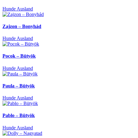
Hunde Ausland
Zajzon – Bonyhád
Hunde Ausland
Pocok – Bütyök
Hunde Ausland
Paula – Bütyök
Hunde Ausland
Pablo – Bütyök
Hunde Ausland